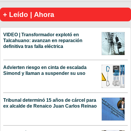
+ Leído | Ahora
VIDEO | Transformador explotó en
Talcahuano: avanzan en reparación
definitiva tras falla eléctrica
Advierten riesgo en cinta de escalada
Simond y llaman a suspender su uso
Tribunal determinó 15 años de cárcel para
ex alcalde de Renaico Juan Carlos Reinao