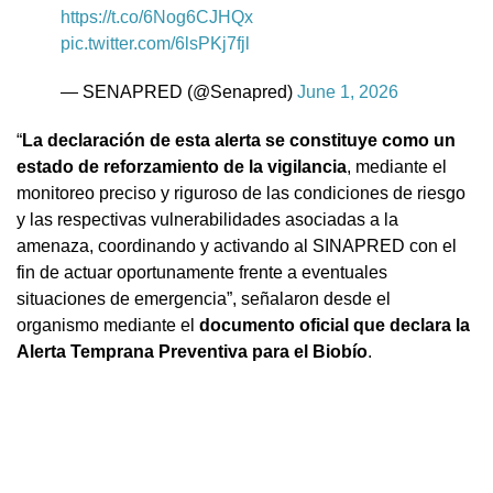
https://t.co/6Nog6CJHQx
pic.twitter.com/6lsPKj7fjl
— SENAPRED (@Senapred)
June 1, 2026
“
La declaración de esta alerta se constituye como un
estado de reforzamiento de la vigilancia
, mediante el
monitoreo preciso y riguroso de las condiciones de riesgo
y las respectivas vulnerabilidades asociadas a la
amenaza, coordinando y activando al SINAPRED con el
fin de actuar oportunamente frente a eventuales
situaciones de emergencia”, señalaron desde el
organismo mediante el
documento oficial que declara la
Alerta Temprana Preventiva para el Biobío
.