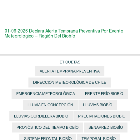
01-06-2026 Declara Alerta Temprana Preventiva Por Evento
Meteorologico – Región Del Biobío
ETIQUETAS
ALERTA TEMPRANA PREVENTIVA
DIRECCIÓN METEOROLÓGICA DE CHILE
EMERGENCIA METEOROLÓGICA
FRENTE FRÍO BIOBÍO
LLUVIA EN CONCEPCIÓN
LLUVIAS BIOBÍO
LLUVIAS CORDILLERA BIOBÍO
PRECIPITACIONES BIOBÍO
PRONÓSTICO DEL TIEMPO BIOBÍO
SENAPRED BIOBÍO
SISTEMA FRONTAL BIOBÍO
TEMPORAL BIOBÍO