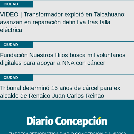
CIUDAD
VIDEO | Transformador explotó en Talcahuano:
avanzan en reparación definitiva tras falla
eléctrica
CIUDAD
Fundación Nuestros Hijos busca mil voluntarios
digitales para apoyar a NNA con cáncer
CIUDAD
Tribunal determinó 15 años de cárcel para ex
alcalde de Renaico Juan Carlos Reinao