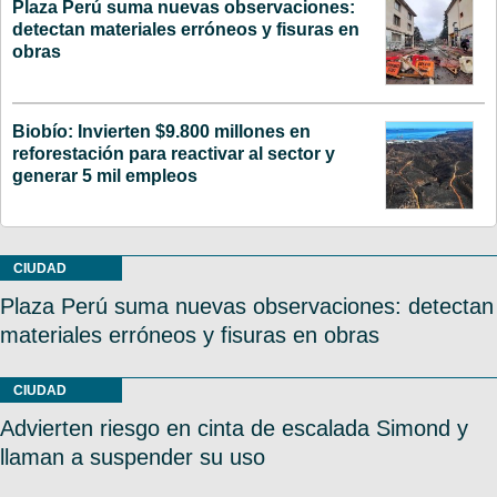
Plaza Perú suma nuevas observaciones:
detectan materiales erróneos y fisuras en
obras
Biobío: Invierten $9.800 millones en
reforestación para reactivar al sector y
generar 5 mil empleos
CIUDAD
Plaza Perú suma nuevas observaciones: detectan
materiales erróneos y fisuras en obras
CIUDAD
Advierten riesgo en cinta de escalada Simond y
llaman a suspender su uso