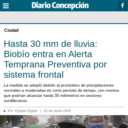
Ciudad
Hasta 30 mm de lluvia:
Biobío entra en Alerta
Temprana Preventiva por
sistema frontal
La medida se adoptó debido al pronóstico de precipitaciones
normales a moderadas en corto periodo de tiempo, con montos
que podrían alcanzar hasta 30 milímetros en sectores
cordilleranos.
Por:
Equipo Digital
|
01 de Junio 2026