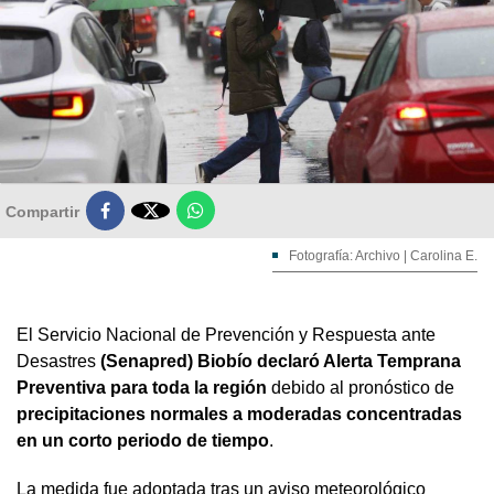

Compartir
Fotografía: Archivo | Carolina E.
El Servicio Nacional de Prevención y Respuesta ante
Desastres
(Senapred) Biobío declaró Alerta Temprana
Preventiva para toda la región
debido al pronóstico de
precipitaciones normales a moderadas concentradas
en un corto periodo de tiempo
.
La medida fue adoptada tras un aviso meteorológico