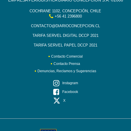
EMPRESA PERIODÍSTICA DIARIO CONCEPCIÓN S.A. ©2008
COCHRANE 1102, CONCEPCIÓN, CHILE
+56 41 2396800
CONTACTO@DIARIOCONCEPCION.CL
TARIFA SERVEL DIGITAL DCCP 2021
TARIFA SERVEL PAPEL DCCP 2021
Contacto Comercial
Contacto Prensa
Denuncias, Reclamos y Sugerencias
Instagram
Facebook
X