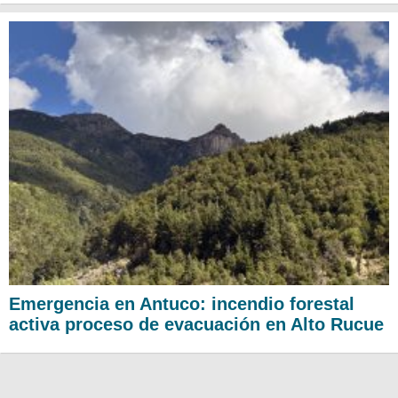
Emergencia en Antuco: incendio forestal
activa proceso de evacuación en Alto Rucue