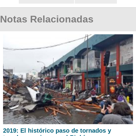
Notas Relacionadas
2019: El histórico paso de tornados y