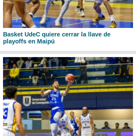
Basket UdeC quiere cerrar la llave de
playoffs en Maipú