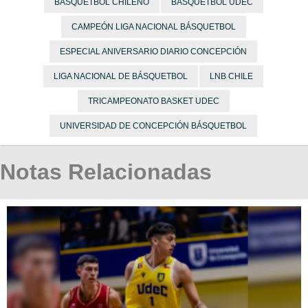
BÁSQUETBOL CHILENO
BÁSQUETBOL UDEC
CAMPEÓN LIGA NACIONAL BÁSQUETBOL
ESPECIAL ANIVERSARIO DIARIO CONCEPCIÓN
LIGA NACIONAL DE BÁSQUETBOL
LNB CHILE
TRICAMPEONATO BASKET UDEC
UNIVERSIDAD DE CONCEPCIÓN BÁSQUETBOL
Notas Relacionadas