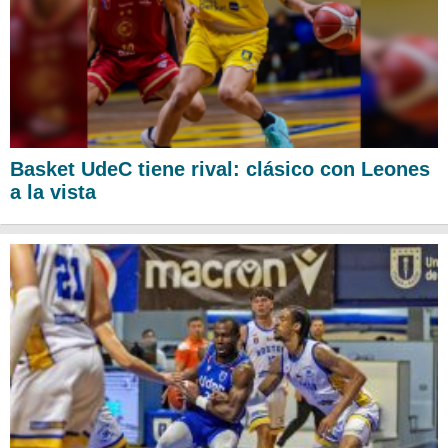
Basket UdeC tiene rival: clásico con Leones
a la vista