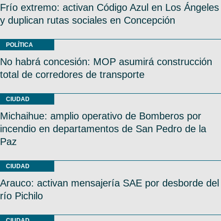
Frío extremo: activan Código Azul en Los Ángeles
y duplican rutas sociales en Concepción
POLÍTICA
No habrá concesión: MOP asumirá construcción
total de corredores de transporte
CIUDAD
Michaihue: amplio operativo de Bomberos por
incendio en departamentos de San Pedro de la
Paz
CIUDAD
Arauco: activan mensajería SAE por desborde del
río Pichilo
CIUDAD