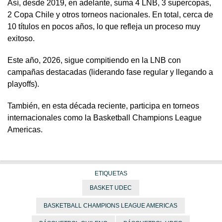
Así, desde 2019, en adelante, suma 4 LNB, 3 supercopas,
2 Copa Chile y otros torneos nacionales. En total, cerca de
10 títulos en pocos años, lo que refleja un proceso muy
exitoso.
Este año, 2026, sigue compitiendo en la LNB con
campañas destacadas (liderando fase regular y llegando a
playoffs).
También, en esta década reciente, participa en torneos
internacionales como la Basketball Champions League
Americas.
ETIQUETAS
BASKET UDEC
BASKETBALL CHAMPIONS LEAGUE AMERICAS