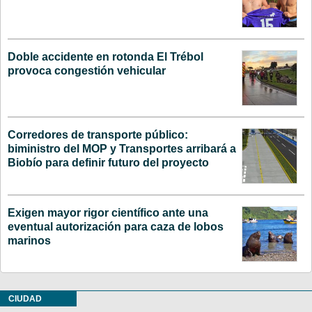
Doble accidente en rotonda El Trébol
provoca congestión vehicular
Corredores de transporte público:
biministro del MOP y Transportes arribará a
Biobío para definir futuro del proyecto
Exigen mayor rigor científico ante una
eventual autorización para caza de lobos
marinos
CIUDAD