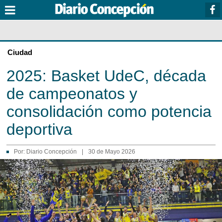
Ciudad
2025: Basket UdeC, década
de campeonatos y
consolidación como potencia
deportiva
Por:
Diario Concepción
|
30 de Mayo 2026