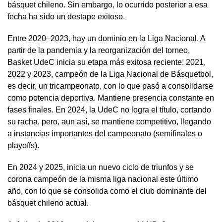
básquet chileno. Sin embargo, lo ocurrido posterior a esa
fecha ha sido un destape exitoso.
Entre 2020–2023, hay un dominio en la Liga Nacional. A
partir de la pandemia y la reorganización del torneo,
Basket UdeC inicia su etapa más exitosa reciente: 2021,
2022 y 2023, campeón de la Liga Nacional de Básquetbol,
es decir, un tricampeonato, con lo que pasó a consolidarse
como potencia deportiva. Mantiene presencia constante en
fases finales. En 2024, la UdeC no logra el título, cortando
su racha, pero, aun así, se mantiene competitivo, llegando
a instancias importantes del campeonato (semifinales o
playoffs).
En 2024 y 2025, inicia un nuevo ciclo de triunfos y se
corona campeón de la misma liga nacional este último
año, con lo que se consolida como el club dominante del
básquet chileno actual.