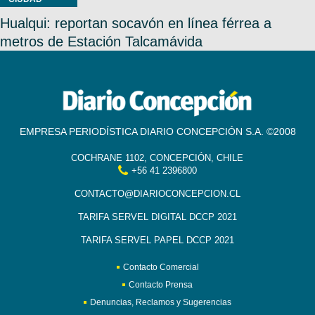
Hualqui: reportan socavón en línea férrea a
metros de Estación Talcamávida
EMPRESA PERIODÍSTICA DIARIO CONCEPCIÓN S.A. ©2008
COCHRANE 1102, CONCEPCIÓN, CHILE
+56 41 2396800
CONTACTO@DIARIOCONCEPCION.CL
TARIFA SERVEL DIGITAL DCCP 2021
TARIFA SERVEL PAPEL DCCP 2021
Contacto Comercial
Contacto Prensa
Denuncias, Reclamos y Sugerencias