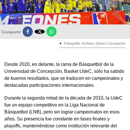

Compartir
Fotografía: Archivo | Diario Concepción
Desde 2020, en delante, la rama de Básquetbol de la
Universidad de Concepción, Basket UdeC, sólo ha sabido
de buenos resultados, que se traducen en campeonatos y
destacadas participaciones internacionales.
Durante la segunda mitad de la década de 2010, la UdeC
fue un equipo competitivo en la Liga Nacional de
Básquetbol (LNB), pero sin lograr campeonatos en esos
años. Su presencia fue constante en fases finales y
playoffs, manteniéndose como institución relevante del