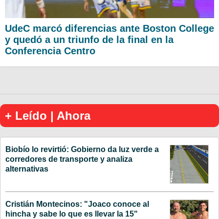
UdeC marcó diferencias ante Boston College
y quedó a un triunfo de la final en la
Conferencia Centro
+ Leído | Ahora
Biobío lo revirtió: Gobierno da luz verde a
corredores de transporte y analiza
alternativas
Cristián Montecinos: "Joaco conoce al
hincha y sabe lo que es llevar la 15"