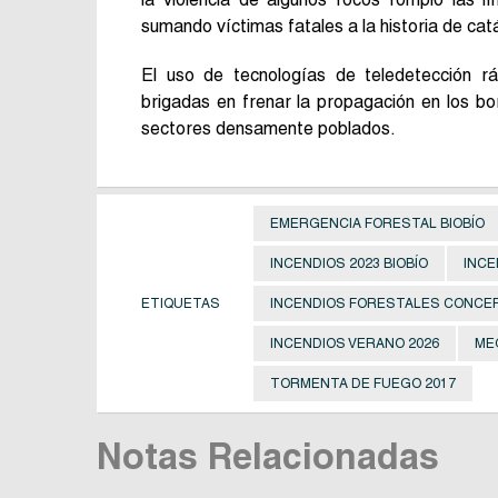
sumando víctimas fatales a la historia de cat
El uso de tecnologías de teledetección r
brigadas en frenar la propagación en los bo
sectores densamente poblados.
EMERGENCIA FORESTAL BIOBÍO
INCENDIOS 2023 BIOBÍO
INCE
ETIQUETAS
INCENDIOS FORESTALES CONCE
INCENDIOS VERANO 2026
ME
TORMENTA DE FUEGO 2017
Notas Relacionadas