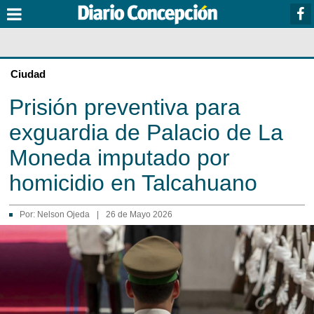
Ciudad
Prisión preventiva para
exguardia de Palacio de La
Moneda imputado por
homicidio en Talcahuano
Por:
Nelson Ojeda
|
26 de Mayo 2026