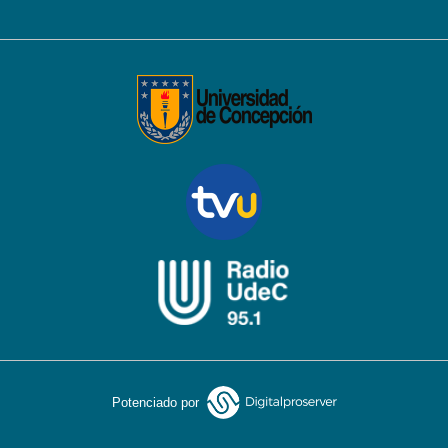
Potenciado por