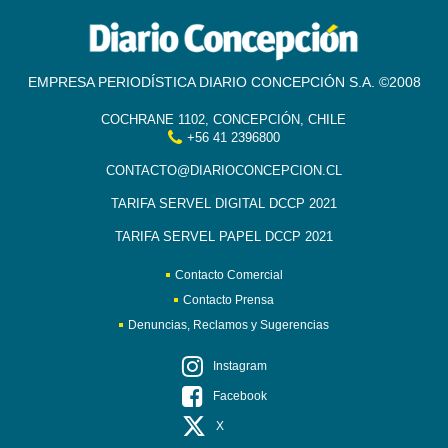
EMPRESA PERIODÍSTICA DIARIO CONCEPCIÓN S.A. ©2008
COCHRANE 1102, CONCEPCIÓN, CHILE
+56 41 2396800
CONTACTO@DIARIOCONCEPCION.CL
TARIFA SERVEL DIGITAL DCCP 2021
TARIFA SERVEL PAPEL DCCP 2021
Contacto Comercial
Contacto Prensa
Denuncias, Reclamos y Sugerencias
Instagram
Facebook
X