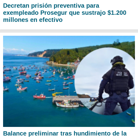
Decretan prisión preventiva para
exempleado Prosegur que sustrajo $1.200
millones en efectivo
Balance preliminar tras hundimiento de la