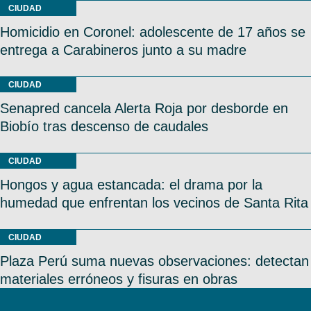
CIUDAD
Homicidio en Coronel: adolescente de 17 años se
entrega a Carabineros junto a su madre
CIUDAD
Senapred cancela Alerta Roja por desborde en
Biobío tras descenso de caudales
CIUDAD
Hongos y agua estancada: el drama por la
humedad que enfrentan los vecinos de Santa Rita
CIUDAD
Plaza Perú suma nuevas observaciones: detectan
materiales erróneos y fisuras en obras