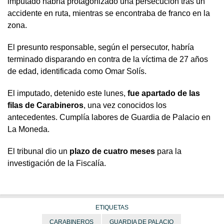
imputado habría protagonizado una persecución tras un
accidente en ruta, mientras se encontraba de franco en la
zona.
El presunto responsable, según el persecutor, habría
terminado disparando en contra de la víctima de 27 años
de edad, identificada como Omar Solís.
El imputado, detenido este lunes,
fue apartado de las
filas de Carabineros
, una vez conocidos los
antecedentes. Cumplía labores de Guardia de Palacio en
La Moneda.
El tribunal dio un
plazo de cuatro meses
para la
investigación de la Fiscalía.
ETIQUETAS
CARABINEROS
GUARDIA DE PALACIO