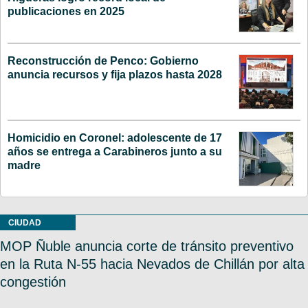
publicaciones en 2025
Reconstrucción de Penco: Gobierno
anuncia recursos y fija plazos hasta 2028
Homicidio en Coronel: adolescente de 17
años se entrega a Carabineros junto a su
madre
CIUDAD
MOP Ñuble anuncia corte de tránsito preventivo
en la Ruta N-55 hacia Nevados de Chillán por alta
congestión