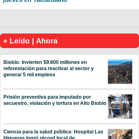
+ Leído | Ahora
Biobío: Invierten $9.800 millones en
reforestación para reactivar al sector y
generar 5 mil empleos
Prisión preventiva para imputado por
secuestro, violación y tortura en Alto Biobío
Ciencia para la salud pública: Hospital Las
Higueras logró récord local de