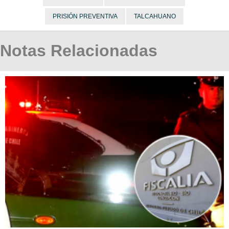
PRISIÓN PREVENTIVA
TALCAHUANO
Notas Relacionadas