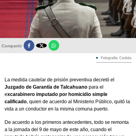

Compartir
Fotografía: Cedida
La medida cautelar de prisión preventiva decretó el
Juzgado de Garantía de Talcahuano
para el
e
xcarabinero imputado por homicidio simple
calificado
, quien de acuerdo al Ministerio Público, quitó la
vida a un conductor en la misma comuna puerto.
De acuerdo a los primeros antecedentes, todo se remonta
a la jornada del 9 de mayo de este año, cuando el