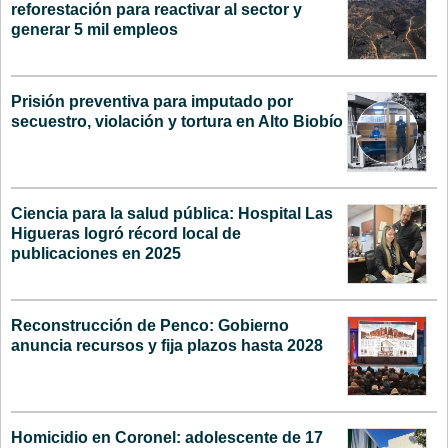
reforestación para reactivar al sector y
generar 5 mil empleos
Prisión preventiva para imputado por
secuestro, violación y tortura en Alto Biobío
Ciencia para la salud pública: Hospital Las
Higueras logró récord local de
publicaciones en 2025
Reconstrucción de Penco: Gobierno
anuncia recursos y fija plazos hasta 2028
Homicidio en Coronel: adolescente de 17