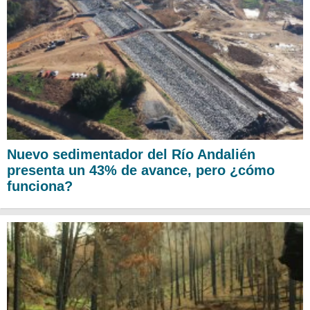
Nuevo sedimentador del Río Andalién
presenta un 43% de avance, pero ¿cómo
funciona?