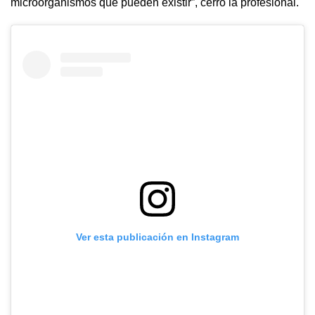
microorganismos que pueden existir”, cerró la profesional.
Ver esta publicación en Instagram