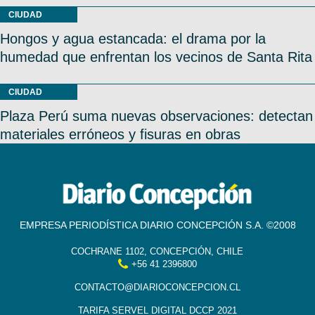
CIUDAD
Hongos y agua estancada: el drama por la
humedad que enfrentan los vecinos de Santa Rita
CIUDAD
Plaza Perú suma nuevas observaciones: detectan
materiales erróneos y fisuras en obras
EMPRESA PERIODÍSTICA DIARIO CONCEPCIÓN S.A. ©2008
COCHRANE 1102, CONCEPCIÓN, CHILE
+56 41 2396800
CONTACTO@DIARIOCONCEPCION.CL
TARIFA SERVEL DIGITAL DCCP 2021