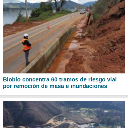
Biobío concentra 60 tramos de riesgo vial
por remoción de masa e inundaciones