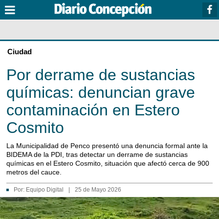
Ciudad
Por derrame de sustancias
químicas: denuncian grave
contaminación en Estero
Cosmito
La Municipalidad de Penco presentó una denuncia formal ante la
BIDEMA de la PDI, tras detectar un derrame de sustancias
químicas en el Estero Cosmito, situación que afectó cerca de 900
metros del cauce.
Por:
Equipo Digital
|
25 de Mayo 2026