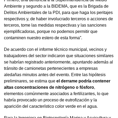
Ambiente y segundo a la BIDEMA, que es la Brigada de
Delitos Ambientales de la PDI, para que haga los peritajes
respectivos y, de haber involucrado terceros o acciones de
terceros, tome las medidas respectivas y las sanciones
ejemplificadoras, porque no podemos permitir que
contaminen nuestro estero de esta forma”.
De acuerdo con el informe técnico municipal, vecinos y
trabajadores del sector indicaron que situaciones similares
se habrían registrado anteriormente, apuntando además al
tránsito de camionetas pertenecientes a empresas
aledañas minutos antes del evento. Entre las hipótesis
preliminares, se estima que
el derrame podría contener
altas concentraciones de nitrógeno o fósforo
,
elementos comúnmente asociados a fertilizantes, lo que
habría provocado un proceso de eutrofización y la
aparición del característico color verde en el agua.
Para la Ingeniera en Biotecnología Marina y Acuicultura y