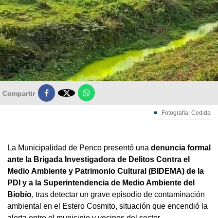

Compartir
Fotografía: Cedida
La Municipalidad de Penco presentó una
denuncia formal
ante la Brigada Investigadora de Delitos Contra el
Medio Ambiente y Patrimonio Cultural (BIDEMA) de la
PDI y a la Superintendencia de Medio Ambiente del
Biobío
, tras detectar un grave episodio de contaminación
ambiental en el Estero Cosmito, situación que encendió la
alerta entre el municipio y vecinos del sector.