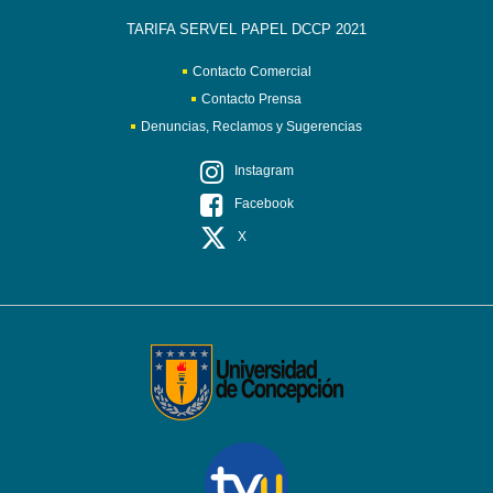
TARIFA SERVEL PAPEL DCCP 2021
Contacto Comercial
Contacto Prensa
Denuncias, Reclamos y Sugerencias
Instagram
Facebook
X