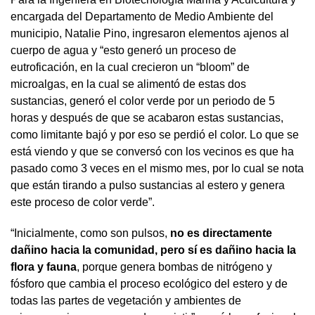
encargada del Departamento de Medio Ambiente del
municipio, Natalie Pino, ingresaron elementos ajenos al
cuerpo de agua y “esto generó un proceso de
eutroficación, en la cual crecieron un “bloom” de
microalgas, en la cual se alimentó de estas dos
sustancias, generó el color verde por un periodo de 5
horas y después de que se acabaron estas sustancias,
como limitante bajó y por eso se perdió el color. Lo que se
está viendo y que se conversó con los vecinos es que ha
pasado como 3 veces en el mismo mes, por lo cual se nota
que están tirando a pulso sustancias al estero y genera
este proceso de color verde”.
“Inicialmente, como son pulsos,
no es directamente
dañino hacia la comunidad, pero sí es dañino hacia la
flora y fauna
, porque genera bombas de nitrógeno y
fósforo que cambia el proceso ecológico del estero y de
todas las partes de vegetación y ambientes de