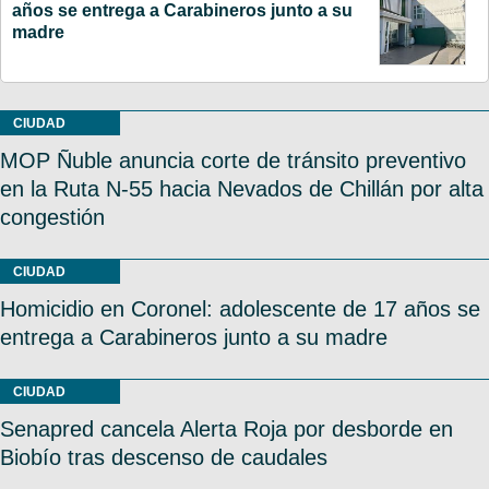
años se entrega a Carabineros junto a su
madre
CIUDAD
MOP Ñuble anuncia corte de tránsito preventivo
en la Ruta N-55 hacia Nevados de Chillán por alta
congestión
CIUDAD
Homicidio en Coronel: adolescente de 17 años se
entrega a Carabineros junto a su madre
CIUDAD
Senapred cancela Alerta Roja por desborde en
Biobío tras descenso de caudales