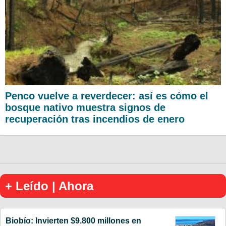
Penco vuelve a reverdecer: así es cómo el
bosque nativo muestra signos de
recuperación tras incendios de enero
+ Leído | Ahora
Biobío: Invierten $9.800 millones en