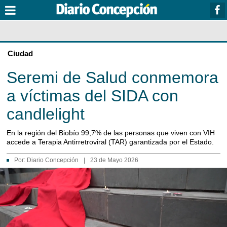
Ciudad
Seremi de Salud conmemora
a víctimas del SIDA con
candlelight
En la región del Biobío 99,7% de las personas que viven con VIH
accede a Terapia Antirretroviral (TAR) garantizada por el Estado.
Por:
Diario Concepción
|
23 de Mayo 2026