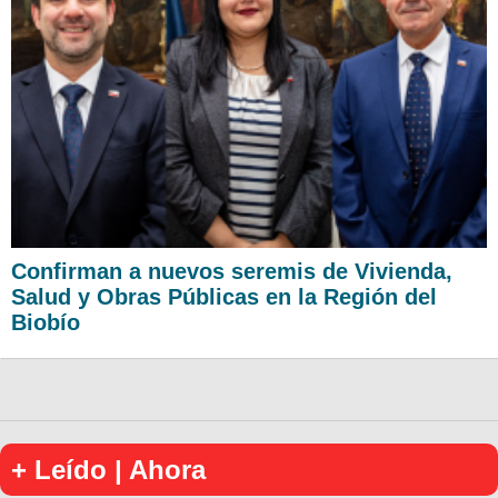
Confirman a nuevos seremis de Vivienda,
Salud y Obras Públicas en la Región del
Biobío
+ Leído | Ahora