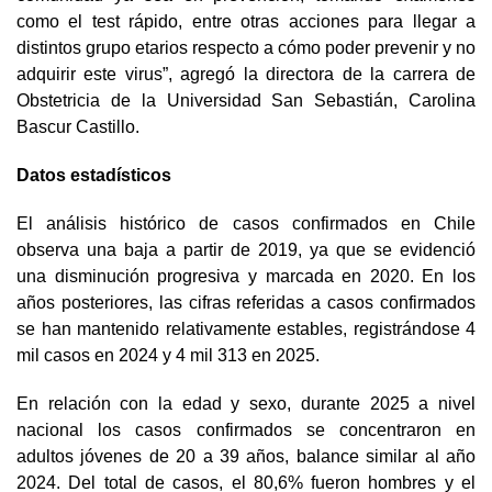
como el test rápido, entre otras acciones para llegar a
distintos grupo etarios respecto a cómo poder prevenir y no
adquirir este virus”, agregó la directora de la carrera de
Obstetricia de la Universidad San Sebastián, Carolina
Bascur Castillo.
Datos estadísticos
El análisis histórico de casos confirmados en Chile
observa una baja a partir de 2019, ya que se evidenció
una disminución progresiva y marcada en 2020. En los
años posteriores, las cifras referidas a casos confirmados
se han mantenido relativamente estables, registrándose 4
mil casos en 2024 y 4 mil 313 en 2025.
En relación con la edad y sexo, durante 2025 a nivel
nacional los casos confirmados se concentraron en
adultos jóvenes de 20 a 39 años, balance similar al año
2024. Del total de casos, el 80,6% fueron hombres y el