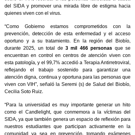
del SIDA y promover una mirada libre de estigma hacia
quienes viven con el virus.
“Como Gobierno estamos comprometidos con la
prevención, detección de esta enfermedad y el acceso
oportuno y a su tratamiento. En la región del Biobío,
durante 2025, un total de
3 mil 466 personas
que se
encuentran en control en centros de atención viven con
esta patología, y el 99,7% accedió a Terapia Antirretroviral,
reflejando el trabajo sostenido para garantizar una
atención digna, continua y oportuna para las personas que
viven con VIH”, señaló la Seremi (s) de Salud del Biobío,
Cecilia Soto Ruiz.
“Para la universidad es muy importante generar un hito
como el Candlelight, que conmemora a la víctimas del
SIDA, ya que también genera un espacio de reflexión para
nuestros estudiantes que participan activamente en la
comunidad ya sea en prevención, tomando exámenes