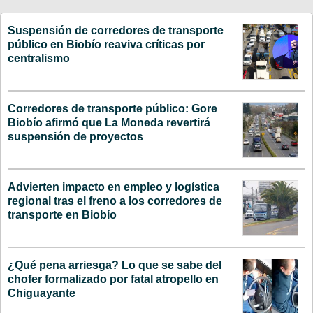
Suspensión de corredores de transporte
público en Biobío reaviva críticas por
centralismo
Corredores de transporte público: Gore
Biobío afirmó que La Moneda revertirá
suspensión de proyectos
Advierten impacto en empleo y logística
regional tras el freno a los corredores de
transporte en Biobío
¿Qué pena arriesga? Lo que se sabe del
chofer formalizado por fatal atropello en
Chiguayante