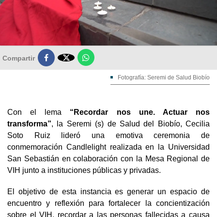

Compartir
Fotografía: Seremi de Salud Biobío
Con el lema
“Recordar nos une. Actuar nos
transforma”
, la Seremi (s) de Salud del Biobío, Cecilia
Soto Ruiz lideró una emotiva ceremonia de
conmemoración Candlelight realizada en la Universidad
San Sebastián en colaboración con la Mesa Regional de
VIH junto a instituciones públicas y privadas.
El objetivo de esta instancia es generar un espacio de
encuentro y reflexión para fortalecer la concientización
sobre el VIH, recordar a las personas fallecidas a causa