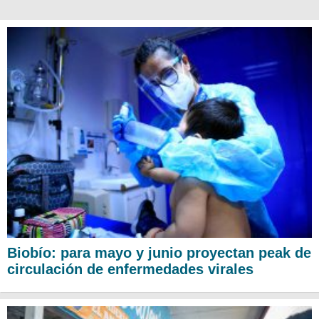
Biobío: para mayo y junio proyectan peak de
circulación de enfermedades virales