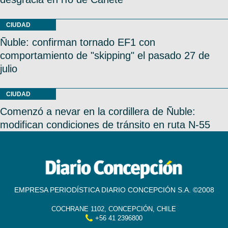
CIUDAD
Ñuble: confirman tornado EF1 con
comportamiento de "skipping" el pasado 27 de
julio
CIUDAD
Comenzó a nevar en la cordillera de Ñuble:
modifican condiciones de tránsito en ruta N-55
EMPRESA PERIODÍSTICA DIARIO CONCEPCIÓN S.A. ©2008
COCHRANE 1102, CONCEPCIÓN, CHILE
+56 41 2396800