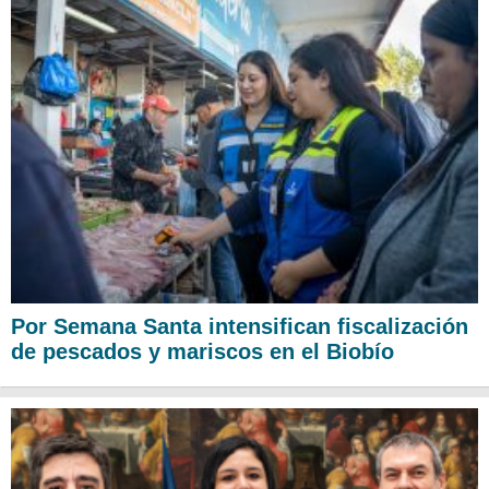
Por Semana Santa intensifican fiscalización
de pescados y mariscos en el Biobío