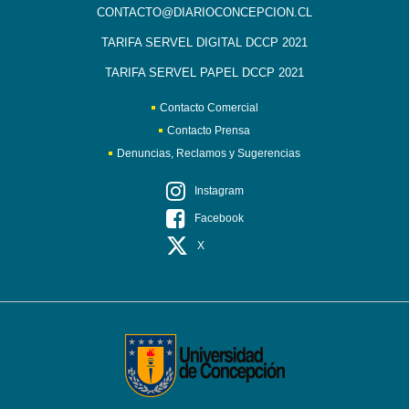
CONTACTO@DIARIOCONCEPCION.CL
TARIFA SERVEL DIGITAL DCCP 2021
TARIFA SERVEL PAPEL DCCP 2021
Contacto Comercial
Contacto Prensa
Denuncias, Reclamos y Sugerencias
Instagram
Facebook
X