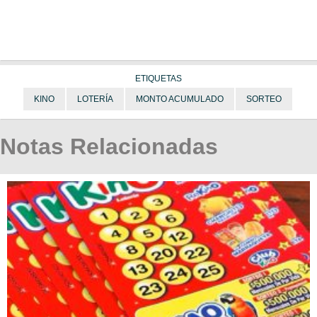
ETIQUETAS
KINO
LOTERÍA
MONTO ACUMULADO
SORTEO
Notas Relacionadas