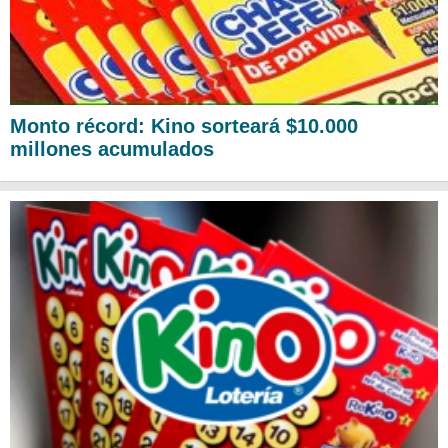
Monto récord: Kino sorteará $10.000
millones acumulados