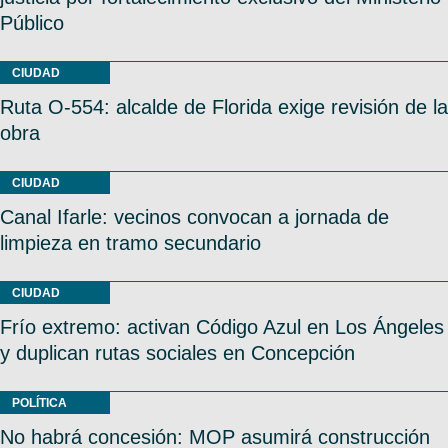
Público
CIUDAD
Ruta O-554: alcalde de Florida exige revisión de la
obra
CIUDAD
Canal Ifarle: vecinos convocan a jornada de
limpieza en tramo secundario
CIUDAD
Frío extremo: activan Código Azul en Los Ángeles
y duplican rutas sociales en Concepción
POLÍTICA
No habrá concesión: MOP asumirá construcción