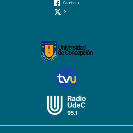
Facebook
X