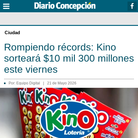
Ciudad
Rompiendo récords: Kino
sorteará $10 mil 300 millones
este viernes
Por:
Equipo Digital
|
21 de Mayo 2026