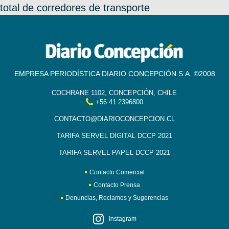
total de corredores de transporte
EMPRESA PERIODÍSTICA DIARIO CONCEPCIÓN S.A. ©2008
COCHRANE 1102, CONCEPCIÓN, CHILE
+56 41 2396800
CONTACTO@DIARIOCONCEPCION.CL
TARIFA SERVEL DIGITAL DCCP 2021
TARIFA SERVEL PAPEL DCCP 2021
Contacto Comercial
Contacto Prensa
Denuncias, Reclamos y Sugerencias
Instagram