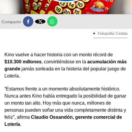

Compartir
Fotografía: Cedida
Kino vuelve a hacer historia con un monto récord de
$10.300 millones
, convirtiéndose en la
acumulación más
grande
jamás sorteada en la historia del popular juego de
Lotería.
“Estamos frente a un momento absolutamente histórico.
Nunca antes Kino había entregado la posibilidad de ganar
un monto tan alto. Hoy más que nunca, millones de
personas pueden soñar una vida completamente distinta y
feliz”, afirma
Claudio Ossandón, gerente comercial de
Lotería
.