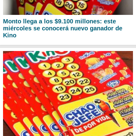
Monto llega a los $9.100 millones: este
miércoles se conocerá nuevo ganador de
Kino