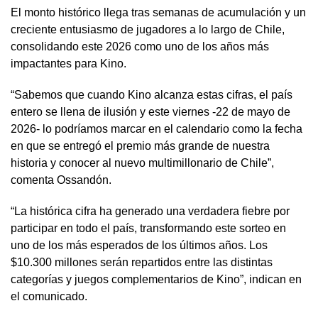
El monto histórico llega tras semanas de acumulación y un
creciente entusiasmo de jugadores a lo largo de Chile,
consolidando este 2026 como uno de los años más
impactantes para Kino.
“Sabemos que cuando Kino alcanza estas cifras, el país
entero se llena de ilusión y este viernes -22 de mayo de
2026- lo podríamos marcar en el calendario como la fecha
en que se entregó el premio más grande de nuestra
historia y conocer al nuevo multimillonario de Chile”,
comenta Ossandón.
“La histórica cifra ha generado una verdadera fiebre por
participar en todo el país, transformando este sorteo en
uno de los más esperados de los últimos años. Los
$10.300 millones serán repartidos entre las distintas
categorías y juegos complementarios de Kino”, indican en
el comunicado.