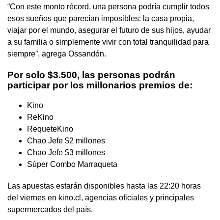
“Con este monto récord, una persona podría cumplir todos
esos sueños que parecían imposibles: la casa propia,
viajar por el mundo, asegurar el futuro de sus hijos, ayudar
a su familia o simplemente vivir con total tranquilidad para
siempre”, agrega Ossandón.
Por solo $3.500, las personas podrán
participar por los millonarios premios de:
Kino
ReKino
RequeteKino
Chao Jefe $2 millones
Chao Jefe $3 millones
Súper Combo Marraqueta
Las apuestas estarán disponibles hasta las 22:20 horas
del viernes en kino.cl, agencias oficiales y principales
supermercados del país.