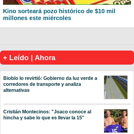
Kino sorteará pozo histórico de $10 mil
millones este miércoles
+ Leído | Ahora
Biobío lo revirtió: Gobierno da luz verde a
corredores de transporte y analiza
alternativas
Cristián Montecinos: "Joaco conoce al
hincha y sabe lo que es llevar la 15"