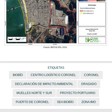
ETIQUETAS
BIOBÍO
CENTRO LOGÍSTICO CORONEL
CORONEL
DECLARACIÓN DE IMPACTO AMBIENTAL
DRAGADO
MUELLES NORTE Y SUR
PROYECTO PORTUARIO
PUERTO DE CORONEL
SEA BIOBÍO
ZONA IMO