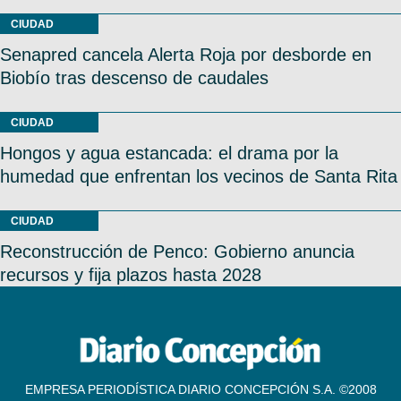
CIUDAD
Senapred cancela Alerta Roja por desborde en
Biobío tras descenso de caudales
CIUDAD
Hongos y agua estancada: el drama por la
humedad que enfrentan los vecinos de Santa Rita
CIUDAD
Reconstrucción de Penco: Gobierno anuncia
recursos y fija plazos hasta 2028
EMPRESA PERIODÍSTICA DIARIO CONCEPCIÓN S.A. ©2008