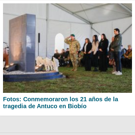
Fotos: Conmemoraron los 21 años de la
tragedia de Antuco en Biobío