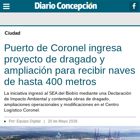
Ciudad
Puerto de Coronel ingresa
proyecto de dragado y
ampliación para recibir naves
de hasta 400 metros
La iniciativa ingresó al SEA del Biobío mediante una Declaración
de Impacto Ambiental y contempla obras de dragado,
ampliaciones operacionales y modificaciones en el Centro
Logístico Coronel.
Por:
Equipo Digital
|
20 de Mayo 2026