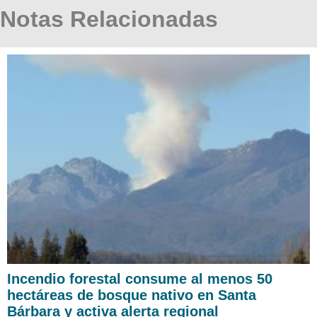
Notas Relacionadas
Incendio forestal consume al menos 50
hectáreas de bosque nativo en Santa
Bárbara y activa alerta regional