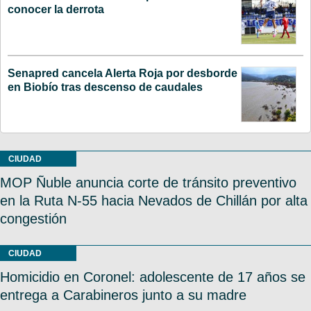
conocer la derrota
Senapred cancela Alerta Roja por desborde
en Biobío tras descenso de caudales
CIUDAD
MOP Ñuble anuncia corte de tránsito preventivo
en la Ruta N-55 hacia Nevados de Chillán por alta
congestión
CIUDAD
Homicidio en Coronel: adolescente de 17 años se
entrega a Carabineros junto a su madre