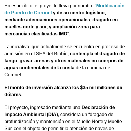
En específico, el proyecto lleva por nombre “
Modificación
de Puerto de Coronel
y de su centro logístico,
mediante adecuaciones operacionales, dragado en
muelles norte y sur, y ampliación zona para
mercancías clasificadas IMO
”.
La iniciativa, que actualmente se encuentra en proceso de
admisión en el SEA del Biobío,
contempla el dragado de
fango, grava, arenas y otros materiales en cuerpos de
aguas continentales de la costa
de la comuna de
Coronel.
El monto de inversión alcanza los $35 mil millones de
dólares.
El proyecto, ingresado mediante una
Declaración de
Impacto Ambiental (DIA)
, considera un “dragado de
profundización y mantención en el Muelle Norte y Muelle
Sur, con el objeto de permitir la atención de naves de