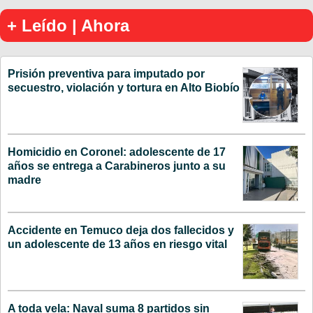
+ Leído | Ahora
Prisión preventiva para imputado por
secuestro, violación y tortura en Alto Biobío
Homicidio en Coronel: adolescente de 17
años se entrega a Carabineros junto a su
madre
Accidente en Temuco deja dos fallecidos y
un adolescente de 13 años en riesgo vital
A toda vela: Naval suma 8 partidos sin