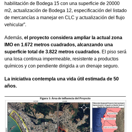
habilitación de Bodega 15 con una superficie de 20000
m2, actualización de Bodega 12, especificación del listado
de mercancías a manejar en CLC y actualización del flujo
vehicular”.
Además,
el proyecto considera ampliar la actual zona
IMO en 1.672 metros cuadrados, alcanzando una
superficie total de 3.822 metros cuadrados
. El piso será
una losa continua impermeable, resistente a productos
químicos y con pendiente dirigida a un drenaje seguro.
La iniciativa contempla una vida útil estimada de 50
años.