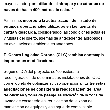
mayor calado,
posibilitando el atraque y desatraque de
naves de hasta 400 metros de eslora
”.
Asimismo,
incorpora la actualización del listado de
equipos operacionales utilizados en las faenas de
carga y descarga
, considerando las condiciones actuales
y futuras del puerto, además de antecedentes aprobados
en evaluaciones ambientales anteriores.
El Centro Logístico Coronel (CLC) también contempla
importantes modificaciones
.
Según el DIA del proyecto, se “considera la
reconfiguración de determinadas instalaciones del CLC,
con el objeto de optimizar su uso operacional.
Entre estas
adecuaciones se considera la readecuacion del area
de oficinas y zona de pesaje
, reubicación de la zona de
lavado de contenedores, reubicación de la zona de
mantención de equipos y estanque de combustible,