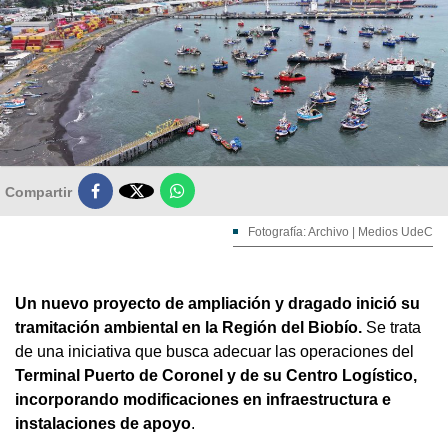

Compartir
Fotografía: Archivo | Medios UdeC
Un nuevo proyecto de ampliación y dragado inició su
tramitación ambiental en la Región del Biobío.
Se trata
de una iniciativa que busca adecuar las operaciones del
Terminal Puerto de Coronel y de su Centro Logístico,
incorporando modificaciones en infraestructura e
instalaciones de apoyo
.