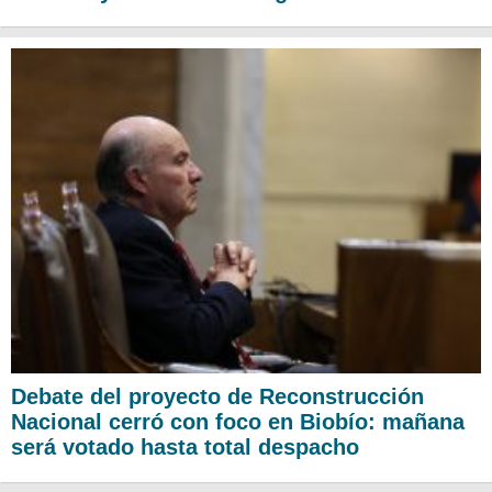
Debate del proyecto de Reconstrucción
Nacional cerró con foco en Biobío: mañana
será votado hasta total despacho