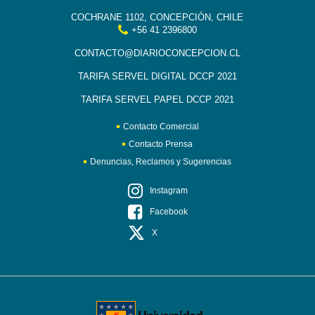
COCHRANE 1102, CONCEPCIÓN, CHILE
+56 41 2396800
CONTACTO@DIARIOCONCEPCION.CL
TARIFA SERVEL DIGITAL DCCP 2021
TARIFA SERVEL PAPEL DCCP 2021
Contacto Comercial
Contacto Prensa
Denuncias, Reclamos y Sugerencias
Instagram
Facebook
X