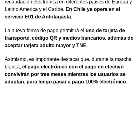
recaudación electrónica en diferentes países de Europa y
Latino America y el Caribe.
En Chile ya opera en el
servicio E01 de Antofagasta.
La nueva forma de pago permitirá el
uso de tarjeta de
transporte, código QR y medios bancarios, además de
aceptar tarjeta adulto mayor y TNE.
Asimismo, es importante destacar que, durante la marcha
blanca,
el pago electrónico con el pago en efectivo
convivirán por tres meses mientras los usuarios se
adaptan, para luego pasar a pago 100% electrónico.