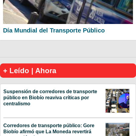
Día Mundial del Transporte Público
+ Leído | Ahora
Suspensión de corredores de transporte
público en Biobío reaviva críticas por
centralismo
Corredores de transporte público: Gore
Biobío afirmó que La Moneda revertirá