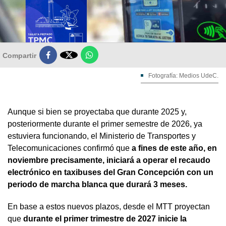

Compartir
Fotografía: Medios UdeC.
Aunque si bien se proyectaba que durante 2025 y,
posteriormente durante el primer semestre de 2026, ya
estuviera funcionando, el Ministerio de Transportes y
Telecomunicaciones confirmó que
a fines de este año, en
noviembre precisamente, iniciará a operar el recaudo
electrónico en taxibuses del Gran Concepción con un
periodo de marcha blanca que durará 3 meses.
En base a estos nuevos plazos, desde el MTT proyectan
que
durante el primer trimestre de 2027 inicie la