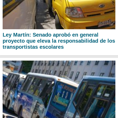
Ley Martín: Senado aprobó en general
proyecto que eleva la responsabilidad de los
transportistas escolares