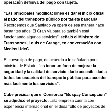
operación definiva del pago con tarjeta.
“Las principales modificaciones es dar el inicio oficial
al pago del transporte público por tarjeta bancaria.
Recordemos que Santiago ya opera de esa manera hace
bastantes años. El Gran Valparaiso también está
funcionando algunos servicios”,
señaló el Ministro de
Transportes, Louis de Grange, en conversación con
Medios UdeC.
El nuevo tipo de pago, de acuerdo a lo señalado por el
ministro de Estado,
“es tener un foco de mejorar la
seguridad y la calidad de servicio, darle accesibilidad a
todos los usuarios del transporte público para acceder
más fácilmente los servicios”.
Cabe precisar que el Consorcio “Buspay Concepción”
se adjudicó el proyecto.
Esta empresa cuenta con
experiencia internacional en el desarrollo de proyectos de