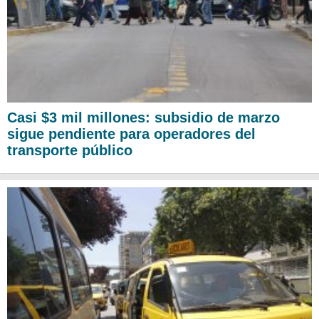
Casi $3 mil millones: subsidio de marzo
sigue pendiente para operadores del
transporte público