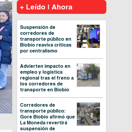
+ Leído | Ahora
Suspensión de
corredores de
transporte público en
Biobío reaviva críticas
por centralismo
Advierten impacto en
empleo y logística
regional tras el freno a
los corredores de
transporte en Biobío
Corredores de
transporte público:
Gore Biobío afirmó que
La Moneda revertirá
suspensión de