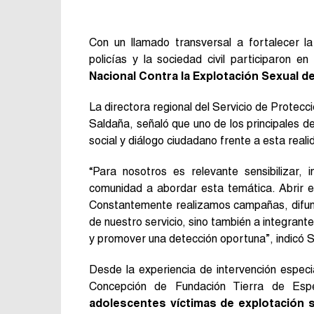
Con un llamado transversal a fortalecer la 
policías y la sociedad civil participaron 
Nacional Contra la Explotación Sexual d
La directora regional del Servicio de Protecc
Saldaña, señaló que uno de los principales 
social y diálogo ciudadano frente a esta reali
“Para nosotros es relevante sensibilizar
comunidad a abordar esta temática. Abrir 
Constantemente realizamos campañas, difun
de nuestro servicio, sino también a integrant
y promover una detección oportuna”, indicó 
Desde la experiencia de intervención espec
Concepción de Fundación Tierra de Es
adolescentes víctimas de explotación s