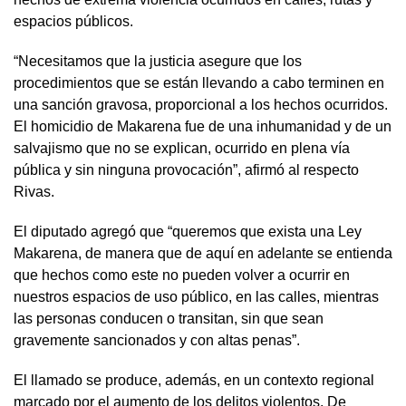
espacios públicos.
“Necesitamos que la justicia asegure que los
procedimientos que se están llevando a cabo terminen en
una sanción gravosa, proporcional a los hechos ocurridos.
El homicidio de Makarena fue de una inhumanidad y de un
salvajismo que no se explican, ocurrido en plena vía
pública y sin ninguna provocación”, afirmó al respecto
Rivas.
El diputado agregó que “queremos que exista una Ley
Makarena, de manera que de aquí en adelante se entienda
que hechos como este no pueden volver a ocurrir en
nuestros espacios de uso público, en las calles, mientras
las personas conducen o transitan, sin que sean
gravemente sancionados y con altas penas”.
El llamado se produce, además, en un contexto regional
marcado por el aumento de los delitos violentos. De