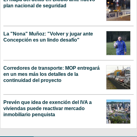
plan nacional de seguridad
La "Nona" Muñoz: "Volver y jugar ante
Concepción es un lindo desafío"
Corredores de transporte: MOP entregará
en un mes más los detalles de la
continuidad del proyecto
Prevén que idea de exención del IVA a
viviendas puede reactivar mercado
inmobiliario penquista