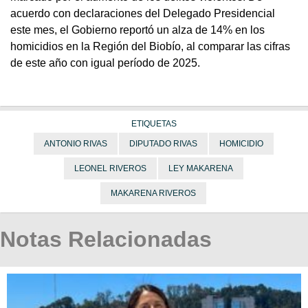
acuerdo con declaraciones del Delegado Presidencial
este mes, el Gobierno reportó un alza de 14% en los
homicidios en la Región del Biobío, al comparar las cifras
de este año con igual período de 2025.
ETIQUETAS
ANTONIO RIVAS
DIPUTADO RIVAS
HOMICIDIO
LEONEL RIVEROS
LEY MAKARENA
MAKARENA RIVEROS
Notas Relacionadas