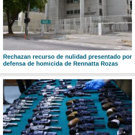
Rechazan recurso de nulidad presentado por
defensa de homicida de Rennatta Rozas