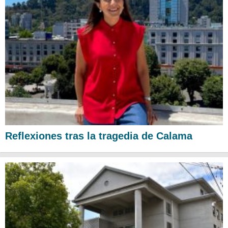
Reflexiones tras la tragedia de Calama