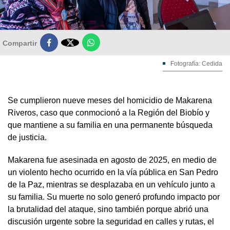

Compartir
Fotografía: Cedida
Se cumplieron nueve meses del homicidio de Makarena
Riveros, caso que conmocionó a la Región del Biobío y
que mantiene a su familia en una permanente búsqueda
de justicia.
Makarena fue asesinada en agosto de 2025, en medio de
un violento hecho ocurrido en la vía pública en San Pedro
de la Paz, mientras se desplazaba en un vehículo junto a
su familia. Su muerte no solo generó profundo impacto por
la brutalidad del ataque, sino también porque abrió una
discusión urgente sobre la seguridad en calles y rutas, el