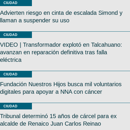
CIUDAD
Advierten riesgo en cinta de escalada Simond y
llaman a suspender su uso
CIUDAD
VIDEO | Transformador explotó en Talcahuano:
avanzan en reparación definitiva tras falla
eléctrica
CIUDAD
Fundación Nuestros Hijos busca mil voluntarios
digitales para apoyar a NNA con cáncer
CIUDAD
Tribunal determinó 15 años de cárcel para ex
alcalde de Renaico Juan Carlos Reinao