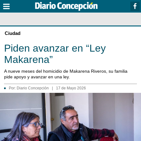
Ciudad
Piden avanzar en “Ley
Makarena”
A nueve meses del homicidio de Makarena Riveros, su familia
pide apoyo y avanzar en una ley.
Por:
Diario Concepción
|
17 de Mayo 2026