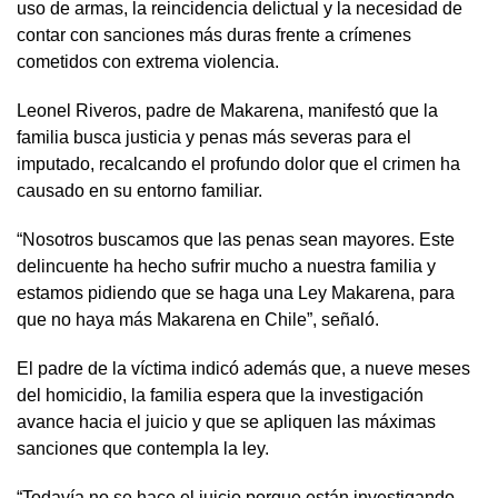
uso de armas, la reincidencia delictual y la necesidad de
contar con sanciones más duras frente a crímenes
cometidos con extrema violencia.
Leonel Riveros, padre de Makarena, manifestó que la
familia busca justicia y penas más severas para el
imputado, recalcando el profundo dolor que el crimen ha
causado en su entorno familiar.
“Nosotros buscamos que las penas sean mayores. Este
delincuente ha hecho sufrir mucho a nuestra familia y
estamos pidiendo que se haga una Ley Makarena, para
que no haya más Makarena en Chile”, señaló.
El padre de la víctima indicó además que, a nueve meses
del homicidio, la familia espera que la investigación
avance hacia el juicio y que se apliquen las máximas
sanciones que contempla la ley.
“Todavía no se hace el juicio porque están investigando.