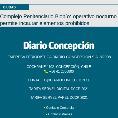
CIUDAD
Complejo Penitenciario Biobío: operativo nocturno
permite incautar elementos prohibidos
EMPRESA PERIODÍSTICA DIARIO CONCEPCIÓN S.A. ©2008
COCHRANE 1102, CONCEPCIÓN, CHILE
+56 41 2396800
CONTACTO@DIARIOCONCEPCION.CL
TARIFA SERVEL DIGITAL DCCP 2021
TARIFA SERVEL PAPEL DCCP 2021
Contacto Comercial
Contacto Prensa