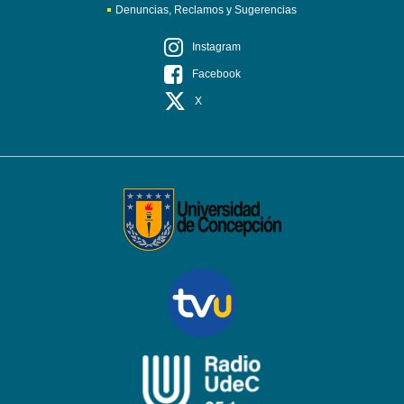
Denuncias, Reclamos y Sugerencias
Instagram
Facebook
X