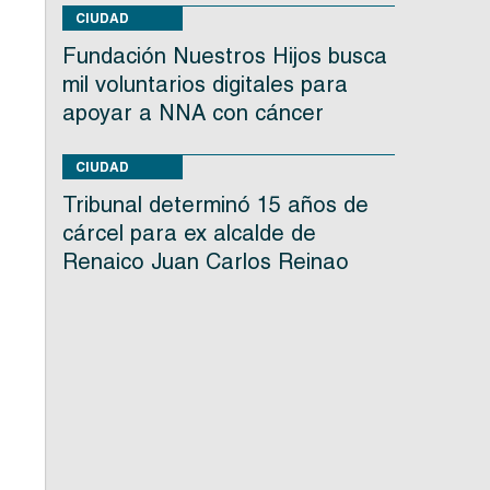
CIUDAD
Fundación Nuestros Hijos busca
mil voluntarios digitales para
apoyar a NNA con cáncer
CIUDAD
Tribunal determinó 15 años de
cárcel para ex alcalde de
Renaico Juan Carlos Reinao