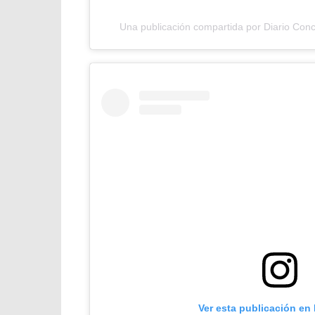
Una publicación compartida por Diario Con
Ver esta publicación en