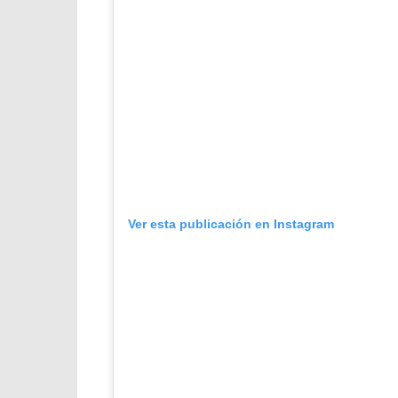
Ver esta publicación en Instagram