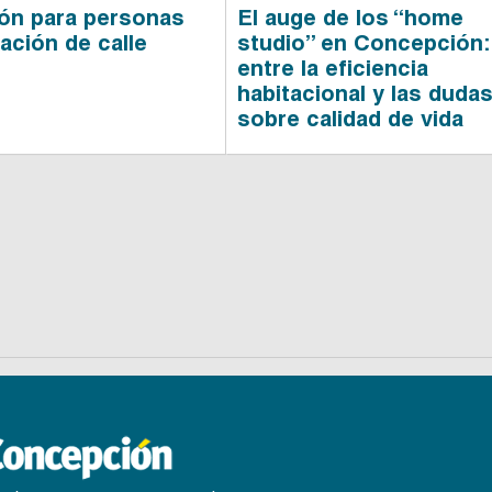
ión para personas
El auge de los “home
ación de calle
studio” en Concepción:
entre la eficiencia
habitacional y las duda
sobre calidad de vida