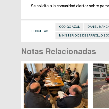
Se solicita a la comunidad alertar sobre pers
CÓDIGO AZUL
DANIEL MANC
ETIQUETAS
MINISTERIO DE DESARROLLO SOCI
Notas Relacionadas