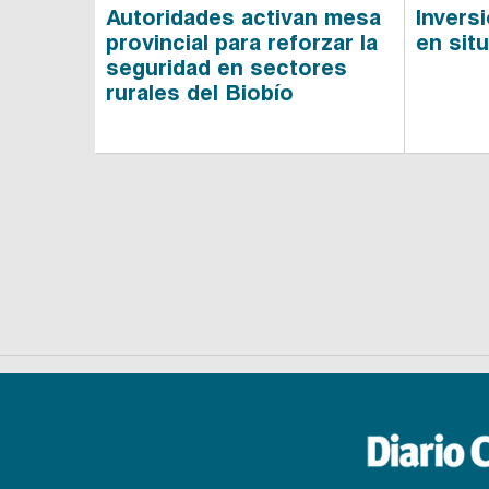
Autoridades activan mesa
Invers
provincial para reforzar la
en situ
seguridad en sectores
rurales del Biobío