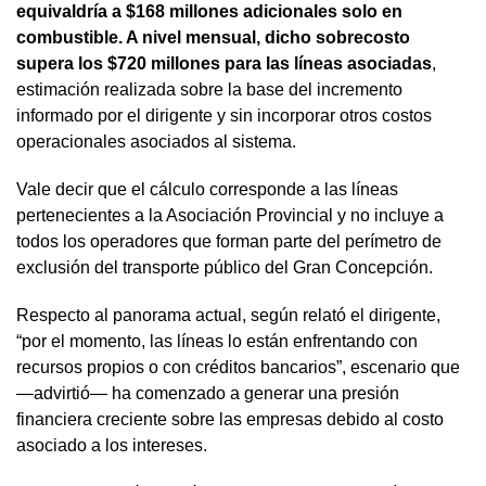
equivaldría a $168 millones adicionales solo en
combustible. A nivel mensual, dicho sobrecosto
supera los $720 millones para las líneas asociadas
,
estimación realizada sobre la base del incremento
informado por el dirigente y sin incorporar otros costos
operacionales asociados al sistema.
Vale decir que el cálculo corresponde a las líneas
pertenecientes a la Asociación Provincial y no incluye a
todos los operadores que forman parte del perímetro de
exclusión del transporte público del Gran Concepción.
Respecto al panorama actual, según relató el dirigente,
“por el momento, las líneas lo están enfrentando con
recursos propios o con créditos bancarios”, escenario que
—advirtió— ha comenzado a generar una presión
financiera creciente sobre las empresas debido al costo
asociado a los intereses.