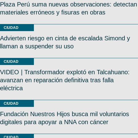
Plaza Perú suma nuevas observaciones: detectan
materiales erróneos y fisuras en obras
CIUDAD
Advierten riesgo en cinta de escalada Simond y
llaman a suspender su uso
CIUDAD
VIDEO | Transformador explotó en Talcahuano:
avanzan en reparación definitiva tras falla
eléctrica
CIUDAD
Fundación Nuestros Hijos busca mil voluntarios
digitales para apoyar a NNA con cáncer
CIUDAD