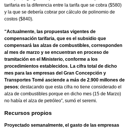
tarifaria es la diferencia entre la tarifa que se cobra ($580)
y la que se debería cobrar por cálculo de polinomio de
costos ($840).
“Actualmente, las propuestas vigentes de
compensación tarifaria, que es el subsidio que
compensará las alzas de combustibles, corresponden
al mes de marzo y se encuentran en proceso de
tramitación en el Ministerio, conforme a los
procedimientos establecidos. La cifra total de dicho
mes para las empresas del Gran Concepción y
Transportes Tomé asciende a más de 2.900 millones de
pesos
; destacando que esta cifra no tiene considerado el
alza de combustibles porque en dicho mes (15 de Marzo)
no había el alza de petróleo”, sumó el seremi.
Recursos propios
Proyectado semanalmente, el gasto de las empresas