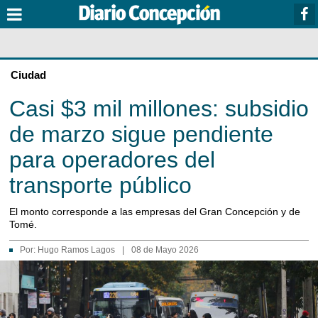
Ciudad
Casi $3 mil millones: subsidio
de marzo sigue pendiente
para operadores del
transporte público
El monto corresponde a las empresas del Gran Concepción y de
Tomé.
Por:
Hugo Ramos Lagos
|
08 de Mayo 2026