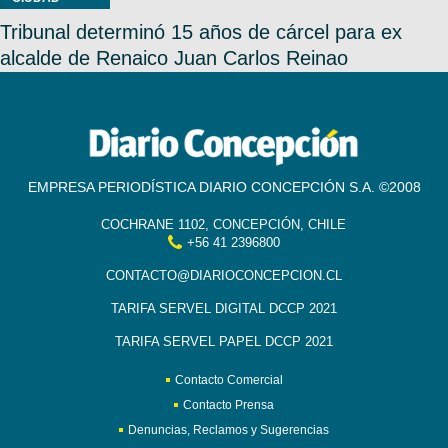
Tribunal determinó 15 años de cárcel para ex
alcalde de Renaico Juan Carlos Reinao
EMPRESA PERIODÍSTICA DIARIO CONCEPCIÓN S.A. ©2008
COCHRANE 1102, CONCEPCIÓN, CHILE
+56 41 2396800
CONTACTO@DIARIOCONCEPCION.CL
TARIFA SERVEL DIGITAL DCCP 2021
TARIFA SERVEL PAPEL DCCP 2021
Contacto Comercial
Contacto Prensa
Denuncias, Reclamos y Sugerencias