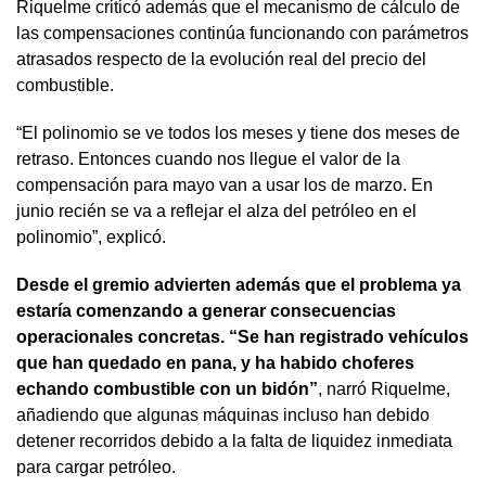
Riquelme criticó además que el mecanismo de cálculo de
las compensaciones continúa funcionando con parámetros
atrasados respecto de la evolución real del precio del
combustible.
“El polinomio se ve todos los meses y tiene dos meses de
retraso. Entonces cuando nos llegue el valor de la
compensación para mayo van a usar los de marzo. En
junio recién se va a reflejar el alza del petróleo en el
polinomio”, explicó.
Desde el gremio advierten además que el problema ya
estaría comenzando a generar consecuencias
operacionales concretas. “Se han registrado vehículos
que han quedado en pana, y ha habido choferes
echando combustible con un bidón”
, narró Riquelme,
añadiendo que algunas máquinas incluso han debido
detener recorridos debido a la falta de liquidez inmediata
para cargar petróleo.