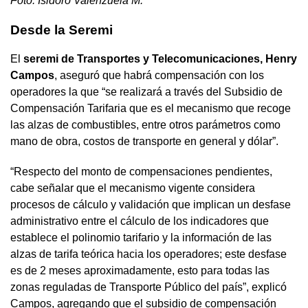
Foto: Isidoro Valenzuela M.
Desde la Seremi
El
seremi de Transportes y Telecomunicaciones, Henry
Campos
, aseguró que habrá compensación con los
operadores la que “se realizará a través del Subsidio de
Compensación Tarifaria que es el mecanismo que recoge
las alzas de combustibles, entre otros parámetros como
mano de obra, costos de transporte en general y dólar”.
“Respecto del monto de compensaciones pendientes,
cabe señalar que el mecanismo vigente considera
procesos de cálculo y validación que implican un desfase
administrativo entre el cálculo de los indicadores que
establece el polinomio tarifario y la información de las
alzas de tarifa teórica hacia los operadores; este desfase
es de 2 meses aproximadamente, esto para todas las
zonas reguladas de Transporte Público del país”, explicó
Campos, agregando que el subsidio de compensación