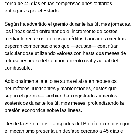
cerca de 45 días en las compensaciones tarifarias
entregadas por el Estado.
Según ha advertido el gremio durante las últimas jornadas,
las líneas están enfrentando el incremento de costos
mediante recursos propios y créditos bancarios mientras
esperan compensaciones que —acusan— continúan
calculándose utilizando valores con hasta dos meses de
retraso respecto del comportamiento real y actual del
combustible.
Adicionalmente, a ello se suma el alza en repuestos,
neumáticos, lubricantes y mantenciones, costos que —
según el gremio— también han registrado aumentos
sostenidos durante los últimos meses, profundizando la
presión económica sobre las líneas.
Desde la Seremi de Transportes del Biobío reconocen que
el mecanismo presenta un desfase cercano a 45 días e