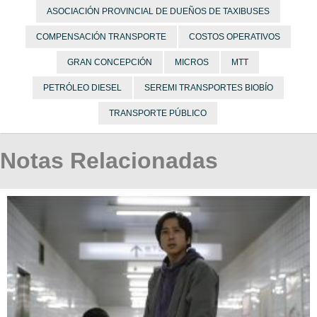
ASOCIACIÓN PROVINCIAL DE DUEÑOS DE TAXIBUSES
COMPENSACIÓN TRANSPORTE
COSTOS OPERATIVOS
GRAN CONCEPCIÓN
MICROS
MTT
PETRÓLEO DIESEL
SEREMI TRANSPORTES BIOBÍO
TRANSPORTE PÚBLICO
Notas Relacionadas