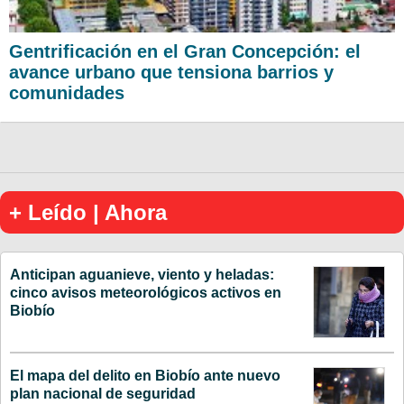
Gentrificación en el Gran Concepción: el
avance urbano que tensiona barrios y
comunidades
+ Leído | Ahora
Anticipan aguanieve, viento y heladas:
cinco avisos meteorológicos activos en
Biobío
El mapa del delito en Biobío ante nuevo
plan nacional de seguridad