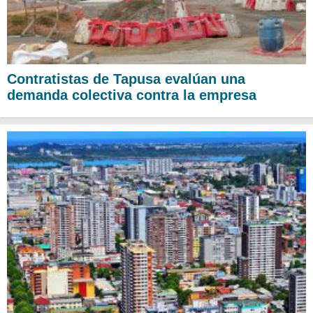
Contratistas de Tapusa evalúan una
demanda colectiva contra la empresa