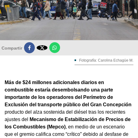

Compartir
Fotografía: Carolina Echagüe M.
Más de $24 millones adicionales diarios en
combustible estaría desembolsando una parte
importante de los operadores del Perímetro de
Exclusión del transporte público del Gran Concepción
producto del alza sostenida del diésel tras los recientes
ajustes del
Mecanismo de Estabilización de Precios de
los Combustibles (Mepco)
, en medio de un escenario
que el gremio califica como “crítico” debido al desfase de