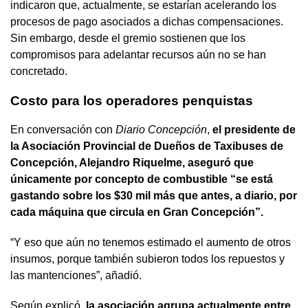
indicaron que, actualmente, se estarían acelerando los
procesos de pago asociados a dichas compensaciones.
Sin embargo, desde el gremio sostienen que los
compromisos para adelantar recursos aún no se han
concretado.
Costo para los operadores penquistas
En conversación con
Diario Concepción
,
el presidente de
la Asociación Provincial de Dueños de Taxibuses de
Concepción, Alejandro Riquelme, aseguró que
únicamente por concepto de combustible “se está
gastando sobre los $30 mil más que antes, a diario, por
cada máquina que circula en Gran Concepción”.
“Y eso que aún no tenemos estimado el aumento de otros
insumos, porque también subieron todos los repuestos y
las mantenciones”, añadió.
Según explicó,
la asociación agrupa actualmente entre