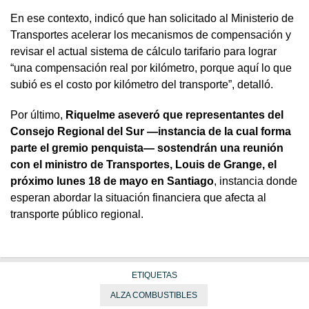
En ese contexto, indicó que han solicitado al Ministerio de
Transportes acelerar los mecanismos de compensación y
revisar el actual sistema de cálculo tarifario para lograr
“una compensación real por kilómetro, porque aquí lo que
subió es el costo por kilómetro del transporte”, detalló.
Por último,
Riquelme aseveró que representantes del
Consejo Regional del Sur —instancia de la cual forma
parte el gremio penquista— sostendrán una reunión
con el ministro de Transportes, Louis de Grange, el
próximo lunes 18 de mayo en Santiago
, instancia donde
esperan abordar la situación financiera que afecta al
transporte público regional.
ETIQUETAS
ALZA COMBUSTIBLES