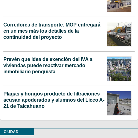
Corredores de transporte: MOP entregará
en un mes más los detalles de la
continuidad del proyecto
Prevén que idea de exención del IVA a
viviendas puede reactivar mercado
inmobiliario penquista
Plagas y hongos producto de filtraciones
acusan apoderados y alumnos del Liceo A-
21 de Talcahuano
CIUDAD