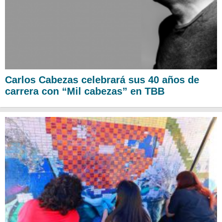
Carlos Cabezas celebrará sus 40 años de
carrera con “Mil cabezas” en TBB