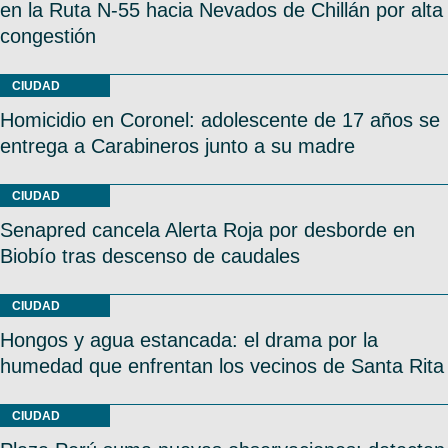
en la Ruta N-55 hacia Nevados de Chillán por alta
congestión
CIUDAD
Homicidio en Coronel: adolescente de 17 años se
entrega a Carabineros junto a su madre
CIUDAD
Senapred cancela Alerta Roja por desborde en
Biobío tras descenso de caudales
CIUDAD
Hongos y agua estancada: el drama por la
humedad que enfrentan los vecinos de Santa Rita
CIUDAD