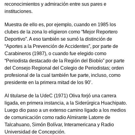
reconocimientos y admiración entre sus pares e
instituciones.
Muestra de ello es, por ejemplo, cuando en 1985 los
clubes de la zona lo eligieron como “Mejor Reportero
Deportivo”. A eso también se sumó la distinción de
“Aportes a la Prevención de Accidentes”, por parte de
Carabineros (1987), o cuando fue elegido como
“Periodista destacado de la Región del Biobío” por parte
del Consejo Regional del Colegio de Periodistas; orden
profesional de la cual también fue parte, incluso, como
presidente en la primera mitad de los 90’.
Al titularse de la UdeC (1971) Oliva forjó una carrera
ligada, en primera instancia, a la Siderúrgica Huachipato.
Luego dio paso a un extenso camino ligado a los medios
de comunicación como radio Almirante Latorre de
Talcahuano, Simón Bolívar, Interamericana y Radio
Universidad de Concepción.