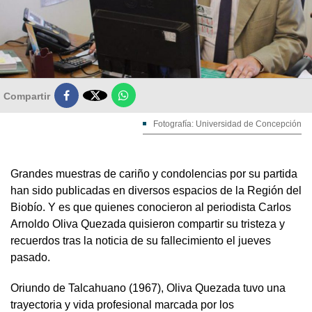

Compartir
Fotografía: Universidad de Concepción
Grandes muestras de cariño y condolencias por su partida
han sido publicadas en diversos espacios de la Región del
Biobío. Y es que quienes conocieron al periodista Carlos
Arnoldo Oliva Quezada quisieron compartir su tristeza y
recuerdos tras la noticia de su fallecimiento el jueves
pasado.
Oriundo de Talcahuano (1967), Oliva Quezada tuvo una
trayectoria y vida profesional marcada por los