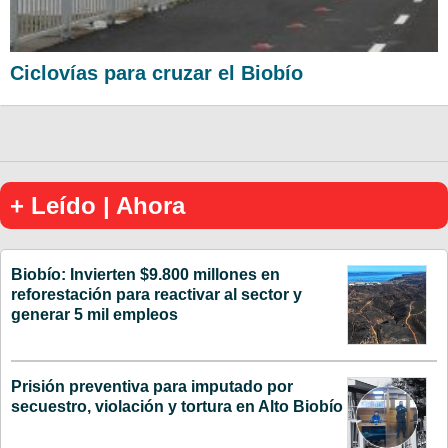
Ciclovías para cruzar el Biobío
+ Leído | Ahora
Biobío: Invierten $9.800 millones en
reforestación para reactivar al sector y
generar 5 mil empleos
Prisión preventiva para imputado por
secuestro, violación y tortura en Alto Biobío