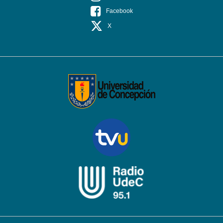
Facebook
X