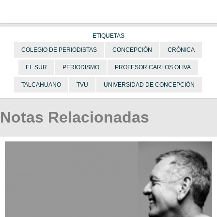
ETIQUETAS
COLEGIO DE PERIODISTAS
CONCEPCIÓN
CRÓNICA
EL SUR
PERIODISMO
PROFESOR CARLOS OLIVA
TALCAHUANO
TVU
UNIVERSIDAD DE CONCEPCIÓN
Notas Relacionadas