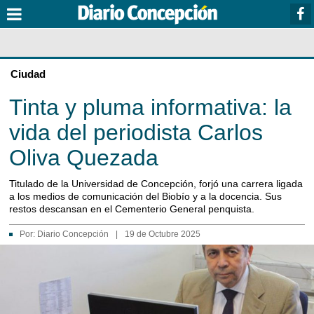
Ciudad
Tinta y pluma informativa: la
vida del periodista Carlos
Oliva Quezada
Titulado de la Universidad de Concepción, forjó una carrera ligada
a los medios de comunicación del Biobío y a la docencia. Sus
restos descansan en el Cementerio General penquista.
Por:
Diario Concepción
|
19 de Octubre 2025