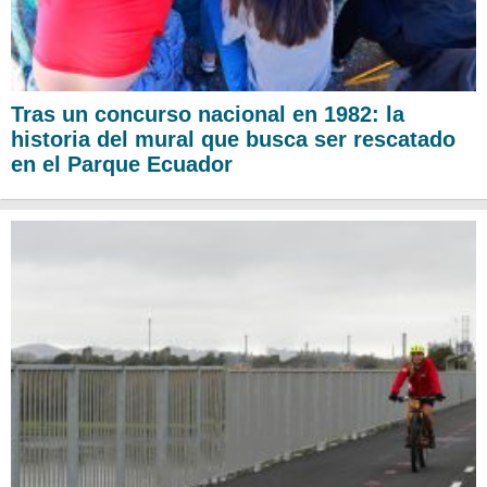
Tras un concurso nacional en 1982: la
historia del mural que busca ser rescatado
en el Parque Ecuador