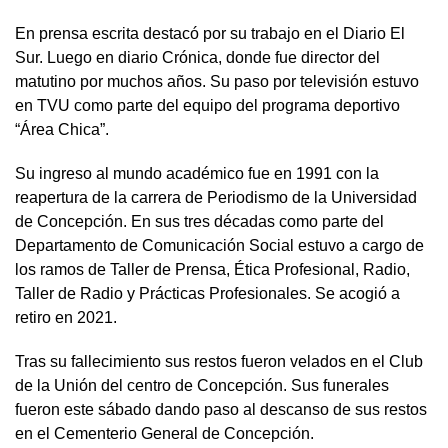
En prensa escrita destacó por su trabajo en el Diario El
Sur. Luego en diario Crónica, donde fue director del
matutino por muchos años. Su paso por televisión estuvo
en TVU como parte del equipo del programa deportivo
“Área Chica”.
Su ingreso al mundo académico fue en 1991 con la
reapertura de la carrera de Periodismo de la Universidad
de Concepción. En sus tres décadas como parte del
Departamento de Comunicación Social estuvo a cargo de
los ramos de Taller de Prensa, Ética Profesional, Radio,
Taller de Radio y Prácticas Profesionales. Se acogió a
retiro en 2021.
Tras su fallecimiento sus restos fueron velados en el Club
de la Unión del centro de Concepción. Sus funerales
fueron este sábado dando paso al descanso de sus restos
en el Cementerio General de Concepción.