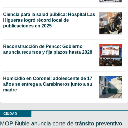
Ciencia para la salud pública: Hospital Las
Higueras logró récord local de
publicaciones en 2025
Reconstrucción de Penco: Gobierno
anuncia recursos y fija plazos hasta 2028
Homicidio en Coronel: adolescente de 17
años se entrega a Carabineros junto a su
madre
CIUDAD
MOP Ñuble anuncia corte de tránsito preventivo