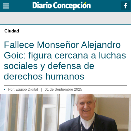
Ciudad
Fallece Monseñor Alejandro
Goic: figura cercana a luchas
sociales y defensa de
derechos humanos
Por:
Equipo Digital
|
01 de Septiembre 2025