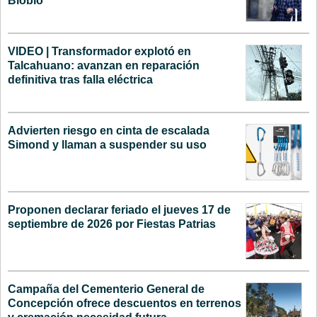
Biobío
VIDEO | Transformador explotó en
Talcahuano: avanzan en reparación
definitiva tras falla eléctrica
Advierten riesgo en cinta de escalada
Simond y llaman a suspender su uso
Proponen declarar feriado el jueves 17 de
septiembre de 2026 por Fiestas Patrias
Campaña del Cementerio General de
Concepción ofrece descuentos en terrenos