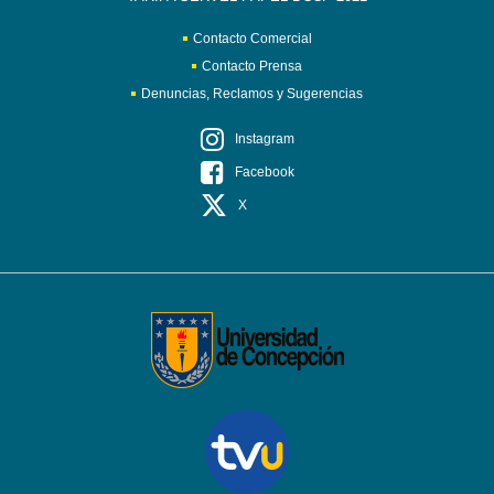
Contacto Comercial
Contacto Prensa
Denuncias, Reclamos y Sugerencias
Instagram
Facebook
X