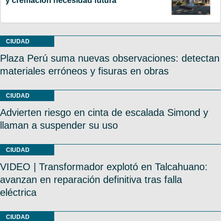
y cremación necesidad futura
CIUDAD
Plaza Perú suma nuevas observaciones: detectan
materiales erróneos y fisuras en obras
CIUDAD
Advierten riesgo en cinta de escalada Simond y
llaman a suspender su uso
CIUDAD
VIDEO | Transformador explotó en Talcahuano:
avanzan en reparación definitiva tras falla
eléctrica
CIUDAD