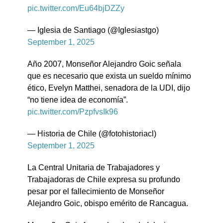
pic.twitter.com/Eu64bjDZZy
— Iglesia de Santiago (@Iglesiastgo)
September 1, 2025
Año 2007, Monseñor Alejandro Goic señala
que es necesario que exista un sueldo mínimo
ético, Evelyn Matthei, senadora de la UDI, dijo
“no tiene idea de economía”.
pic.twitter.com/PzpfvsIk96
— Historia de Chile (@fotohistoriacl)
September 1, 2025
La Central Unitaria de Trabajadores y
Trabajadoras de Chile expresa su profundo
pesar por el fallecimiento de Monseñor
Alejandro Goic, obispo emérito de Rancagua.