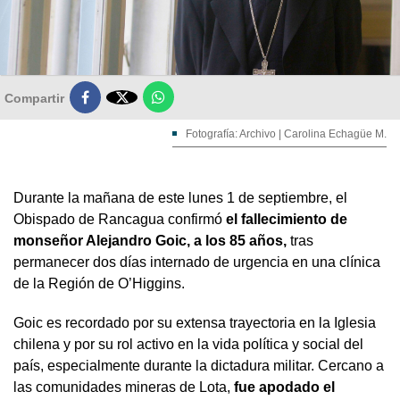

Compartir
Fotografía: Archivo | Carolina Echagüe M.
Durante la mañana de este lunes 1 de septiembre, el
Obispado de Rancagua confirmó
el fallecimiento de
monseñor Alejandro Goic, a los 85 años,
tras
permanecer dos días internado de urgencia en una clínica
de la Región de O’Higgins.
Goic es recordado por su extensa trayectoria en la Iglesia
chilena y por su rol activo en la vida política y social del
país, especialmente durante la dictadura militar. Cercano a
las comunidades mineras de Lota,
fue apodado el