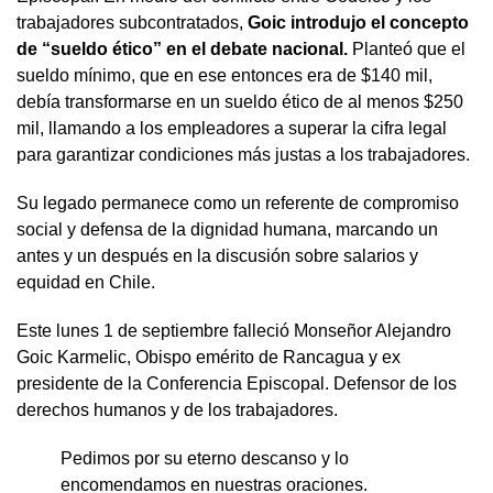
trabajadores subcontratados,
Goic introdujo el concepto
de “sueldo ético” en el debate nacional.
Planteó que el
sueldo mínimo, que en ese entonces era de $140 mil,
debía transformarse en un sueldo ético de al menos $250
mil, llamando a los empleadores a superar la cifra legal
para garantizar condiciones más justas a los trabajadores.
Su legado permanece como un referente de compromiso
social y defensa de la dignidad humana, marcando un
antes y un después en la discusión sobre salarios y
equidad en Chile.
Este lunes 1 de septiembre falleció Monseñor Alejandro
Goic Karmelic, Obispo emérito de Rancagua y ex
presidente de la Conferencia Episcopal. Defensor de los
derechos humanos y de los trabajadores.
Pedimos por su eterno descanso y lo
encomendamos en nuestras oraciones.