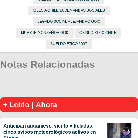
IGLESIA CHILENA DEMANDAS SOCIALES
LEGADO SOCIAL ALEJANDRO GOIC
MUERTE MONSEÑOR GOIC
OBISPO ROJO CHILE
SUELDO ÉTICO 2007
Notas Relacionadas
+ Leído | Ahora
Anticipan aguanieve, viento y heladas:
cinco avisos meteorológicos activos en