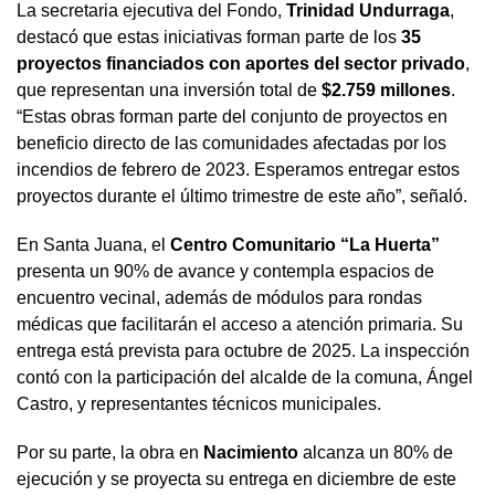
La secretaria ejecutiva del Fondo,
Trinidad Undurraga
,
destacó que estas iniciativas forman parte de los
35
proyectos financiados con aportes del sector privado
,
que representan una inversión total de
$2.759 millones
.
“Estas obras forman parte del conjunto de proyectos en
beneficio directo de las comunidades afectadas por los
incendios de febrero de 2023. Esperamos entregar estos
proyectos durante el último trimestre de este año”, señaló.
En Santa Juana, el
Centro Comunitario “La Huerta”
presenta un 90% de avance y contempla espacios de
encuentro vecinal, además de módulos para rondas
médicas que facilitarán el acceso a atención primaria. Su
entrega está prevista para octubre de 2025. La inspección
contó con la participación del alcalde de la comuna, Ángel
Castro, y representantes técnicos municipales.
Por su parte, la obra en
Nacimiento
alcanza un 80% de
ejecución y se proyecta su entrega en diciembre de este