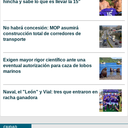
hincha y sabe lo que es llevar la 15"
No habrá concesión: MOP asumirá
construcción total de corredores de
transporte
Exigen mayor rigor científico ante una
eventual autorización para caza de lobos
marinos
Naval, el "León" y Vial: tres que entraron en
racha ganadora
CIUDAD