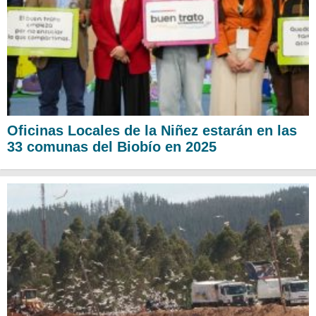
Oficinas Locales de la Niñez estarán en las
33 comunas del Biobío en 2025