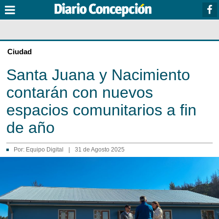
Ciudad
Santa Juana y Nacimiento
contarán con nuevos
espacios comunitarios a fin
de año
Por:
Equipo Digital
|
31 de Agosto 2025