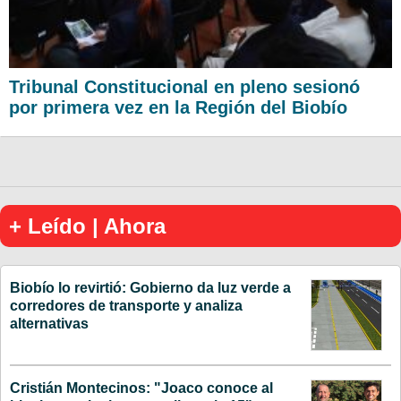
Tribunal Constitucional en pleno sesionó
por primera vez en la Región del Biobío
+ Leído | Ahora
Biobío lo revirtió: Gobierno da luz verde a
corredores de transporte y analiza
alternativas
Cristián Montecinos: "Joaco conoce al