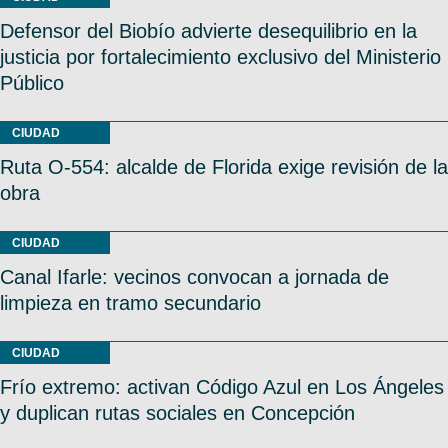
Defensor del Biobío advierte desequilibrio en la
justicia por fortalecimiento exclusivo del Ministerio
Público
CIUDAD
Ruta O-554: alcalde de Florida exige revisión de la
obra
CIUDAD
Canal Ifarle: vecinos convocan a jornada de
limpieza en tramo secundario
CIUDAD
Frío extremo: activan Código Azul en Los Ángeles
y duplican rutas sociales en Concepción