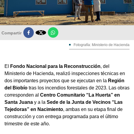

Compartir
Fotografía: Ministerio de Hacienda
El
Fondo Nacional para la Reconstrucción
, del
Ministerio de Hacienda, realizó inspecciones técnicas en
dos importantes proyectos que se ejecutan en la
Región
del Biobío
tras los incendios forestales de 2023. Las obras
corresponden al
Centro Comunitario “La Huerta” en
Santa Juana
y a la
Sede de la Junta de Vecinos “Las
Tejedoras” en Nacimiento
, ambas en su etapa final de
construcción y con entrega programada para el último
trimestre de este año.