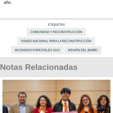
año.
ETIQUETAS
COMUNIDAD Y RECONSTRUCCIÓN
FONDO NACIONAL PARA LA RECONSTRUCCIÓN
INCENDIOS FORESTALES 2023
REGIÓN DEL BIOBÍO
Notas Relacionadas