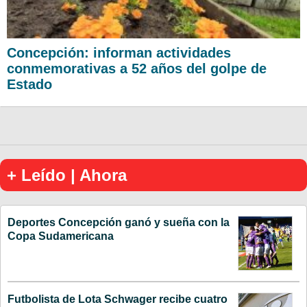
Concepción: informan actividades
conmemorativas a 52 años del golpe de
Estado
+ Leído | Ahora
Deportes Concepción ganó y sueña con la
Copa Sudamericana
Futbolista de Lota Schwager recibe cuatro