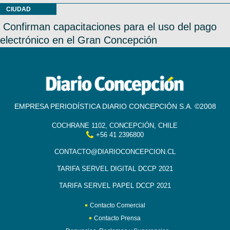
CIUDAD
Confirman capacitaciones para el uso del pago
electrónico en el Gran Concepción
EMPRESA PERIODÍSTICA DIARIO CONCEPCIÓN S.A. ©2008
COCHRANE 1102, CONCEPCIÓN, CHILE
+56 41 2396800
CONTACTO@DIARIOCONCEPCION.CL
TARIFA SERVEL DIGITAL DCCP 2021
TARIFA SERVEL PAPEL DCCP 2021
Contacto Comercial
Contacto Prensa