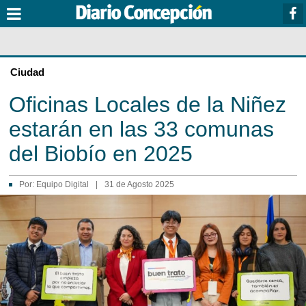
Ciudad
Oficinas Locales de la Niñez
estarán en las 33 comunas
del Biobío en 2025
Por:
Equipo Digital
|
31 de Agosto 2025