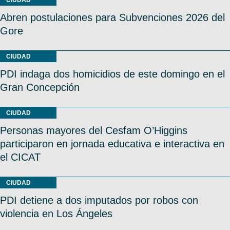
CIUDAD
Abren postulaciones para Subvenciones 2026 del
Gore
CIUDAD
PDI indaga dos homicidios de este domingo en el
Gran Concepción
CIUDAD
Personas mayores del Cesfam O’Higgins
participaron en jornada educativa e interactiva en
el CICAT
CIUDAD
PDI detiene a dos imputados por robos con
violencia en Los Ángeles