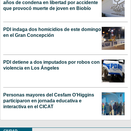
años de condena en libertad por accidente
que provocó muerte de joven en Biobío
PDI indaga dos homicidios de este domingo
en el Gran Concepción
PDI detiene a dos imputados por robos con
violencia en Los Ángeles
Personas mayores del Cesfam O’Higgins
participaron en jornada educativa e
interactiva en el CICAT