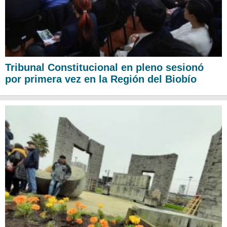
Tribunal Constitucional en pleno sesionó
por primera vez en la Región del Biobío