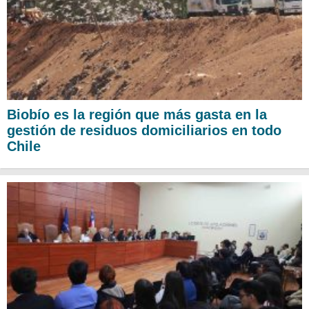
Biobío es la región que más gasta en la
gestión de residuos domiciliarios en todo
Chile