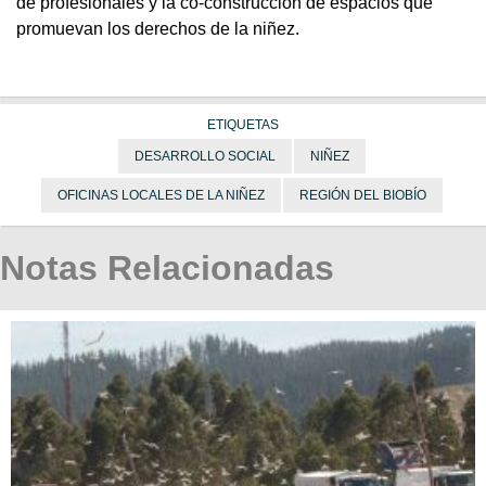
de profesionales y la co-construcción de espacios que
promuevan los derechos de la niñez.
ETIQUETAS
DESARROLLO SOCIAL
NIÑEZ
OFICINAS LOCALES DE LA NIÑEZ
REGIÓN DEL BIOBÍO
Notas Relacionadas