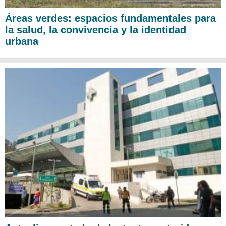
Áreas verdes: espacios fundamentales para
la salud, la convivencia y la identidad
urbana