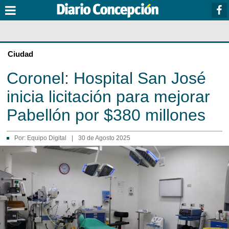
Ciudad
Coronel: Hospital San José
inicia licitación para mejorar
Pabellón por $380 millones
Por:
Equipo Digital
|
30 de Agosto 2025