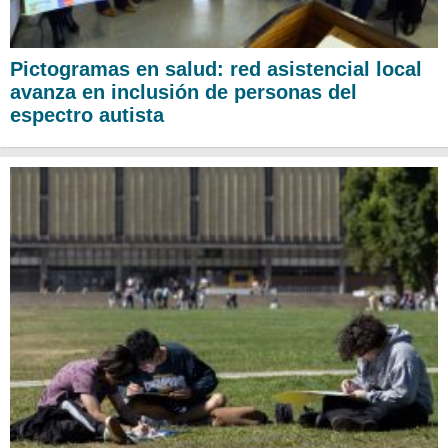
Pictogramas en salud: red asistencial local
avanza en inclusión de personas del
espectro autista