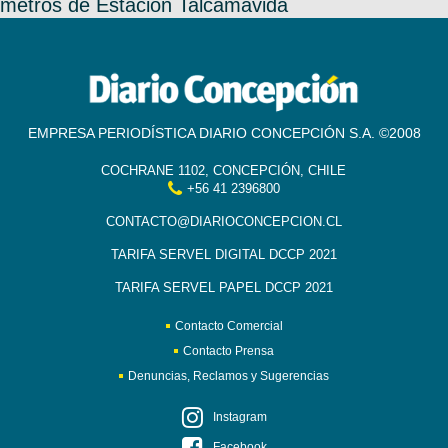
metros de Estación Talcamávida
EMPRESA PERIODÍSTICA DIARIO CONCEPCIÓN S.A. ©2008
COCHRANE 1102, CONCEPCIÓN, CHILE
+56 41 2396800
CONTACTO@DIARIOCONCEPCION.CL
TARIFA SERVEL DIGITAL DCCP 2021
TARIFA SERVEL PAPEL DCCP 2021
Contacto Comercial
Contacto Prensa
Denuncias, Reclamos y Sugerencias
Instagram
Facebook