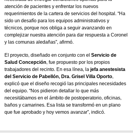
atención de pacientes y enfrentar los nuevos
requerimientos de la cartera de servicios del hospital. “Ha
sido un desafío para los equipos administrativos y
técnicos, porque nos obliga a seguir avanzando en
complejizar nuestra atención para dar respuesta a Coronel
y las comunas aledañas”, afirmó.
El proyecto, diseñado en conjunto con el
Servicio de
Salud Concepción
, fue propuesto por los propios
trabajadores del recinto. En esa línea, la
jefa anestesista
del Servicio de Pabellón, Dra. Grisel Villa Oporto
,
explicó que el diseño recogió las principales necesidades
del equipo. “Nos pidieron detallar lo que más
necesitábamos en el ámbito de postoperatorio, oficinas,
baños y camarines. Esa lista se transformó en un plano
que fue aprobado y hoy vemos avanzar”, indicó.