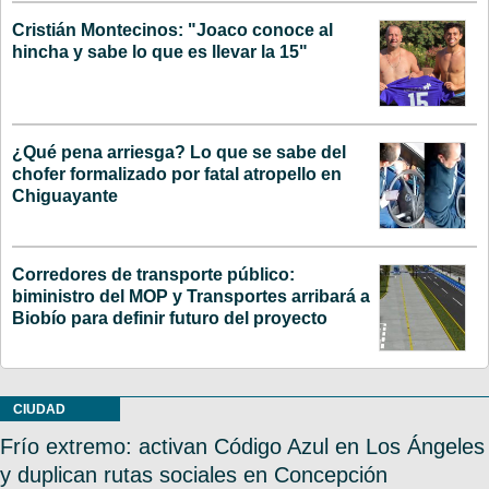
Cristián Montecinos: "Joaco conoce al
hincha y sabe lo que es llevar la 15"
¿Qué pena arriesga? Lo que se sabe del
chofer formalizado por fatal atropello en
Chiguayante
Corredores de transporte público:
biministro del MOP y Transportes arribará a
Biobío para definir futuro del proyecto
CIUDAD
Frío extremo: activan Código Azul en Los Ángeles
y duplican rutas sociales en Concepción