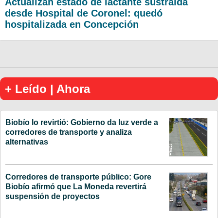
Actualizan estado de lactante sustraída
desde Hospital de Coronel: quedó
hospitalizada en Concepción
+ Leído | Ahora
Biobío lo revirtió: Gobierno da luz verde a
corredores de transporte y analiza
alternativas
Corredores de transporte público: Gore
Biobío afirmó que La Moneda revertirá
suspensión de proyectos