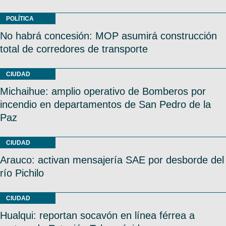
POLÍTICA
No habrá concesión: MOP asumirá construcción
total de corredores de transporte
CIUDAD
Michaihue: amplio operativo de Bomberos por
incendio en departamentos de San Pedro de la
Paz
CIUDAD
Arauco: activan mensajería SAE por desborde del
río Pichilo
CIUDAD
Hualqui: reportan socavón en línea férrea a