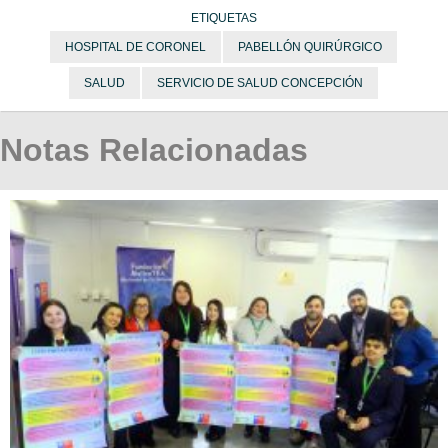
ETIQUETAS
HOSPITAL DE CORONEL
PABELLÓN QUIRÚRGICO
SALUD
SERVICIO DE SALUD CONCEPCIÓN
Notas Relacionadas