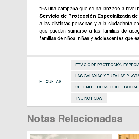
“Es una campaña que se ha lanzado a nivel 
Servicio de Protección Especializada de 
a las distintas personas y a la ciudadanía 
que puedan sumarse a las familias de acogid
familias de niños, niñas y adolescentes que e
ERVICIO DE PROTECCIÓN ESPECI
LAS GALAXIAS Y RUTA LAS PLAYA
ETIQUETAS
SEREMI DE DESARROLLO SOCIAL Y
TVU NOTICIAS
Notas Relacionadas