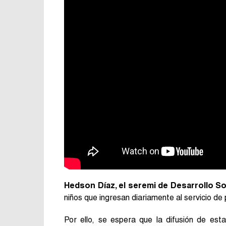
Hedson Díaz, el seremi de Desarrollo Soc
niños que ingresan diariamente al servicio de
Por ello, se espera que la difusión de esta