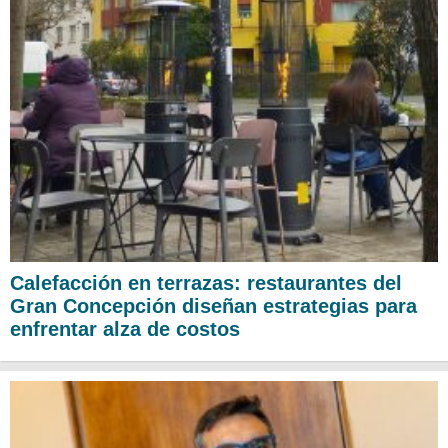
Calefacción en terrazas: restaurantes del
Gran Concepción diseñan estrategias para
enfrentar alza de costos