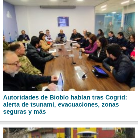
Autoridades de Biobío hablan tras Cogrid:
alerta de tsunami, evacuaciones, zonas
seguras y más