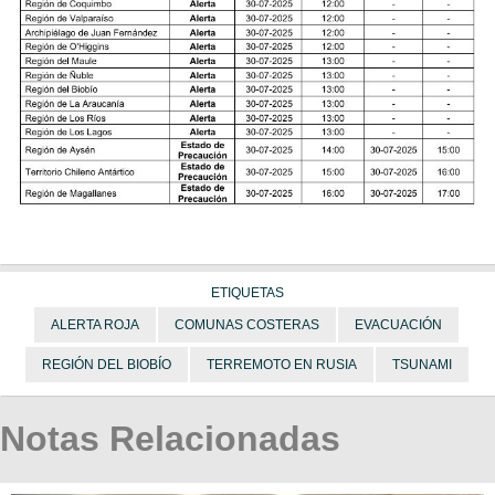
ETIQUETAS
ALERTA ROJA
COMUNAS COSTERAS
EVACUACIÓN
REGIÓN DEL BIOBÍO
TERREMOTO EN RUSIA
TSUNAMI
Notas Relacionadas