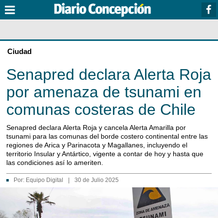
Ciudad
Senapred declara Alerta Roja
por amenaza de tsunami en
comunas costeras de Chile
Senapred declara Alerta Roja y cancela Alerta Amarilla por
tsunami para las comunas del borde costero continental entre las
regiones de Arica y Parinacota y Magallanes, incluyendo el
territorio Insular y Antártico, vigente a contar de hoy y hasta que
las condiciones así lo ameriten.
Por:
Equipo Digital
|
30 de Julio 2025