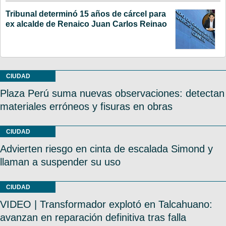
Tribunal determinó 15 años de cárcel para
ex alcalde de Renaico Juan Carlos Reinao
CIUDAD
Plaza Perú suma nuevas observaciones: detectan
materiales erróneos y fisuras en obras
CIUDAD
Advierten riesgo en cinta de escalada Simond y
llaman a suspender su uso
CIUDAD
VIDEO | Transformador explotó en Talcahuano:
avanzan en reparación definitiva tras falla