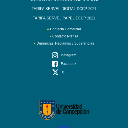
TARIFA SERVEL DIGITAL DCCP 2021
TARIFA SERVEL PAPEL DCCP 2021
Contacto Comercial
Contacto Prensa
Denuncias, Reclamos y Sugerencias
Instagram
Facebook
X