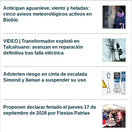
Anticipan aguanieve, viento y heladas:
cinco avisos meteorológicos activos en
Biobío
VIDEO | Transformador explotó en
Talcahuano: avanzan en reparación
definitiva tras falla eléctrica
Advierten riesgo en cinta de escalada
Simond y llaman a suspender su uso
Proponen declarar feriado el jueves 17 de
septiembre de 2026 por Fiestas Patrias