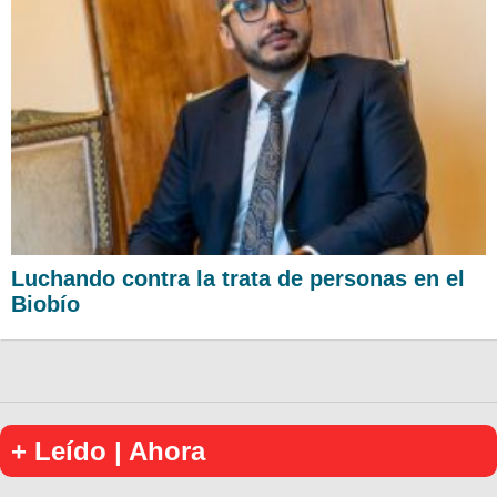
Luchando contra la trata de personas en el
Biobío
+ Leído | Ahora