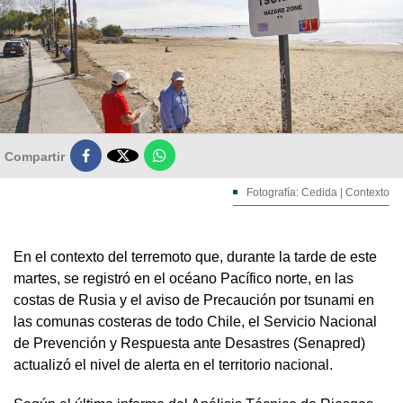

Compartir
Fotografía: Cedida | Contexto
En el contexto del terremoto que, durante la tarde de este
martes, se registró en el océano Pacífico norte, en las
costas de Rusia y el aviso de Precaución por tsunami en
las comunas costeras de todo Chile, el Servicio Nacional
de Prevención y Respuesta ante Desastres (Senapred)
actualizó el nivel de alerta en el territorio nacional.