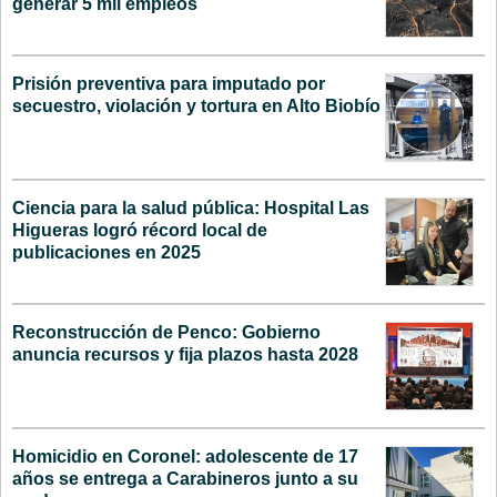
generar 5 mil empleos
Prisión preventiva para imputado por
secuestro, violación y tortura en Alto Biobío
Ciencia para la salud pública: Hospital Las
Higueras logró récord local de
publicaciones en 2025
Reconstrucción de Penco: Gobierno
anuncia recursos y fija plazos hasta 2028
Homicidio en Coronel: adolescente de 17
años se entrega a Carabineros junto a su