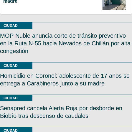
madre
CIUDAD
MOP Ñuble anuncia corte de tránsito preventivo
en la Ruta N-55 hacia Nevados de Chillán por alta
congestión
CIUDAD
Homicidio en Coronel: adolescente de 17 años se
entrega a Carabineros junto a su madre
CIUDAD
Senapred cancela Alerta Roja por desborde en
Biobío tras descenso de caudales
CIUDAD