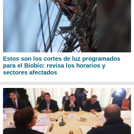
Estos son los cortes de luz programados
para el Biobío: revisa los horarios y
sectores afectados