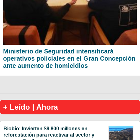
Ministerio de Seguridad intensificará
operativos policiales en el Gran Concepción
ante aumento de homicidios
+ Leído | Ahora
Biobío: Invierten $9.800 millones en
reforestación para reactivar al sector y