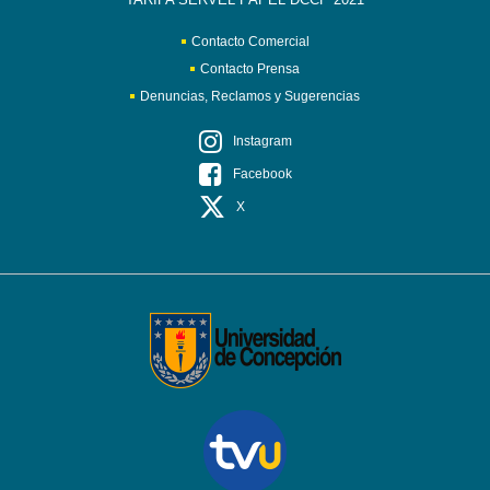
Contacto Comercial
Contacto Prensa
Denuncias, Reclamos y Sugerencias
Instagram
Facebook
X