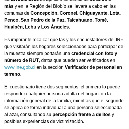
más
y en la Región del Biobío se llevará a cabo en las
comunas de
Concepción, Coronel, Chiguayante, Lota,
Penco, San Pedro de la Paz, Talcahuano, Tomé,
Hualpén, Lebu y Los Ángeles
.
Es imporante recalcar que las y los encuestadores del INE
que visitarán los hogares seleccionados para participar de
la muestra siempre portarán una
credencial con foto y
número de RUT
, datos que pueden ser verificados en
www.ine.gob.cl
en la sección
Verificador de personal en
terreno
.
El cuestionario tiene dos segmentos: el primero lo puede
responder cualquier persona adulta del hogar con la
información general de la familia, mientras que el segundo
se aplica de forma individual a una persona seleccionada
al azar, consultando su
percepción frente a delitos
y
posibles experiencias de victimización.