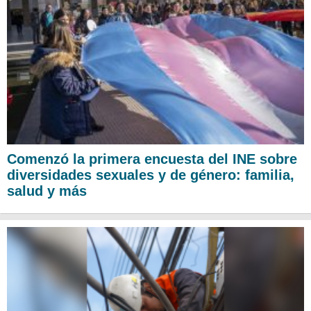
Comenzó la primera encuesta del INE sobre
diversidades sexuales y de género: familia,
salud y más