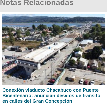
Notas Relacionadas
Conexión viaducto Chacabuco con Puente
Bicentenario: anuncian desvíos de tránsito
en calles del Gran Concepción