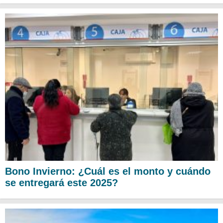
Bono Invierno: ¿Cuál es el monto y cuándo
se entregará este 2025?