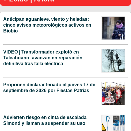
Anticipan aguanieve, viento y heladas:
cinco avisos meteorológicos activos en
Biobío
VIDEO | Transformador explotó en
Talcahuano: avanzan en reparación
definitiva tras falla eléctrica
Proponen declarar feriado el jueves 17 de
septiembre de 2026 por Fiestas Patrias
Advierten riesgo en cinta de escalada
Simond y llaman a suspender su uso