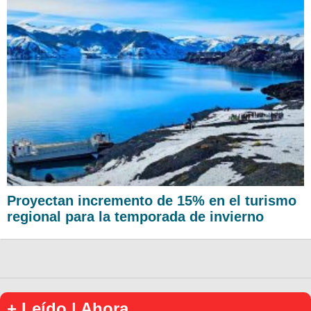
Proyectan incremento de 15% en el turismo
regional para la temporada de invierno
+ Leído | Ahora