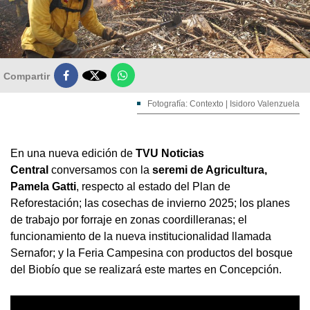

Compartir
Fotografía: Contexto | Isidoro Valenzuela
En una nueva edición de
TVU Noticias
Central
conversamos con la
seremi de Agricultura,
Pamela Gatti
, respecto al estado del Plan de
Reforestación; las cosechas de invierno 2025; los planes
de trabajo por forraje en zonas coordilleranas; el
funcionamiento de la nueva institucionalidad llamada
Sernafor; y la Feria Campesina con productos del bosque
del Biobío que se realizará este martes en Concepción.