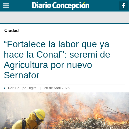
Ciudad
“Fortalece la labor que ya
hace la Conaf”: seremi de
Agricultura por nuevo
Sernafor
Por:
Equipo Digital
|
28 de Abril 2025