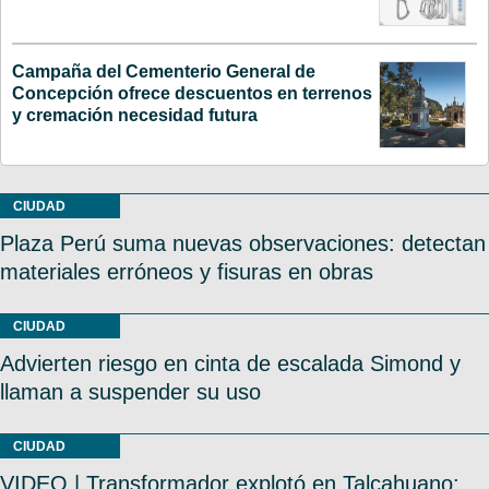
Campaña del Cementerio General de
Concepción ofrece descuentos en terrenos
y cremación necesidad futura
CIUDAD
Plaza Perú suma nuevas observaciones: detectan
materiales erróneos y fisuras en obras
CIUDAD
Advierten riesgo en cinta de escalada Simond y
llaman a suspender su uso
CIUDAD
VIDEO | Transformador explotó en Talcahuano: