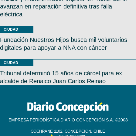
avanzan en reparación definitiva tras falla
eléctrica
CIUDAD
Fundación Nuestros Hijos busca mil voluntarios
digitales para apoyar a NNA con cáncer
CIUDAD
Tribunal determinó 15 años de cárcel para ex
alcalde de Renaico Juan Carlos Reinao
EMPRESA PERIODÍSTICA DIARIO CONCEPCIÓN S.A. ©2008
COCHRANE 1102, CONCEPCIÓN, CHILE