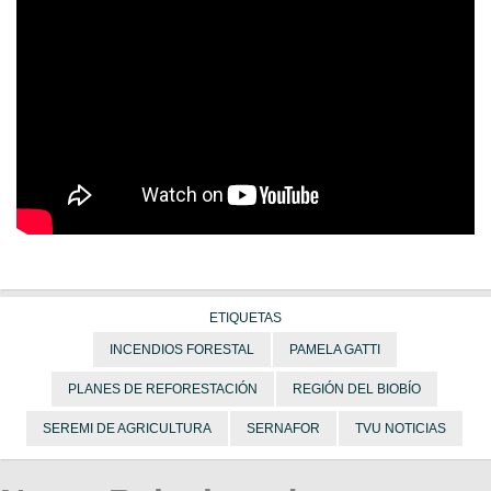
ETIQUETAS
INCENDIOS FORESTAL
PAMELA GATTI
PLANES DE REFORESTACIÓN
REGIÓN DEL BIOBÍO
SEREMI DE AGRICULTURA
SERNAFOR
TVU NOTICIAS