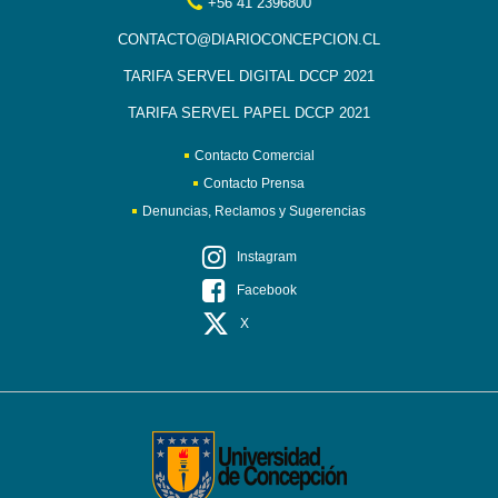
+56 41 2396800
CONTACTO@DIARIOCONCEPCION.CL
TARIFA SERVEL DIGITAL DCCP 2021
TARIFA SERVEL PAPEL DCCP 2021
Contacto Comercial
Contacto Prensa
Denuncias, Reclamos y Sugerencias
Instagram
Facebook
X