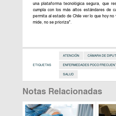
una plataforma tecnológica segura, que res
cumpla con los más altos estándares de c
permita al estado de Chile ver lo que hoy no 
mide, no se prioriza”.
ATENCIÓN
CÁMARA DE DIPU
ETIQUETAS
ENFERMEDADES POCO FRECUEN
SALUD
Notas Relacionadas