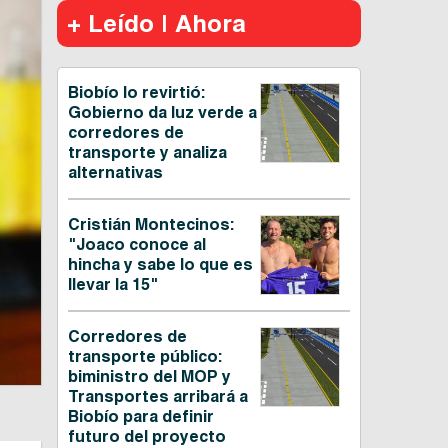
+ Leído | Ahora
Biobío lo revirtió:
Gobierno da luz verde a
corredores de
transporte y analiza
alternativas
Cristián Montecinos:
"Joaco conoce al
hincha y sabe lo que es
llevar la 15"
Corredores de
transporte público:
biministro del MOP y
Transportes arribará a
Biobío para definir
futuro del proyecto