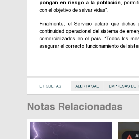
pongan en riesgo a la población
, permi
con el objetivo de salvar vidas”.
Finalmente, el Servicio aclaró que dichas
continuidad operacional del sistema de emerg
comercializados en el país. “Todos los me
asegurar el correcto funcionamiento del siste
ETIQUETAS
ALERTA SAE
EMPRESAS DE 
Notas Relacionadas