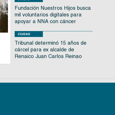
Fundación Nuestros Hijos busca
mil voluntarios digitales para
apoyar a NNA con cáncer
CIUDAD
Tribunal determinó 15 años de
cárcel para ex alcalde de
Renaico Juan Carlos Reinao