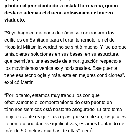
planteó el presidente de la estatal ferroviaria, quien
destacó además el diseño antisísmico del nuevo
viaducto.
“Si yo hago en memoria de cómo se comportaron los
edificios en Santiago para el gran terremoto, en el del
Hospital Militar, la verdad no se sintió mucho, Y fue porque
tenía ciertas soluciones en sus bases, en su estructura,
que permitían, una especie de amortiguación respecto a
los movimientos verticales y horizontales. Este puente
tiene esa tecnología y más, está en mejores condiciones”,
explicó Martin.
“Por lo tanto, estamos muy tranquilos con que
efectivamente el comportamiento de este puente en
términos sísmicos está bastante asegurado. El otro tema
muy relevante es que las cepas que se utilizan, los pilotes,
tienen profundidades significativas, estamos hablando de
más de 50 metros, muchas de ellas”, cerró.