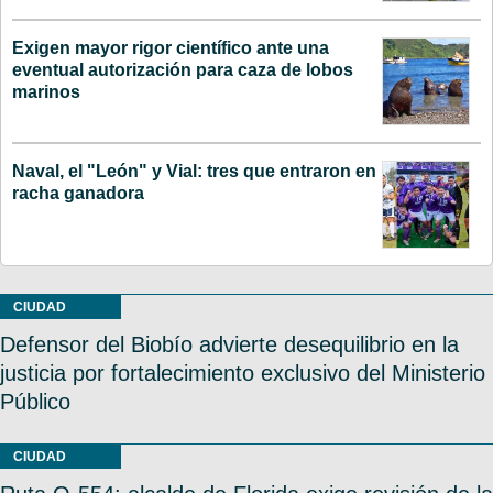
Exigen mayor rigor científico ante una
eventual autorización para caza de lobos
marinos
Naval, el "León" y Vial: tres que entraron en
racha ganadora
CIUDAD
Defensor del Biobío advierte desequilibrio en la
justicia por fortalecimiento exclusivo del Ministerio
Público
CIUDAD