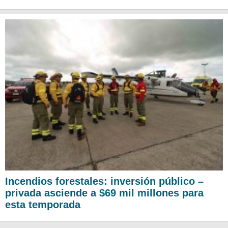
Incendios forestales: inversión público –
privada asciende a $69 mil millones para
esta temporada