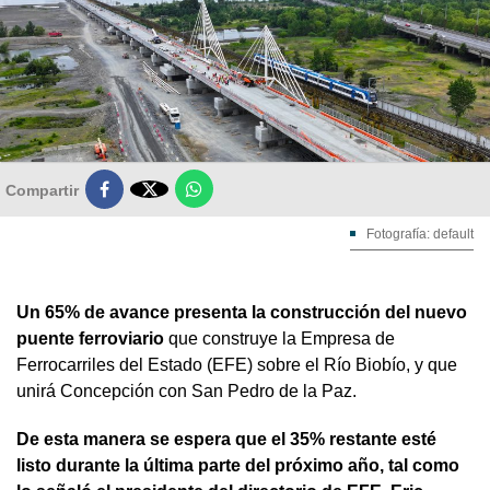

Compartir
Fotografía: default
Un 65% de avance presenta la construcción del nuevo
puente ferroviario
que construye la Empresa de
Ferrocarriles del Estado (EFE) sobre el Río Biobío, y que
unirá Concepción con San Pedro de la Paz.
De esta manera se espera que el 35% restante esté
listo durante la última parte del próximo año, tal como