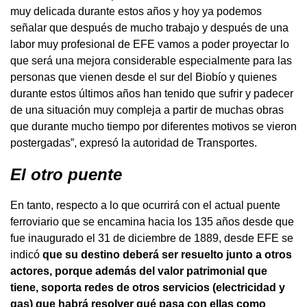
muy delicada durante estos años y hoy ya podemos
señalar que después de mucho trabajo y después de una
labor muy profesional de EFE vamos a poder proyectar lo
que será una mejora considerable especialmente para las
personas que vienen desde el sur del Biobío y quienes
durante estos últimos años han tenido que sufrir y padecer
de una situación muy compleja a partir de muchas obras
que durante mucho tiempo por diferentes motivos se vieron
postergadas”, expresó la autoridad de Transportes.
El otro puente
En tanto, respecto a lo que ocurrirá con el actual puente
ferroviario que se encamina hacia los 135 años desde que
fue inaugurado el 31 de diciembre de 1889, desde EFE se
indicó
que su destino deberá ser resuelto junto a otros
actores, porque además del valor patrimonial que
tiene, soporta redes de otros servicios (electricidad y
gas) que habrá resolver qué pasa con ellas como