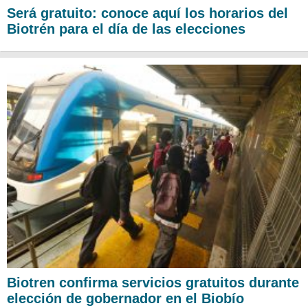
Será gratuito: conoce aquí los horarios del
Biotrén para el día de las elecciones
Biotren confirma servicios gratuitos durante
elección de gobernador en el Biobío