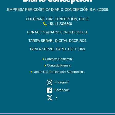
EMPRESA PERIODÍSTICA DIARIO CONCEPCIÓN S.A. ©2008
COCHRANE 1102, CONCEPCIÓN, CHILE
+56 41 2396800
CONTACTO@DIARIOCONCEPCION.CL
TARIFA SERVEL DIGITAL DCCP 2021
TARIFA SERVEL PAPEL DCCP 2021
Contacto Comercial
Contacto Prensa
Denuncias, Reclamos y Sugerencias
Instagram
Facebook
X