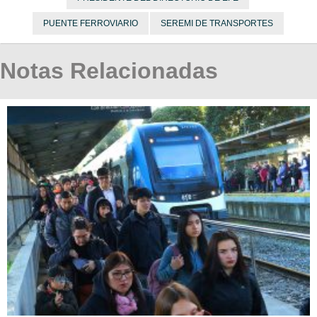
PUENTE FERROVIARIO
SEREMI DE TRANSPORTES
Notas Relacionadas