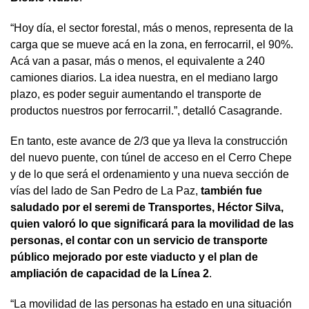
“Hoy día, el sector forestal, más o menos, representa de la
carga que se mueve acá en la zona, en ferrocarril, el 90%.
Acá van a pasar, más o menos, el equivalente a 240
camiones diarios. La idea nuestra, en el mediano largo
plazo, es poder seguir aumentando el transporte de
productos nuestros por ferrocarril.”, detalló Casagrande.
En tanto, este avance de 2/3 que ya lleva la construcción
del nuevo puente, con túnel de acceso en el Cerro Chepe
y de lo que será el ordenamiento y una nueva sección de
vías del lado de San Pedro de La Paz,
también fue
saludado por el seremi de Transportes, Héctor Silva,
quien valoró lo que significará para la movilidad de las
personas, el contar con un servicio de transporte
público mejorado por este viaducto y el plan de
ampliación de capacidad de la Línea 2
.
“La movilidad de las personas ha estado en una situación