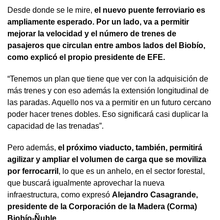
Desde donde se le mire,
el nuevo puente ferroviario es
ampliamente esperado. Por un lado, va a permitir
mejorar la velocidad y el número de trenes de
pasajeros que circulan entre ambos lados del Biobío,
como explicó el propio presidente de EFE.
“Tenemos un plan que tiene que ver con la adquisición de
más trenes y con eso además la extensión longitudinal de
las paradas. Aquello nos va a permitir en un futuro cercano
poder hacer trenes dobles. Eso significará casi duplicar la
capacidad de las trenadas”.
Pero además,
el próximo viaducto, también, permitirá
agilizar y ampliar el volumen de carga que se moviliza
por ferrocarril
, lo que es un anhelo, en el sector forestal,
que buscará igualmente aprovechar la nueva
infraestructura, como expresó
Alejandro Casagrande,
presidente de la Corporación de la Madera (Corma)
Biobío-Ñuble
.