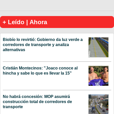
+ Leído | Ahora
Biobío lo revirtió: Gobierno da luz verde a
corredores de transporte y analiza
alternativas
Cristián Montecinos: "Joaco conoce al
hincha y sabe lo que es llevar la 15"
No habrá concesión: MOP asumirá
construcción total de corredores de
transporte