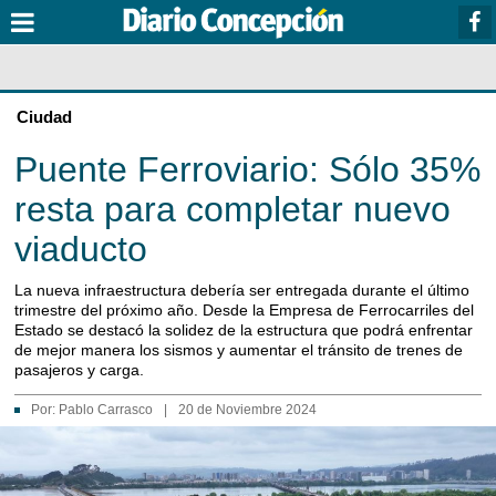
Ciudad
Puente Ferroviario: Sólo 35%
resta para completar nuevo
viaducto
La nueva infraestructura debería ser entregada durante el último
trimestre del próximo año. Desde la Empresa de Ferrocarriles del
Estado se destacó la solidez de la estructura que podrá enfrentar
de mejor manera los sismos y aumentar el tránsito de trenes de
pasajeros y carga.
Por:
Pablo Carrasco
|
20 de Noviembre 2024