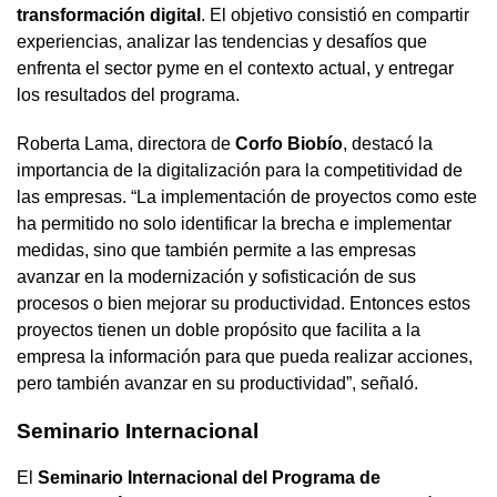
transformación digital
. El objetivo consistió en compartir
experiencias, analizar las tendencias y desafíos que
enfrenta el sector pyme en el contexto actual, y entregar
los resultados del programa.
Roberta Lama, directora de
Corfo Biobío
, destacó la
importancia de la digitalización para la competitividad de
las empresas. “La implementación de proyectos como este
ha permitido no solo identificar la brecha e implementar
medidas, sino que también permite a las empresas
avanzar en la modernización y sofisticación de sus
procesos o bien mejorar su productividad. Entonces estos
proyectos tienen un doble propósito que facilita a la
empresa la información para que pueda realizar acciones,
pero también avanzar en su productividad”, señaló.
Seminario Internacional
El
Seminario Internacional del Programa de