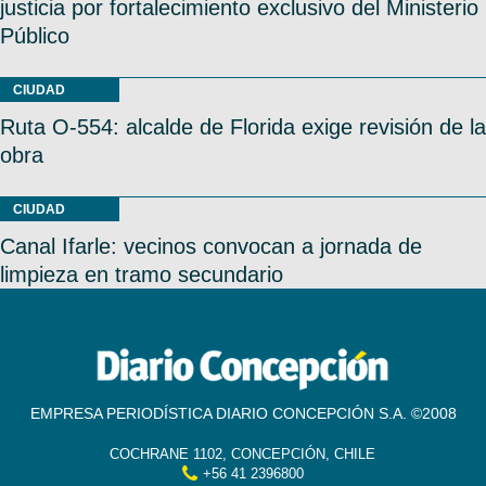
justicia por fortalecimiento exclusivo del Ministerio
Público
CIUDAD
Ruta O-554: alcalde de Florida exige revisión de la
obra
CIUDAD
Canal Ifarle: vecinos convocan a jornada de
limpieza en tramo secundario
EMPRESA PERIODÍSTICA DIARIO CONCEPCIÓN S.A. ©2008
COCHRANE 1102, CONCEPCIÓN, CHILE
+56 41 2396800