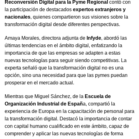
Reconversión Digital para la Pyme Regional
contó con
la participación de destacados
expertos extranjeros y
nacionales
, quienes compartieron sus visiones sobre la
transformación digital desde diferentes perspectivas.
Amaya Morales, directora adjunta de
Infyde
, abordó las
últimas tendencias en el ámbito digital, enfatizando la
importancia de que las empresas se adapten a estas
nuevas tecnologías para seguir siendo competitivas. La
experta señaló que la transformación digital no es una
opción, sino una necesidad para que las pymes puedan
prosperar en el mercado actual.
Mientras que Miguel Sánchez, de la
Escuela de
Organización Industrial de Españ
a, compartió la
experiencia de Europa en la capacitación de personal para
la transformación digital. Destacó la importancia de contar
con capital humano cualificado en este ámbito, capaz de
comprender y aplicar las nuevas tecnologías de forma