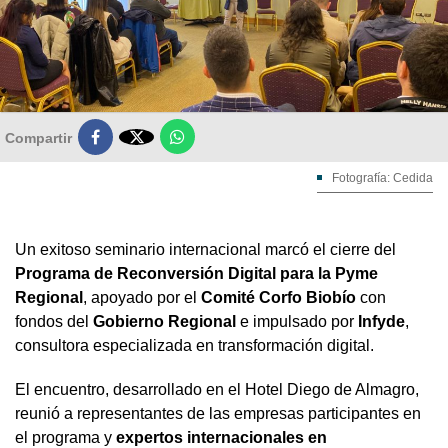

Compartir
Fotografía: Cedida
Un exitoso seminario internacional marcó el cierre del
Programa de Reconversión Digital
para la Pyme
Regional
, apoyado por el
Comité Corfo Biobío
con
fondos del
Gobierno Regional
e impulsado por
Infyde
,
consultora especializada en transformación digital.
El encuentro, desarrollado en el Hotel Diego de Almagro,
reunió a representantes de las empresas participantes en
el programa y
expertos internacionales
en