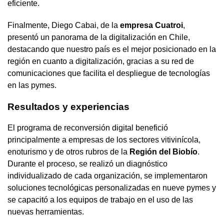
eficiente.
Finalmente, Diego Cabai, de la
empresa Cuatroi
,
presentó un panorama de la digitalización en Chile,
destacando que nuestro país es el mejor posicionado en la
región en cuanto a digitalización, gracias a su red de
comunicaciones que facilita el despliegue de tecnologías
en las pymes.
Resultados y experiencias
El programa de reconversión digital benefició
principalmente a empresas de los sectores vitivinícola,
enoturismo y de otros rubros de la
Región del Biobío
.
Durante el proceso, se realizó un diagnóstico
individualizado de cada organización, se implementaron
soluciones tecnológicas personalizadas en nueve pymes y
se capacitó a los equipos de trabajo en el uso de las
nuevas herramientas.