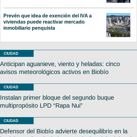
Prevén que idea de exención del IVA a
viviendas puede reactivar mercado
inmobiliario penquista
CIUDAD
Anticipan aguanieve, viento y heladas: cinco
avisos meteorológicos activos en Biobío
CIUDAD
Instalan primer bloque del segundo buque
multipropósito LPD “Rapa Nui”
CIUDAD
Defensor del Biobío advierte desequilibrio en la