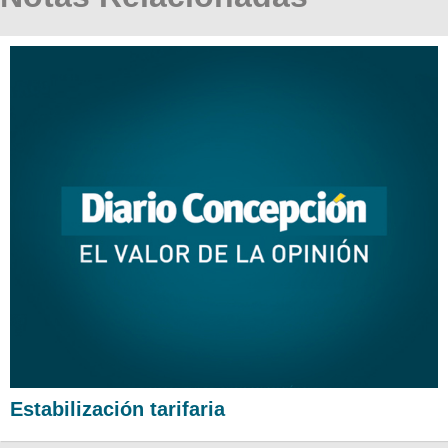
Estabilización tarifaria