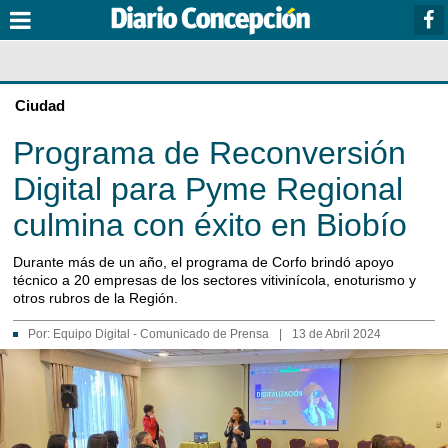
Ciudad
Programa de Reconversión
Digital para Pyme Regional
culmina con éxito en Biobío
Durante más de un año, el programa de Corfo brindó apoyo
técnico a 20 empresas de los sectores vitivinícola, enoturismo y
otros rubros de la Región.
Por:
Equipo Digital
-
Comunicado de Prensa
|
13 de Abril 2024