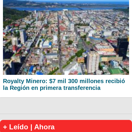
Royalty Minero: $7 mil 300 millones recibió
la Región en primera transferencia
+ Leído | Ahora