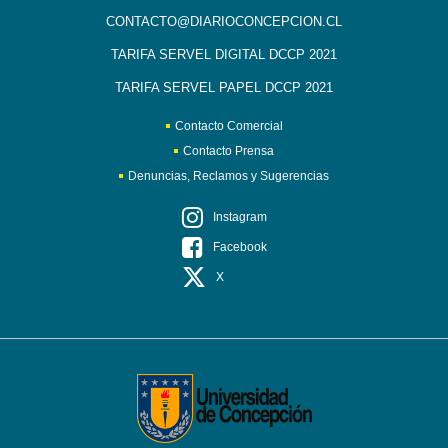
CONTACTO@DIARIOCONCEPCION.CL
TARIFA SERVEL DIGITAL DCCP 2021
TARIFA SERVEL PAPEL DCCP 2021
Contacto Comercial
Contacto Prensa
Denuncias, Reclamos y Sugerencias
Instagram
Facebook
X