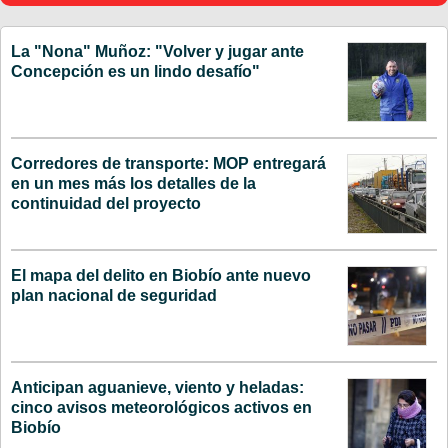
La "Nona" Muñoz: "Volver y jugar ante
Concepción es un lindo desafío"
Corredores de transporte: MOP entregará
en un mes más los detalles de la
continuidad del proyecto
El mapa del delito en Biobío ante nuevo
plan nacional de seguridad
Anticipan aguanieve, viento y heladas:
cinco avisos meteorológicos activos en
Biobío