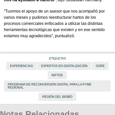
“Tuvimos el apoyo de un asesor que nos acompañó por
varios meses y pudimos reestructurar hartos de los
procesos comerciales enfocados a utilizar las distintas
herramientas tecnológicas que existen y en ese sentido
estamos muy agradecidos”, puntualizó.
ETIQUETAS
EXPERIENCIAS
EXPERTOS EN DIGITALIZACIÓN
GORE
INFYDE
PROGRAMA DE RECONVERSIÓN DIGITAL PARA LA PYME
REGIONAL
REGIÓN DEL BIOBÍO
Notas Relacionadas