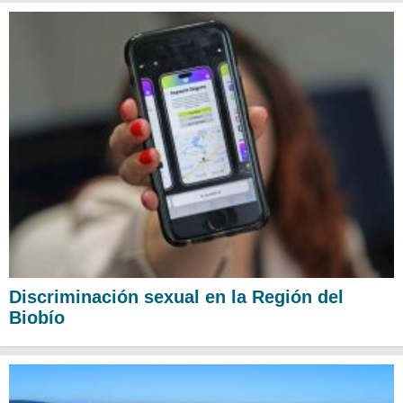
Discriminación sexual en la Región del
Biobío