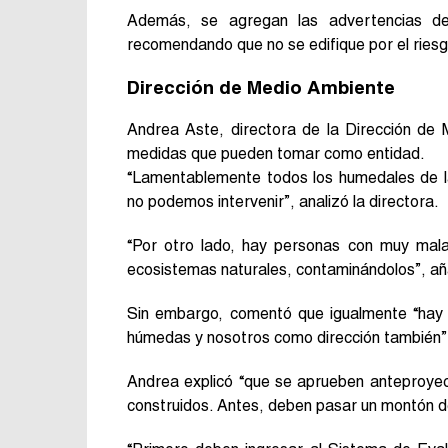
Además, se agregan las advertencias del
recomendando que no se edifique por el riesgo
Dirección de Medio Ambiente
Andrea Aste, directora de la Dirección de 
medidas que pueden tomar como entidad.
“Lamentablemente todos los humedales de la
no podemos intervenir”, analizó la directora.
“Por otro lado, hay personas con muy mal
ecosistemas naturales, contaminándolos”, añ
Sin embargo, comentó que igualmente “hay
húmedas y nosotros como dirección también”
Andrea explicó “que se aprueben anteproyect
construidos. Antes, deben pasar un montón d