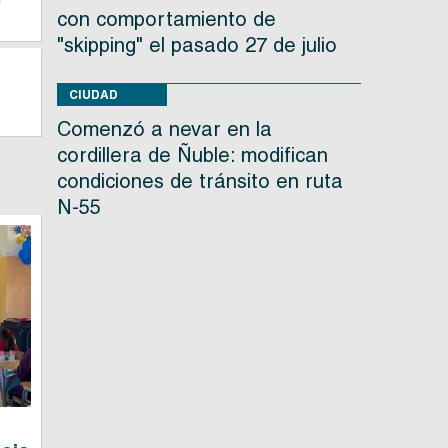
con comportamiento de
"skipping" el pasado 27 de julio
CIUDAD
Comenzó a nevar en la
cordillera de Ñuble: modifican
condiciones de tránsito en ruta
N-55