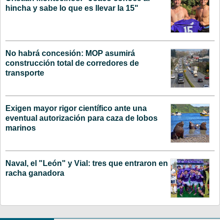
hincha y sabe lo que es llevar la 15"
No habrá concesión: MOP asumirá
construcción total de corredores de
transporte
Exigen mayor rigor científico ante una
eventual autorización para caza de lobos
marinos
Naval, el "León" y Vial: tres que entraron en
racha ganadora