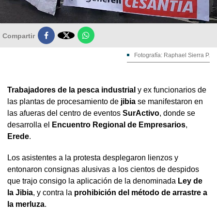

Compartir
Fotografía: Raphael Sierra P.
Trabajadores de la pesca industrial
y ex funcionarios de
las plantas de procesamiento de
jibia
se manifestaron en
las afueras del centro de eventos
SurActivo
, donde se
desarrolla el
Encuentro Regional de Empresarios
,
Erede
.
Los asistentes a la protesta desplegaron lienzos y
entonaron consignas alusivas a los cientos de despidos
que trajo consigo la aplicación de la denominada
Ley de
la Jibia
, y contra la
prohibición del método de arrastre a
la merluza
.