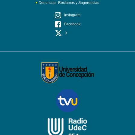
Denuncias, Reclamos y Sugerencias
Instagram
Facebook
X