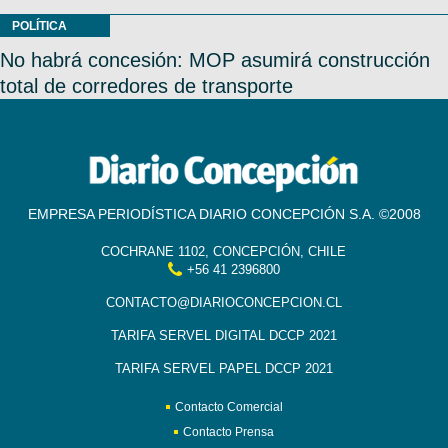
POLÍTICA
No habrá concesión: MOP asumirá construcción
total de corredores de transporte
EMPRESA PERIODÍSTICA DIARIO CONCEPCIÓN S.A. ©2008
COCHRANE 1102, CONCEPCIÓN, CHILE
+56 41 2396800
CONTACTO@DIARIOCONCEPCION.CL
TARIFA SERVEL DIGITAL DCCP 2021
TARIFA SERVEL PAPEL DCCP 2021
Contacto Comercial
Contacto Prensa