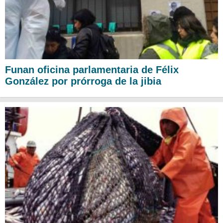
Funan oficina parlamentaria de Félix
González por prórroga de la jibia