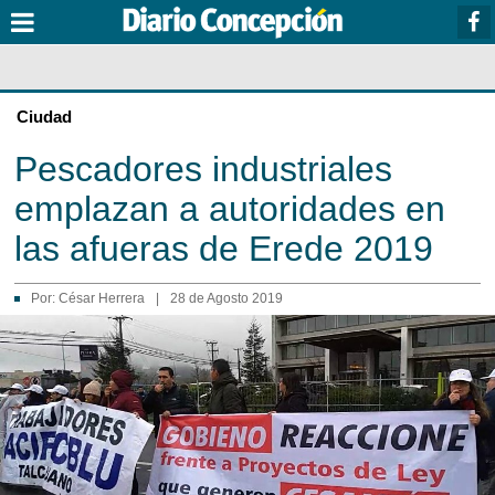
Ciudad
Pescadores industriales
emplazan a autoridades en
las afueras de Erede 2019
Por:
César Herrera
|
28 de Agosto 2019