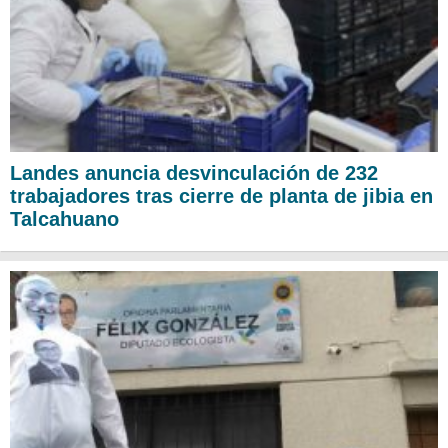
Landes anuncia desvinculación de 232
trabajadores tras cierre de planta de jibia en
Talcahuano