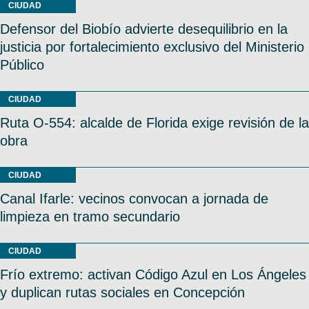
CIUDAD
Defensor del Biobío advierte desequilibrio en la
justicia por fortalecimiento exclusivo del Ministerio
Público
CIUDAD
Ruta O-554: alcalde de Florida exige revisión de la
obra
CIUDAD
Canal Ifarle: vecinos convocan a jornada de
limpieza en tramo secundario
CIUDAD
Frío extremo: activan Código Azul en Los Ángeles
y duplican rutas sociales en Concepción