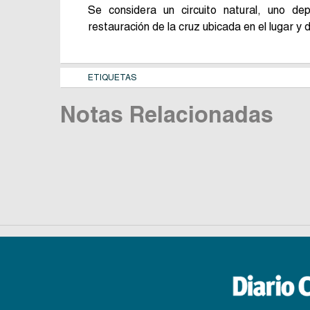
Se considera un circuito natural, uno depo
restauración de la cruz ubicada en el lugar y
ETIQUETAS
Notas Relacionadas