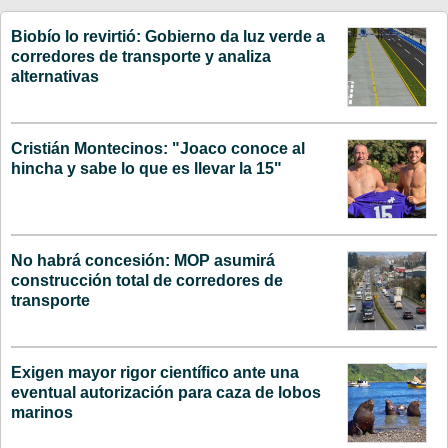
Biobío lo revirtió: Gobierno da luz verde a
corredores de transporte y analiza
alternativas
Cristián Montecinos: "Joaco conoce al
hincha y sabe lo que es llevar la 15"
No habrá concesión: MOP asumirá
construcción total de corredores de
transporte
Exigen mayor rigor científico ante una
eventual autorización para caza de lobos
marinos