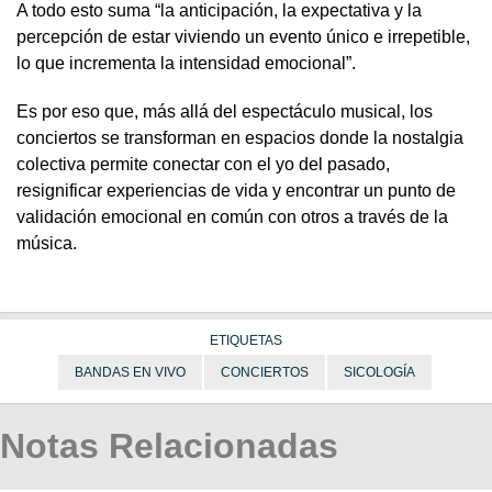
A todo esto suma “la anticipación, la expectativa y la
percepción de estar viviendo un evento único e irrepetible,
lo que incrementa la intensidad emocional”.
Es por eso que, más allá del espectáculo musical, los
conciertos se transforman en espacios donde la nostalgia
colectiva permite conectar con el yo del pasado,
resignificar experiencias de vida y encontrar un punto de
validación emocional en común con otros a través de la
música.
ETIQUETAS
BANDAS EN VIVO
CONCIERTOS
SICOLOGÍA
Notas Relacionadas