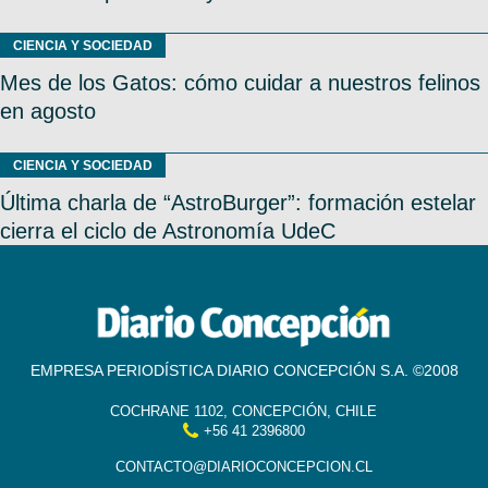
CIENCIA Y SOCIEDAD
Mes de los Gatos: cómo cuidar a nuestros felinos
en agosto
CIENCIA Y SOCIEDAD
Última charla de “AstroBurger”: formación estelar
cierra el ciclo de Astronomía UdeC
EMPRESA PERIODÍSTICA DIARIO CONCEPCIÓN S.A. ©2008
COCHRANE 1102, CONCEPCIÓN, CHILE
+56 41 2396800
CONTACTO@DIARIOCONCEPCION.CL