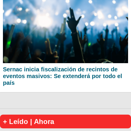
Sernac inicia fiscalización de recintos de
eventos masivos: Se extenderá por todo el
país
+ Leído | Ahora