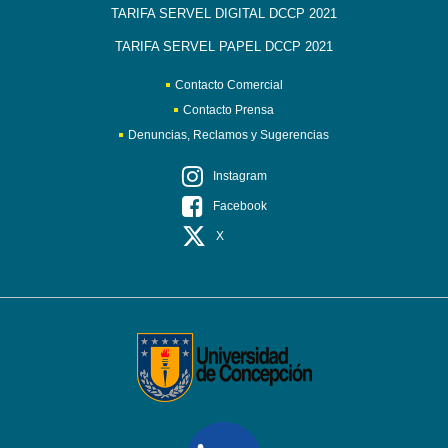
TARIFA SERVEL DIGITAL DCCP 2021
TARIFA SERVEL PAPEL DCCP 2021
Contacto Comercial
Contacto Prensa
Denuncias, Reclamos y Sugerencias
Instagram
Facebook
X