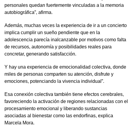
personales quedan fuertemente vinculadas a la memoria
autobiográfica”, afirma.
Además, muchas veces la experiencia de ir a un concierto
implica
cumplir un sueño pendiente que en la
adolescencia parecía inalcanzable por motivos como falta
de recursos, autonomía y posibilidades reales para
concretar, generando satisfacción.
Y hay una experiencia de emocionalidad colectiva, donde
miles de personas comparten su atención, disfrute y
emociones, potenciando la vivencia individual”.
Esa conexión colectiva también tiene efectos cerebrales,
favoreciendo la activación de regiones relacionadas con el
procesamiento emocional y liberando sustancias
asociadas al bienestar como las endorfinas, explica
Marcela Mora.