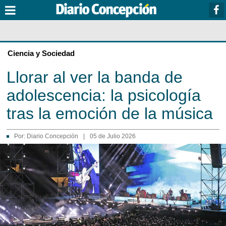
Ciencia y Sociedad
Llorar al ver la banda de
adolescencia: la psicología
tras la emoción de la música
Por:
Diario Concepción
|
05 de Julio 2026