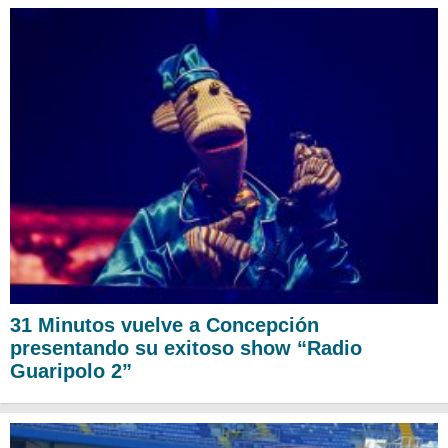
31 Minutos vuelve a Concepción
presentando su exitoso show “Radio
Guaripolo 2”