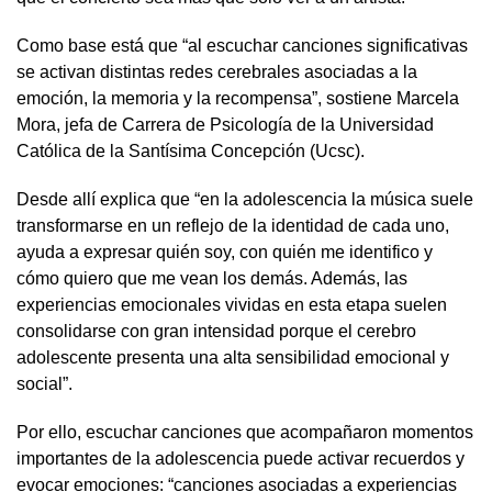
Como base está que “al escuchar canciones significativas
se activan distintas redes cerebrales asociadas a la
emoción, la memoria y la recompensa”, sostiene Marcela
Mora, jefa de Carrera de Psicología de la Universidad
Católica de la Santísima Concepción (Ucsc).
Desde allí explica que “e
n la adolescencia la música suele
transformarse en un reflejo de la identidad de cada uno,
ayuda a expresar quién soy, con quién me identifico y
cómo quiero que me vean los demás. Además, las
experiencias emocionales vividas en esta etapa suelen
consolidarse con gran intensidad porque el cerebro
adolescente presenta una alta sensibilidad emocional y
social”.
Por ello, escuchar canciones que acompañaron momentos
importantes de la adolescencia puede activar recuerdos y
evocar emociones: “canciones asociadas a experiencias