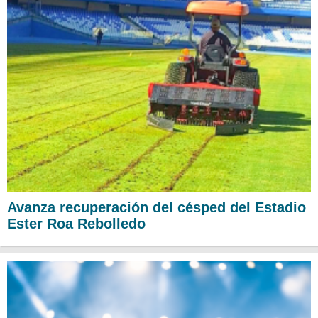
Avanza recuperación del césped del Estadio
Ester Roa Rebolledo