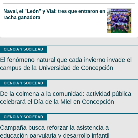
Naval, el "León" y Vial: tres que entraron en
racha ganadora
CIENCIA Y SOCIEDAD
El fenómeno natural que cada invierno invade el
campus de la Universidad de Concepción
CIENCIA Y SOCIEDAD
De la colmena a la comunidad: actividad pública
celebrará el Día de la Miel en Concepción
CIENCIA Y SOCIEDAD
Campaña busca reforzar la asistencia a
educación parvularia y desarrollo infantil