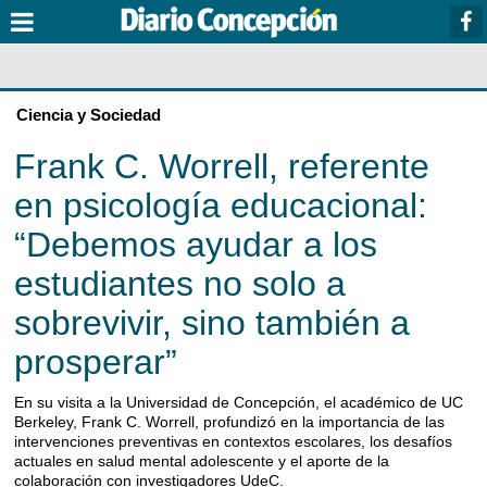
Ciencia y Sociedad
Frank C. Worrell, referente
en psicología educacional:
“Debemos ayudar a los
estudiantes no solo a
sobrevivir, sino también a
prosperar”
En su visita a la Universidad de Concepción, el académico de UC
Berkeley, Frank C. Worrell, profundizó en la importancia de las
intervenciones preventivas en contextos escolares, los desafíos
actuales en salud mental adolescente y el aporte de la
colaboración con investigadores UdeC.