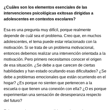
¿Cuáles son los elementos esenciales de las
intervenciones psicológicas exitosas dirigidas a
adolescentes en contextos escolares?
Esa es una pregunta muy difícil, porque realmente
depende de cuál sea el problema. Creo que, en muchos
adolescentes, el tema puede estar relacionado con la
motivación. Si se trata de un problema motivacional,
entonces debemos realizar una intervención orientada a la
motivación. Pero primero necesitamos conocer el origen
de esa situación. ¿Se debe a que carecen de ciertas
habilidades y han estado ocultando esas dificultades? ¿Se
debe a problemas emocionales que están ocurriendo en el
hogar? ¿Es porque no sienten que pertenecen a la
escuela o que tienen una conexión con ella? ¿O es porque
experimentan una sensación de desesperanza respecto
del futuro?