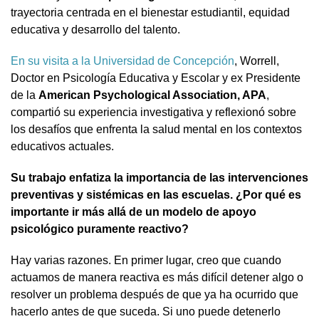
trayectoria centrada en el bienestar estudiantil, equidad
educativa y desarrollo del talento.
En su visita a la Universidad de Concepción
, Worrell,
Doctor en Psicología Educativa y Escolar y ex Presidente
de la
American Psychological Association, APA
,
compartió su experiencia investigativa y reflexionó sobre
los desafíos que enfrenta la salud mental en los contextos
educativos actuales.
Su trabajo enfatiza la importancia de las intervenciones
preventivas y sistémicas en las escuelas. ¿Por qué es
importante ir más allá de un modelo de apoyo
psicológico puramente reactivo?
Hay varias razones. En primer lugar, creo que cuando
actuamos de manera reactiva es más difícil detener algo o
resolver un problema después de que ya ha ocurrido que
hacerlo antes de que suceda. Si uno puede detenerlo