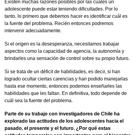
Existen muchas razones posibles por las cuales un
adolescente puede estar teniendo dificultades. Por lo
tanto, lo primero que debemos hacer es identificar cuál es
la fuente del problema. Recién entonces podremos
intervenir adecuadamente.
Si el origen es la desesperanza, necesitamos trabajar
aspectos como la capacidad de agencia, la autonomía y
brindarles una sensación de control sobre su propio futuro.
Si se trata de un déficit de habilidades, es decir, si han
logrado ocultar ciertas carencias y han podido manejarlas
hasta ese momento, entonces podemos enseñarles las
habilidades que les faltan. En definitiva, todo depende de
cuál sea la fuente del problema.
Parte de su trabajo con investigadores de Chile ha
explorado las actitudes de los adolescentes hacia el
pasado, el presente y el futuro. ¿Por qué estas