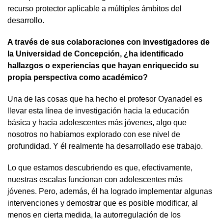
recurso protector aplicable a múltiples ámbitos del
desarrollo.
A través de sus colaboraciones con investigadores de
la Universidad de Concepción, ¿ha identificado
hallazgos o experiencias que hayan enriquecido su
propia perspectiva como académico?
Una de las cosas que ha hecho el profesor Oyanadel es
llevar esta línea de investigación hacia la educación
básica y hacia adolescentes más jóvenes, algo que
nosotros no habíamos explorado con ese nivel de
profundidad. Y él realmente ha desarrollado ese trabajo.
Lo que estamos descubriendo es que, efectivamente,
nuestras escalas funcionan con adolescentes más
jóvenes. Pero, además, él ha logrado implementar algunas
intervenciones y demostrar que es posible modificar, al
menos en cierta medida, la autorregulación de los