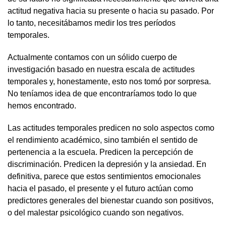
actitud negativa hacia su presente o hacia su pasado. Por
lo tanto, necesitábamos medir los tres períodos
temporales.
Actualmente contamos con un sólido cuerpo de
investigación basado en nuestra escala de actitudes
temporales y, honestamente, esto nos tomó por sorpresa.
No teníamos idea de que encontraríamos todo lo que
hemos encontrado.
Las actitudes temporales predicen no solo aspectos como
el rendimiento académico, sino también el sentido de
pertenencia a la escuela. Predicen la percepción de
discriminación. Predicen la depresión y la ansiedad. En
definitiva, parece que estos sentimientos emocionales
hacia el pasado, el presente y el futuro actúan como
predictores generales del bienestar cuando son positivos,
o del malestar psicológico cuando son negativos.