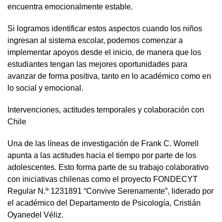
encuentra emocionalmente estable.
Si logramos identificar estos aspectos cuando los niños
ingresan al sistema escolar, podemos comenzar a
implementar apoyos desde el inicio, de manera que los
estudiantes tengan las mejores oportunidades para
avanzar de forma positiva, tanto en lo académico como en
lo social y emocional.
Intervenciones, actitudes temporales y colaboración con
Chile
Una de las líneas de investigación de Frank C. Worrell
apunta a las actitudes hacia el tiempo por parte de los
adolescentes. Esto forma parte de su trabajo colaborativo
con iniciativas chilenas como el proyecto FONDECYT
Regular N.º 1231891 “Convive Serenamente”, liderado por
el académico del Departamento de Psicología, Cristián
Oyanedel Véliz.