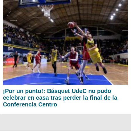
¡Por un punto!: Básquet UdeC no pudo
celebrar en casa tras perder la final de la
Conferencia Centro