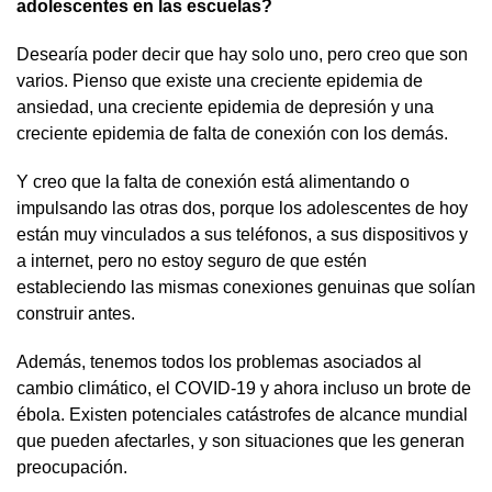
adolescentes en las escuelas?
Desearía poder decir que hay solo uno, pero creo que son
varios. Pienso que existe una creciente epidemia de
ansiedad, una creciente epidemia de depresión y una
creciente epidemia de falta de conexión con los demás.
Y creo que la falta de conexión está alimentando o
impulsando las otras dos, porque los adolescentes de hoy
están muy vinculados a sus teléfonos, a sus dispositivos y
a internet, pero no estoy seguro de que estén
estableciendo las mismas conexiones genuinas que solían
construir antes.
Además, tenemos todos los problemas asociados al
cambio climático, el COVID-19 y ahora incluso un brote de
ébola. Existen potenciales catástrofes de alcance mundial
que pueden afectarles, y son situaciones que les generan
preocupación.