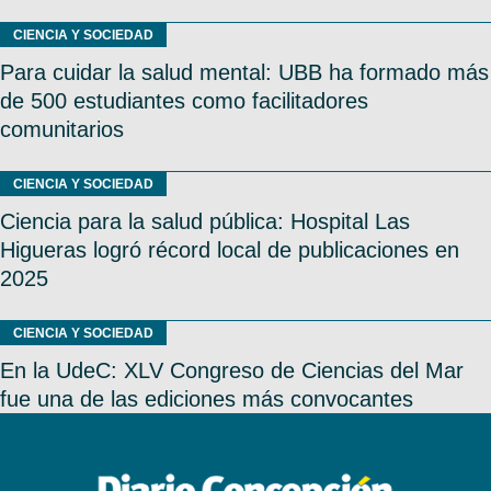
CIENCIA Y SOCIEDAD
Para cuidar la salud mental: UBB ha formado más
de 500 estudiantes como facilitadores
comunitarios
CIENCIA Y SOCIEDAD
Ciencia para la salud pública: Hospital Las
Higueras logró récord local de publicaciones en
2025
CIENCIA Y SOCIEDAD
En la UdeC: XLV Congreso de Ciencias del Mar
fue una de las ediciones más convocantes