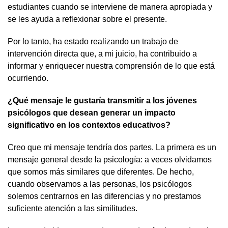
estudiantes cuando se interviene de manera apropiada y
se les ayuda a reflexionar sobre el presente.
Por lo tanto, ha estado realizando un trabajo de
intervención directa que, a mi juicio, ha contribuido a
informar y enriquecer nuestra comprensión de lo que está
ocurriendo.
¿Qué mensaje le gustaría transmitir a los jóvenes
psicólogos que desean generar un impacto
significativo en los contextos educativos?
Creo que mi mensaje tendría dos partes. La primera es un
mensaje general desde la psicología: a veces olvidamos
que somos más similares que diferentes. De hecho,
cuando observamos a las personas, los psicólogos
solemos centrarnos en las diferencias y no prestamos
suficiente atención a las similitudes.