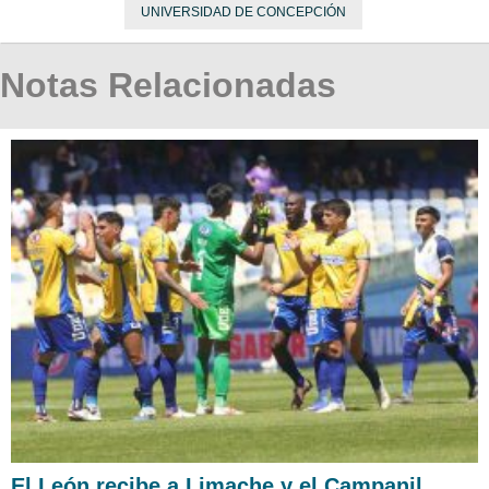
UNIVERSIDAD DE CONCEPCIÓN
Notas Relacionadas
El León recibe a Limache y el Campanil