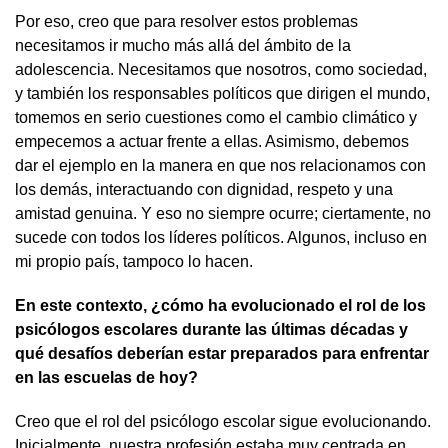
Por eso, creo que para resolver estos problemas
necesitamos ir mucho más allá del ámbito de la
adolescencia. Necesitamos que nosotros, como sociedad,
y también los responsables políticos que dirigen el mundo,
tomemos en serio cuestiones como el cambio climático y
empecemos a actuar frente a ellas. Asimismo, debemos
dar el ejemplo en la manera en que nos relacionamos con
los demás, interactuando con dignidad, respeto y una
amistad genuina. Y eso no siempre ocurre; ciertamente, no
sucede con todos los líderes políticos. Algunos, incluso en
mi propio país, tampoco lo hacen.
En este contexto, ¿cómo ha evolucionado el rol de los
psicólogos escolares durante las últimas décadas y
qué desafíos deberían estar preparados para enfrentar
en las escuelas de hoy?
Creo que el rol del psicólogo escolar sigue evolucionando.
Inicialmente, nuestra profesión estaba muy centrada en