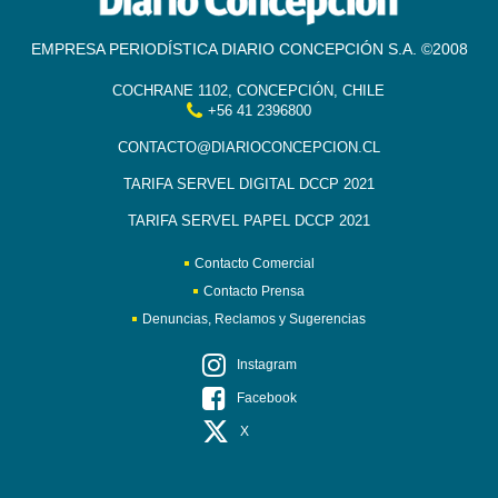
EMPRESA PERIODÍSTICA DIARIO CONCEPCIÓN S.A. ©2008
COCHRANE 1102, CONCEPCIÓN, CHILE
+56 41 2396800
CONTACTO@DIARIOCONCEPCION.CL
TARIFA SERVEL DIGITAL DCCP 2021
TARIFA SERVEL PAPEL DCCP 2021
Contacto Comercial
Contacto Prensa
Denuncias, Reclamos y Sugerencias
Instagram
Facebook
X