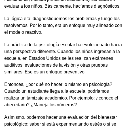
evaluar a los niños. Básicamente, hacíamos diagnósticos.
La lógica era: diagnostiquemos los problemas y luego los
resolvemos. Por lo tanto, era un enfoque muy alineado con
el modelo reactivo.
La práctica de la psicología escolar ha evolucionado hacia
una perspectiva diferente. Cuando los niños ingresan a la
escuela, en Estados Unidos se les realizan exámenes
auditivos, evaluaciones de la visión y otras pruebas
similares. Ese es un enfoque preventivo.
Entonces, ¿por qué no hacer lo mismo en psicología?
Cuando un estudiante llega a la escuela, podríamos
realizar un tamizaje académico. Por ejemplo: ¿conoce el
abecedario? ¿Maneja los números?
Asimismo, podemos hacer una evaluación del bienestar
psicológico: saber si está experimentando estrés o si se