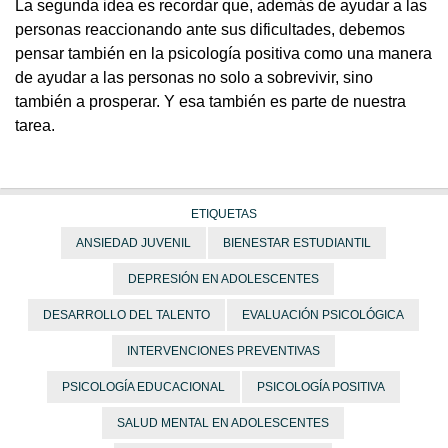
La segunda idea es recordar que, además de ayudar a las
personas reaccionando ante sus dificultades, debemos
pensar también en la psicología positiva como una manera
de ayudar a las personas no solo a sobrevivir, sino
también a prosperar. Y esa también es parte de nuestra
tarea.
ETIQUETAS
ANSIEDAD JUVENIL
BIENESTAR ESTUDIANTIL
DEPRESIÓN EN ADOLESCENTES
DESARROLLO DEL TALENTO
EVALUACIÓN PSICOLÓGICA
INTERVENCIONES PREVENTIVAS
PSICOLOGÍA EDUCACIONAL
PSICOLOGÍA POSITIVA
SALUD MENTAL EN ADOLESCENTES