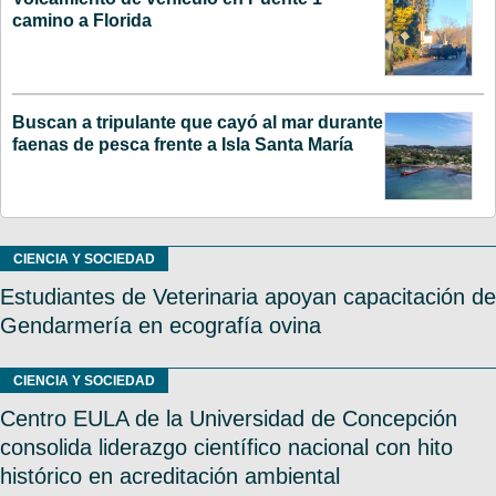
camino a Florida
Buscan a tripulante que cayó al mar durante
faenas de pesca frente a Isla Santa María
CIENCIA Y SOCIEDAD
Estudiantes de Veterinaria apoyan capacitación de
Gendarmería en ecografía ovina
CIENCIA Y SOCIEDAD
Centro EULA de la Universidad de Concepción
consolida liderazgo científico nacional con hito
histórico en acreditación ambiental