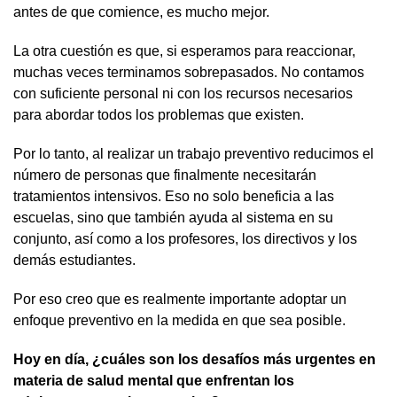
antes de que comience, es mucho mejor.
La otra cuestión es que, si esperamos para reaccionar,
muchas veces terminamos sobrepasados. No contamos
con suficiente personal ni con los recursos necesarios
para abordar todos los problemas que existen.
Por lo tanto, al realizar un trabajo preventivo reducimos el
número de personas que finalmente necesitarán
tratamientos intensivos. Eso no solo beneficia a las
escuelas, sino que también ayuda al sistema en su
conjunto, así como a los profesores, los directivos y los
demás estudiantes.
Por eso creo que es realmente importante adoptar un
enfoque preventivo en la medida en que sea posible.
Hoy en día, ¿cuáles son los desafíos más urgentes en
materia de salud mental que enfrentan los