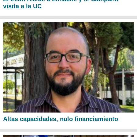
visita a la UC
Altas capacidades, nulo financiamiento