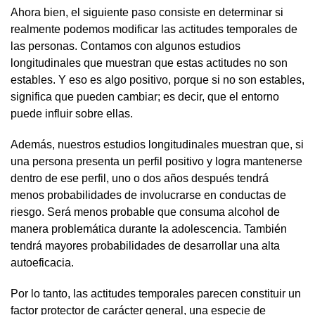
Ahora bien, el siguiente paso consiste en determinar si
realmente podemos modificar las actitudes temporales de
las personas. Contamos con algunos estudios
longitudinales que muestran que estas actitudes no son
estables. Y eso es algo positivo, porque si no son estables,
significa que pueden cambiar; es decir, que el entorno
puede influir sobre ellas.
Además, nuestros estudios longitudinales muestran que, si
una persona presenta un perfil positivo y logra mantenerse
dentro de ese perfil, uno o dos años después tendrá
menos probabilidades de involucrarse en conductas de
riesgo. Será menos probable que consuma alcohol de
manera problemática durante la adolescencia. También
tendrá mayores probabilidades de desarrollar una alta
autoeficacia.
Por lo tanto, las actitudes temporales parecen constituir un
factor protector de carácter general, una especie de