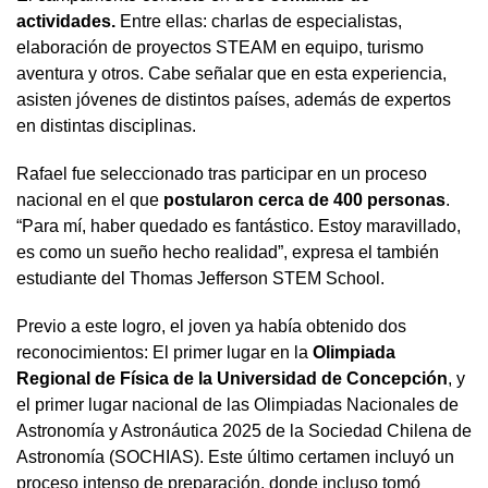
actividades.
Entre ellas: charlas de especialistas,
elaboración de proyectos STEAM en equipo, turismo
aventura y otros. Cabe señalar que en esta experiencia,
asisten jóvenes de distintos países, además de expertos
en distintas disciplinas.
Rafael fue seleccionado tras participar en un proceso
nacional en el que
postularon cerca de 400 personas
.
“Para mí, haber quedado es fantástico. Estoy maravillado,
es como un sueño hecho realidad”, expresa el también
estudiante del Thomas Jefferson STEM School.
Previo a este logro, el joven ya había obtenido dos
reconocimientos: El primer lugar en la
Olimpiada
Regional de Física de la Universidad de Concepción
, y
el primer lugar nacional de las Olimpiadas Nacionales de
Astronomía y Astronáutica 2025 de la Sociedad Chilena de
Astronomía (SOCHIAS). Este último certamen incluyó un
proceso intenso de preparación, donde incluso tomó