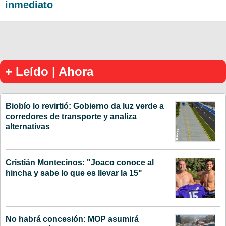
inmediato
+ Leído | Ahora
Biobío lo revirtió: Gobierno da luz verde a
corredores de transporte y analiza
alternativas
Cristián Montecinos: "Joaco conoce al
hincha y sabe lo que es llevar la 15"
No habrá concesión: MOP asumirá