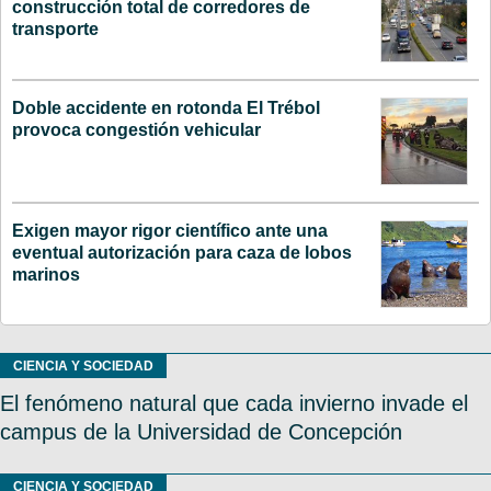
construcción total de corredores de
transporte
Doble accidente en rotonda El Trébol
provoca congestión vehicular
Exigen mayor rigor científico ante una
eventual autorización para caza de lobos
marinos
CIENCIA Y SOCIEDAD
El fenómeno natural que cada invierno invade el
campus de la Universidad de Concepción
CIENCIA Y SOCIEDAD