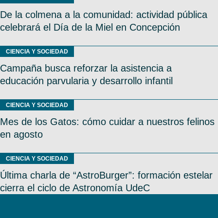
De la colmena a la comunidad: actividad pública
celebrará el Día de la Miel en Concepción
CIENCIA Y SOCIEDAD
Campaña busca reforzar la asistencia a
educación parvularia y desarrollo infantil
CIENCIA Y SOCIEDAD
Mes de los Gatos: cómo cuidar a nuestros felinos
en agosto
CIENCIA Y SOCIEDAD
Última charla de “AstroBurger”: formación estelar
cierra el ciclo de Astronomía UdeC