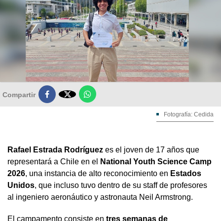

Compartir
Fotografía: Cedida
Rafael Estrada Rodríguez
es el joven de 17 años que
representará a Chile en el
National Youth Science Camp
2026
, una instancia de alto reconocimiento en
Estados
Unidos
, que incluso tuvo dentro de su staff de profesores
al ingeniero aeronáutico y astronauta Neil Armstrong.
El campamento consiste en
tres semanas de