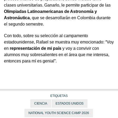
clases universitarias. Ganarlo, le permite participar de las
Olimpiadas Latinoamericanas de Astronomía y
Astronáutica
, que se desarrollarán en Colombia durante
el segundo semestre.
Con todo, sobre su selección al campamento
estadounidense, Rafael se muestra muy emocionado: “Voy
en
representación de mi país
y voy a convivir con
alumnos muy sobresalientes en el área que me interesa,
entonces para mí es genial”.
ETIQUETAS
CIENCIA
ESTADOS UNIDOS
NATIONAL YOUTH SCIENCE CAMP 2026