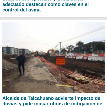
adecuado destacan como claves en el
control del asma
Alcalde de Talcahuano advierte impacto de
lluvias y pide iniciar obras de mitigación de