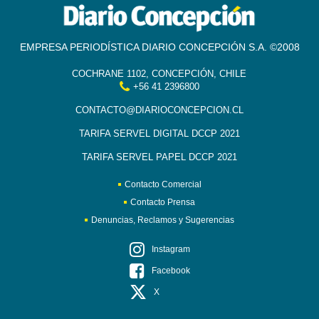
EMPRESA PERIODÍSTICA DIARIO CONCEPCIÓN S.A. ©2008
COCHRANE 1102, CONCEPCIÓN, CHILE
+56 41 2396800
CONTACTO@DIARIOCONCEPCION.CL
TARIFA SERVEL DIGITAL DCCP 2021
TARIFA SERVEL PAPEL DCCP 2021
Contacto Comercial
Contacto Prensa
Denuncias, Reclamos y Sugerencias
Instagram
Facebook
X