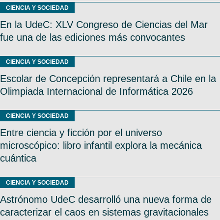
CIENCIA Y SOCIEDAD
En la UdeC: XLV Congreso de Ciencias del Mar
fue una de las ediciones más convocantes
CIENCIA Y SOCIEDAD
Escolar de Concepción representará a Chile en la
Olimpiada Internacional de Informática 2026
CIENCIA Y SOCIEDAD
Entre ciencia y ficción por el universo
microscópico: libro infantil explora la mecánica
cuántica
CIENCIA Y SOCIEDAD
Astrónomo UdeC desarrolló una nueva forma de
caracterizar el caos en sistemas gravitacionales