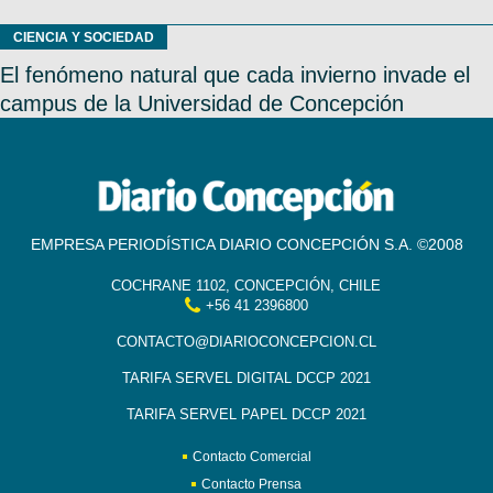
CIENCIA Y SOCIEDAD
El fenómeno natural que cada invierno invade el
campus de la Universidad de Concepción
EMPRESA PERIODÍSTICA DIARIO CONCEPCIÓN S.A. ©2008
COCHRANE 1102, CONCEPCIÓN, CHILE
+56 41 2396800
CONTACTO@DIARIOCONCEPCION.CL
TARIFA SERVEL DIGITAL DCCP 2021
TARIFA SERVEL PAPEL DCCP 2021
Contacto Comercial
Contacto Prensa