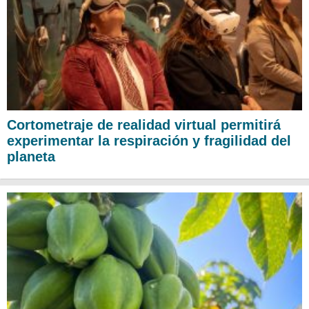
Cortometraje de realidad virtual permitirá
experimentar la respiración y fragilidad del
planeta