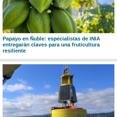
Papayo en Ñuble: especialistas de INIA
entregarán claves para una fruticultura
resiliente