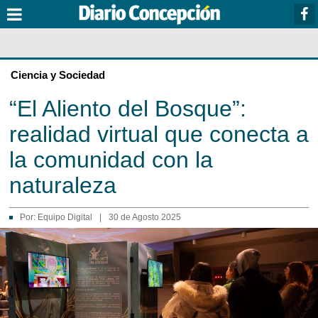
Ciencia y Sociedad
“El Aliento del Bosque”:
realidad virtual que conecta a
la comunidad con la
naturaleza
Por:
Equipo Digital
|
30 de Agosto 2025