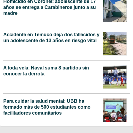
Homicidio en Coronel: adolescente de 17
años se entrega a Carabineros junto a su
madre
Accidente en Temuco deja dos fallecidos y
un adolescente de 13 años en riesgo vital
A toda vela: Naval suma 8 partidos sin
conocer la derrota
Para cuidar la salud mental: UBB ha
formado más de 500 estudiantes como
facilitadores comunitarios