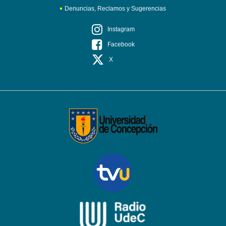
Denuncias, Reclamos y Sugerencias
Instagram
Facebook
X