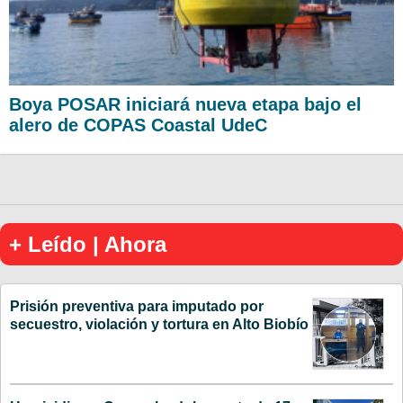
Boya POSAR iniciará nueva etapa bajo el
alero de COPAS Coastal UdeC
+ Leído | Ahora
Prisión preventiva para imputado por
secuestro, violación y tortura en Alto Biobío