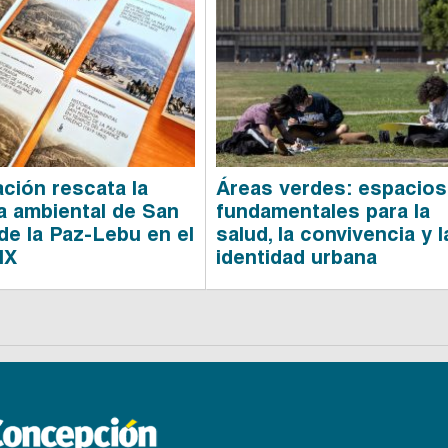
ación rescata la
Áreas verdes: espacios
ia ambiental de San
fundamentales para la
de la Paz-Lebu en el
salud, la convivencia y l
IX
identidad urbana