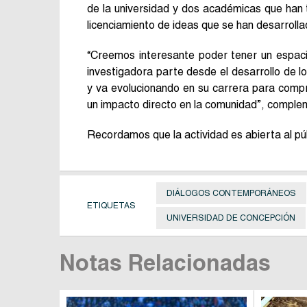
de la universidad y dos académicas que han t
licenciamiento de ideas que se han desarroll
“Creemos interesante poder tener un espaci
investigadora parte desde el desarrollo de lo
y va evolucionando en su carrera para compr
un impacto directo en la comunidad”, complem
Recordamos que la actividad es abierta al púb
DIÁLOGOS CONTEMPORÁNEOS
ETIQUETAS
UNIVERSIDAD DE CONCEPCIÓN
Notas Relacionadas