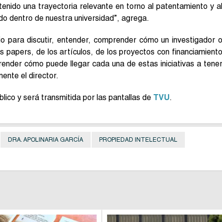
enido una trayectoria relevante en torno al patentamiento y a
ado dentro de nuestra universidad”, agrega.
o para discutir, entender, comprender cómo un investigador 
s papers, de los artículos, de los proyectos con financiamient
ender cómo puede llegar cada una de estas iniciativas a tene
ente el director.
lico y será transmitida por las pantallas de
TVU
.
DRA. APOLINARIA GARCÍA
PROPIEDAD INTELECTUAL