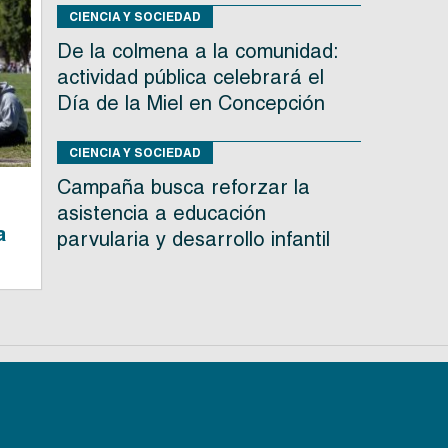
CIENCIA Y SOCIEDAD
De la colmena a la comunidad:
actividad pública celebrará el
Día de la Miel en Concepción
CIENCIA Y SOCIEDAD
Campaña busca reforzar la
asistencia a educación
a
parvularia y desarrollo infantil