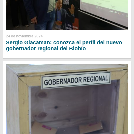
24 de noviembre 2024
Sergio Giacaman: conozca el perfil del nuevo
gobernador regional del Biobío