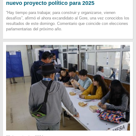
nuevo proyecto político para 2025
“Hay tiempo para trabajar, para construir y organizarse, vienen
desafíos”, afirmó el ahora excandidato al Gore, una vez conocidos los
resultados de este domingo. Comentario que coincide con elecciones
parlamentarias del próximo año.