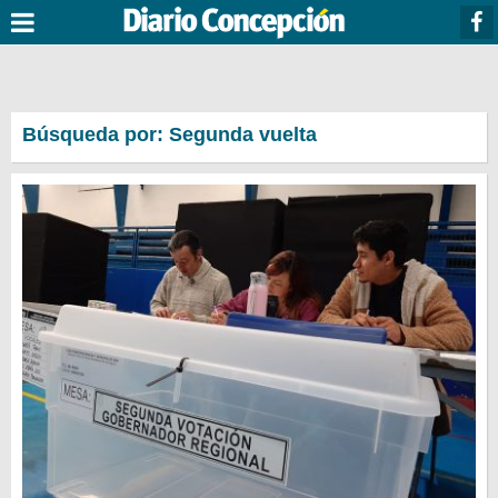
Búsqueda por: Segunda vuelta