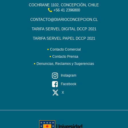
COCHRANE 1102, CONCEPCIÓN, CHILE
+56 41 2396800
CONTACTO@DIARIOCONCEPCION.CL
TARIFA SERVEL DIGITAL DCCP 2021
TARIFA SERVEL PAPEL DCCP 2021
Contacto Comercial
Contacto Prensa
Denuncias, Reclamos y Sugerencias
Instagram
Facebook
X