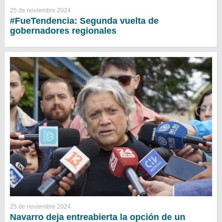
25 de noviembre 2024
#FueTendencia: Segunda vuelta de
gobernadores regionales
25 de noviembre 2024
Navarro deja entreabierta la opción de un