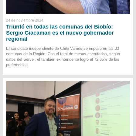
24 de noviembre 2024
Triunfó en todas las comunas del Biobío:
Sergio Giacaman es el nuevo gobernador
regional
El candidato independiente de Chile Vamos se impuso en las 33
comunas de la Región. Con el total de mesas escrutadas, según
datos del Servel, el también exintendente logró el 72,65% de las
preferencias.