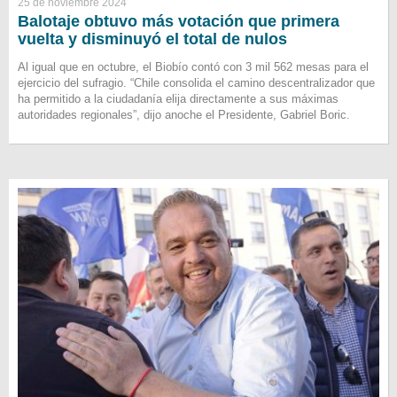
25 de noviembre 2024
Balotaje obtuvo más votación que primera
vuelta y disminuyó el total de nulos
Al igual que en octubre, el Biobío contó con 3 mil 562 mesas para el
ejercicio del sufragio. “Chile consolida el camino descentralizador que
ha permitido a la ciudadanía elija directamente a sus máximas
autoridades regionales”, dijo anoche el Presidente, Gabriel Boric.