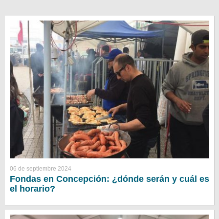
06 de septiembre 2024
Fondas en Concepción: ¿dónde serán y cuál es
el horario?