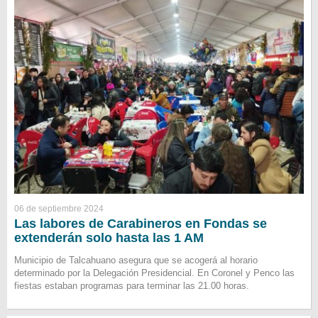
06 de septiembre 2024
Las labores de Carabineros en Fondas se
extenderán solo hasta las 1 AM
Municipio de Talcahuano asegura que se acogerá al horario
determinado por la Delegación Presidencial. En Coronel y Penco las
fiestas estaban programas para terminar las 21.00 horas.