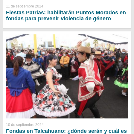
11 de septiembre 2024
Fiestas Patrias: habilitarán Puntos Morados en
fondas para prevenir violencia de género
10 de septiembre 2024
Fondas en Talcahuano: ¿dónde serán y cuál es