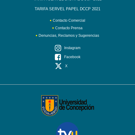
TARIFA SERVEL PAPEL DCCP 2021
Contacto Comercial
Contacto Prensa
Denuncias, Reclamos y Sugerencias
Instagram
Facebook
X