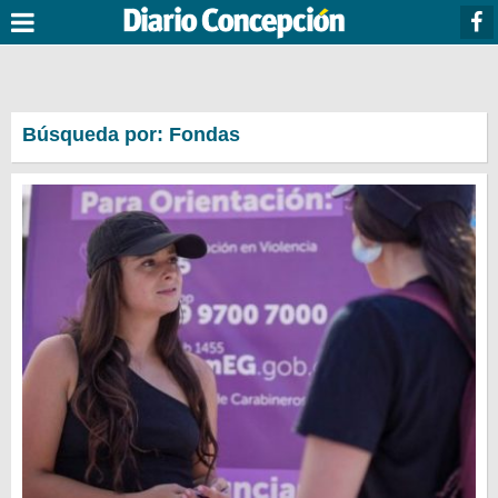
Búsqueda por: Fondas