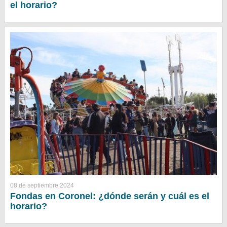
el horario?
08 de septiembre 2024
Fondas en Coronel: ¿dónde serán y cuál es el
horario?