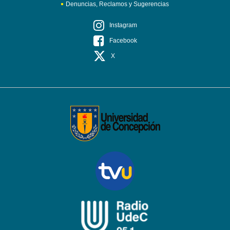
Denuncias, Reclamos y Sugerencias
Instagram
Facebook
X