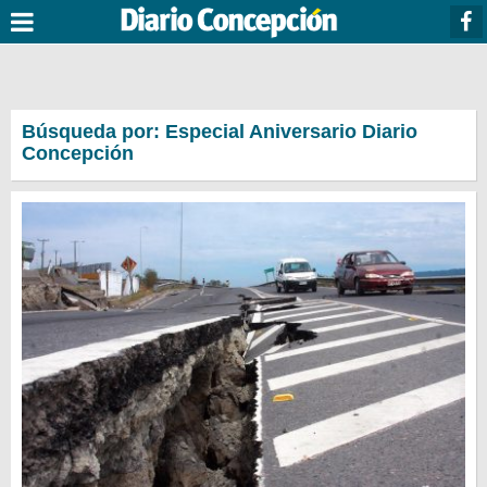
Búsqueda por: Especial Aniversario Diario
Concepción