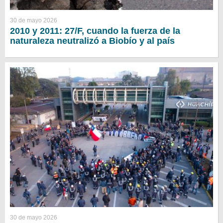
30 de mayo 2026
2010 y 2011: 27/F, cuando la fuerza de la
naturaleza neutralizó a Biobío y al país
30 de mayo 2026