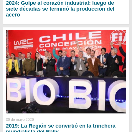
2024: Golpe al corazón industrial: luego de
siete décadas se terminó la producción del
acero
30 de mayo 2026
2019: La Región se convirtió en la trinchera
mundialista del Rally