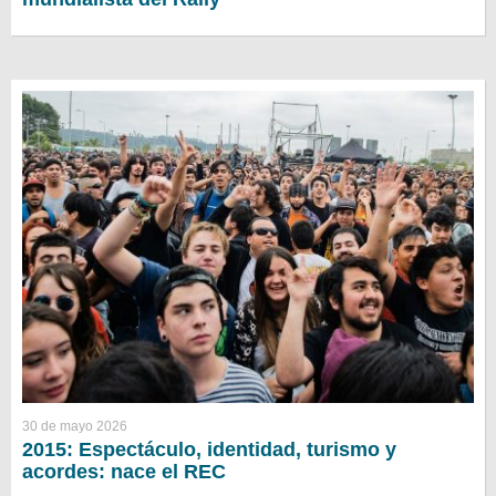
30 de mayo 2026
2015: Espectáculo, identidad, turismo y
acordes: nace el REC