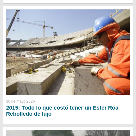
30 de mayo 2026
2015: Todo lo que costó tener un Ester Roa
Rebolledo de lujo