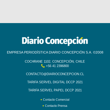
EMPRESA PERIODÍSTICA DIARIO CONCEPCIÓN S.A. ©2008
COCHRANE 1102, CONCEPCIÓN, CHILE
+56 41 2396800
CONTACTO@DIARIOCONCEPCION.CL
TARIFA SERVEL DIGITAL DCCP 2021
TARIFA SERVEL PAPEL DCCP 2021
Contacto Comercial
Contacto Prensa