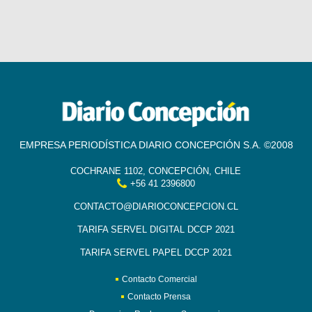
EMPRESA PERIODÍSTICA DIARIO CONCEPCIÓN S.A. ©2008
COCHRANE 1102, CONCEPCIÓN, CHILE
+56 41 2396800
CONTACTO@DIARIOCONCEPCION.CL
TARIFA SERVEL DIGITAL DCCP 2021
TARIFA SERVEL PAPEL DCCP 2021
Contacto Comercial
Contacto Prensa