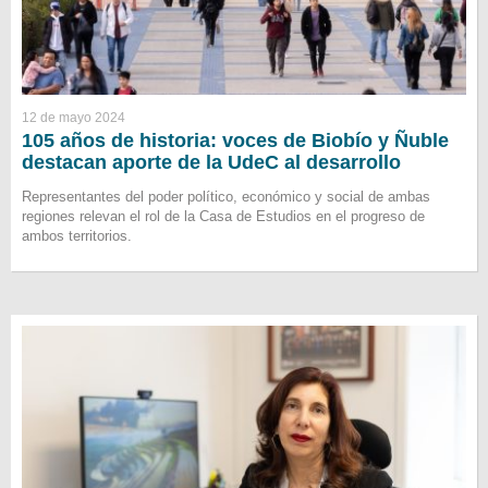
12 de mayo 2024
105 años de historia: voces de Biobío y Ñuble
destacan aporte de la UdeC al desarrollo
Representantes del poder político, económico y social de ambas
regiones relevan el rol de la Casa de Estudios en el progreso de
ambos territorios.