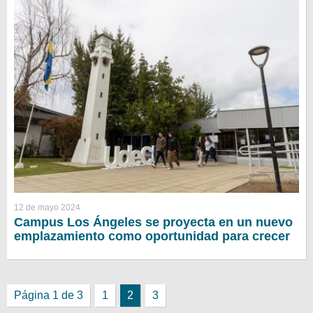
12 de mayo 2024
Campus Los Ángeles se proyecta en un nuevo
emplazamiento como oportunidad para crecer
Página 1 de 3
1
2
3