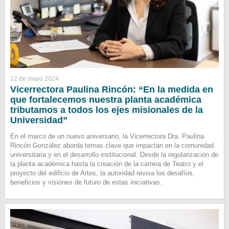
12 de mayo 2024
Vicerrectora Paulina Rincón: “En la medida en
que fortalecemos nuestra planta académica
tributamos a todos los ejes misionales de la
Universidad”
En el marco de un nuevo aniversario, la Vicerrectora Dra. Paulina
Rincón González aborda temas clave que impactan en la comunidad
universitaria y en el desarrollo institucional. Desde la regularización de
la planta académica hasta la creación de la carrera de Teatro y el
proyecto del edificio de Artes, la autoridad revisa los desafíos,
beneficios y visiones de futuro de estas iniciativas.