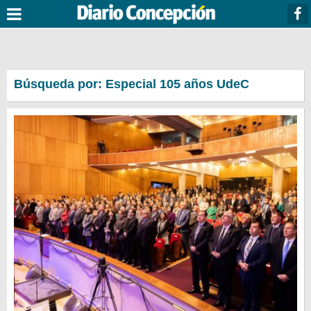
Búsqueda por: Especial 105 años UdeC