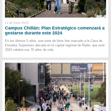
12 de mayo 2024
Campus Chillán: Plan Estratégico comenzará a
gestarse durante este 2024
En los últimos 5 años, una serie de hitos han marcado a la Casa de
Estudios Superiores ubicada en la capital regional de Ñuble, que este
2024 celebra sus 70 años de vida.