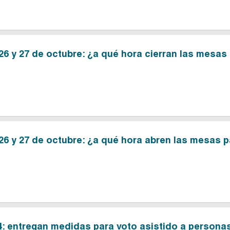
26 y 27 de octubre: ¿a qué hora cierran las mesas
26 y 27 de octubre: ¿a qué hora abren las mesas p
4: entregan medidas para voto asistido a persona