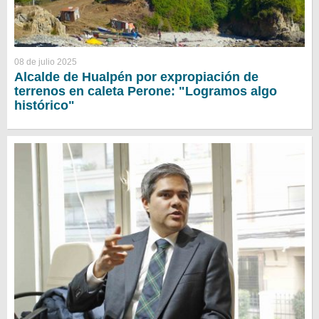
08 de julio 2025
Alcalde de Hualpén por expropiación de
terrenos en caleta Perone: "Logramos algo
histórico"