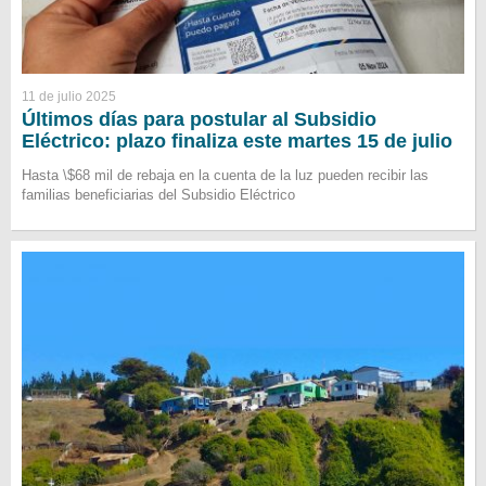
11 de julio 2025
Últimos días para postular al Subsidio
Eléctrico: plazo finaliza este martes 15 de julio
Hasta \$68 mil de rebaja en la cuenta de la luz pueden recibir las
familias beneficiarias del Subsidio Eléctrico