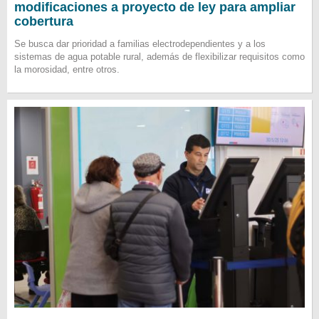
modificaciones a proyecto de ley para ampliar
cobertura
Se busca dar prioridad a familias electrodependientes y a los
sistemas de agua potable rural, además de flexibilizar requisitos como
la morosidad, entre otros.