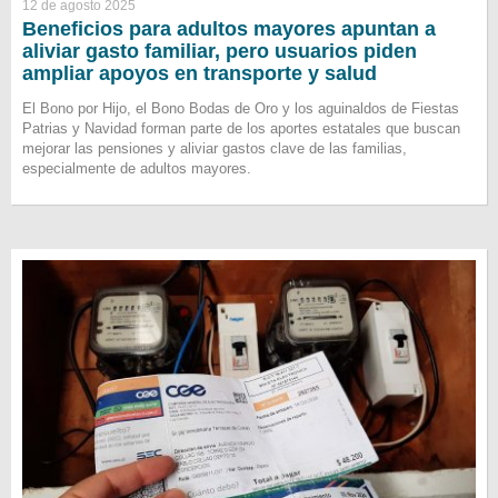
12 de agosto 2025
Beneficios para adultos mayores apuntan a
aliviar gasto familiar, pero usuarios piden
ampliar apoyos en transporte y salud
El Bono por Hijo, el Bono Bodas de Oro y los aguinaldos de Fiestas
Patrias y Navidad forman parte de los aportes estatales que buscan
mejorar las pensiones y aliviar gastos clave de las familias,
especialmente de adultos mayores.