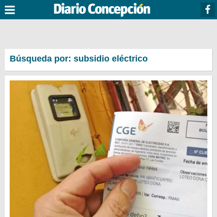
Búsqueda por: subsidio eléctrico