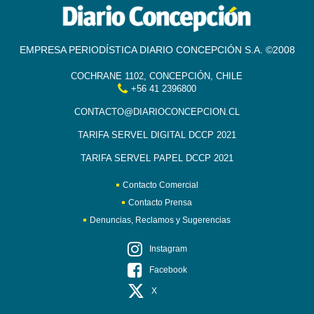
EMPRESA PERIODÍSTICA DIARIO CONCEPCIÓN S.A. ©2008
COCHRANE 1102, CONCEPCIÓN, CHILE
+56 41 2396800
CONTACTO@DIARIOCONCEPCION.CL
TARIFA SERVEL DIGITAL DCCP 2021
TARIFA SERVEL PAPEL DCCP 2021
Contacto Comercial
Contacto Prensa
Denuncias, Reclamos y Sugerencias
Instagram
Facebook
X