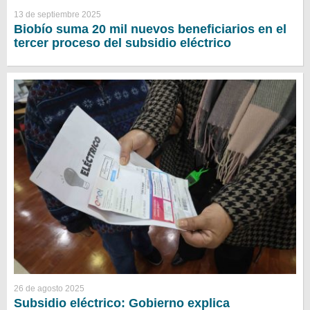
13 de septiembre 2025
Biobío suma 20 mil nuevos beneficiarios en el
tercer proceso del subsidio eléctrico
26 de agosto 2025
Subsidio eléctrico: Gobierno explica