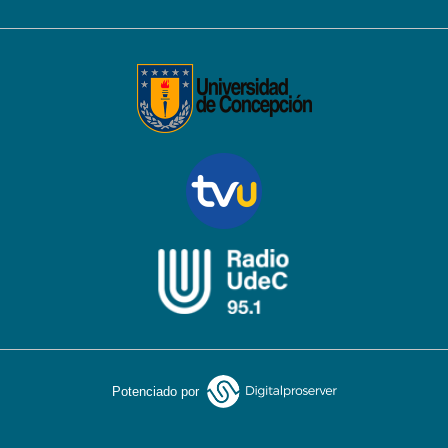
Potenciado por