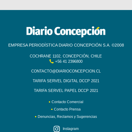
EMPRESA PERIODÍSTICA DIARIO CONCEPCIÓN S.A. ©2008
COCHRANE 1102, CONCEPCIÓN, CHILE
+56 41 2396800
CONTACTO@DIARIOCONCEPCION.CL
TARIFA SERVEL DIGITAL DCCP 2021
TARIFA SERVEL PAPEL DCCP 2021
Contacto Comercial
Contacto Prensa
Denuncias, Reclamos y Sugerencias
Instagram