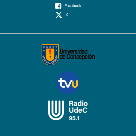
Facebook
X