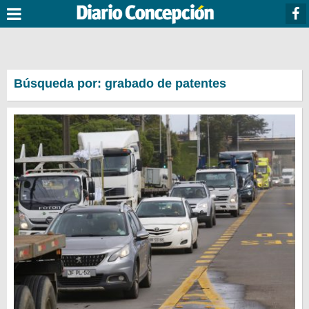
Búsqueda por: grabado de patentes