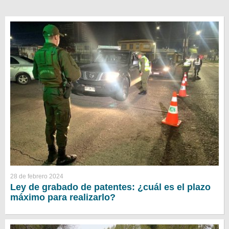
28 de febrero 2024
Ley de grabado de patentes: ¿cuál es el plazo
máximo para realizarlo?