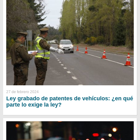
27 de febrero 2024
Ley grabado de patentes de vehículos: ¿en qué
parte lo exige la ley?