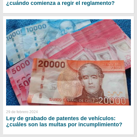
¿cuándo comienza a regir el reglamento?
29 de febrero 2024
Ley de grabado de patentes de vehículos:
¿cuáles son las multas por incumplimiento?