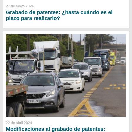
27 de mayo 2024
Grabado de patentes: ¿hasta cuándo es el
plazo para realizarlo?
22 de abril 2024
Modificaciones al grabado de patentes: