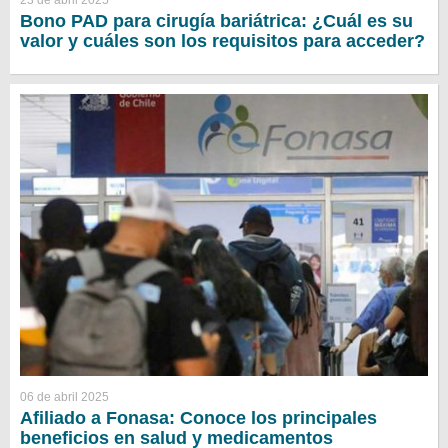
Bono PAD para cirugía bariátrica: ¿Cuál es su
valor y cuáles son los requisitos para acceder?
06 de abril 2025
Afiliado a Fonasa: Conoce los principales
beneficios en salud y medicamentos