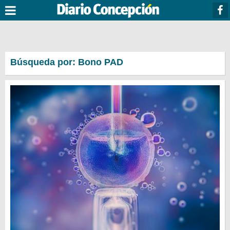
Búsqueda por: Bono PAD