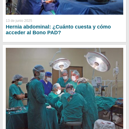
13 de junio 2025
Hernia abdominal: ¿Cuánto cuesta y cómo
acceder al Bono PAD?