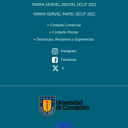
TARIFA SERVEL DIGITAL DCCP 2021
TARIFA SERVEL PAPEL DCCP 2021
Contacto Comercial
Contacto Prensa
Denuncias, Reclamos y Sugerencias
Instagram
Facebook
X