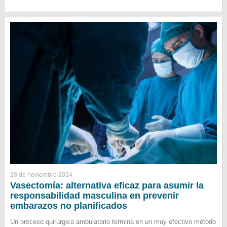
28 de noviembre 2024
Vasectomía: alternativa eficaz para asumir la
responsabilidad masculina en prevenir
embarazos no planificados
Un proceso quirúrgico ambulatorio termina en un muy efectivo método