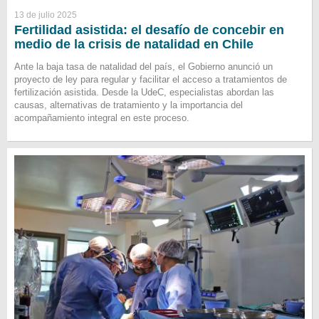
13 de julio 2025
Fertilidad asistida: el desafío de concebir en
medio de la crisis de natalidad en Chile
Ante la baja tasa de natalidad del país, el Gobierno anunció un
proyecto de ley para regular y facilitar el acceso a tratamientos de
fertilización asistida. Desde la UdeC, especialistas abordan las
causas, alternativas de tratamiento y la importancia del
acompañamiento integral en este proceso.