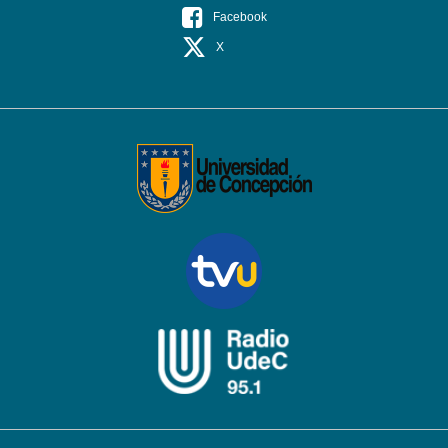
Facebook
X