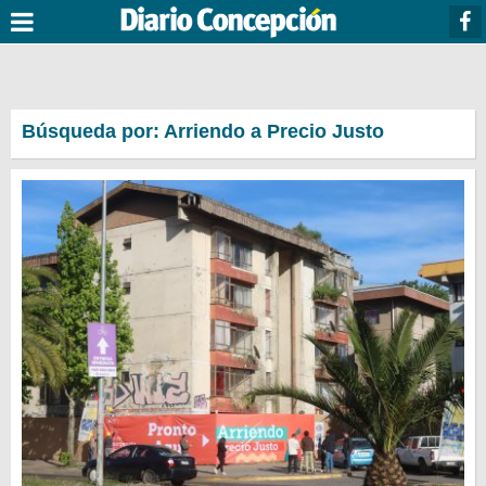
Búsqueda por: Arriendo a Precio Justo