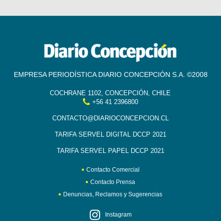
EMPRESA PERIODÍSTICA DIARIO CONCEPCIÓN S.A. ©2008
COCHRANE 1102, CONCEPCIÓN, CHILE
+56 41 2396800
CONTACTO@DIARIOCONCEPCION.CL
TARIFA SERVEL DIGITAL DCCP 2021
TARIFA SERVEL PAPEL DCCP 2021
Contacto Comercial
Contacto Prensa
Denuncias, Reclamos y Sugerencias
Instagram