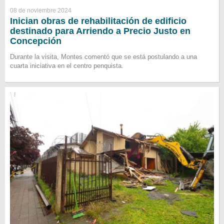
08 de noviembre 2024
Inician obras de rehabilitación de edificio
destinado para Arriendo a Precio Justo en
Concepción
Durante la visita, Montes comentó que se está postulando a una
cuarta iniciativa en el centro penquista.