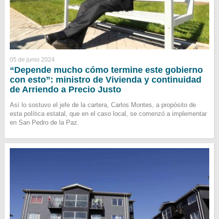
05 de junio 2024
“Depende mucho cómo termine este gobierno
con esto”: ministro de Vivienda y continuidad
de Arriendo a Precio Justo
Así lo sostuvo el jefe de la cartera, Carlos Montes, a propósito de
esta política estatal, que en el caso local, se comenzó a implementar
en San Pedro de la Paz.