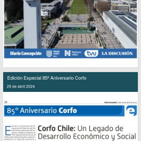
Edición Especial 85º Aniversario Corfo
29 de abril 2024