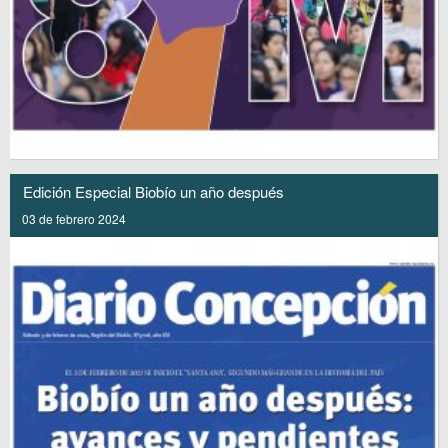
Edición Especial Biobío un año después
03 de febrero 2024