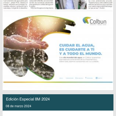
Edición Especial 8M 2024
08 de marzo 2024