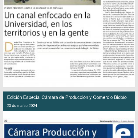
Edición Especial Cámara de Producción y Comercio Biobío
23 de marzo 2024