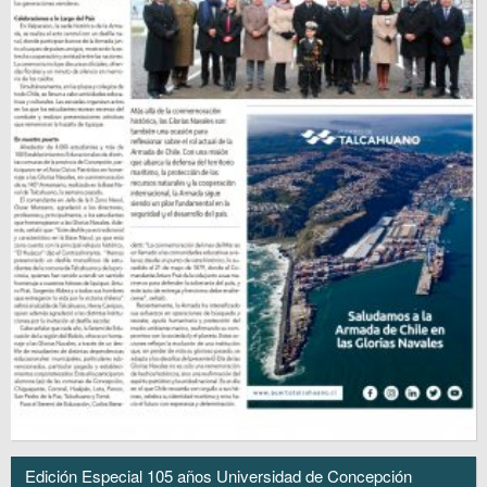
Edición Especial 105 años Universidad de Concepción