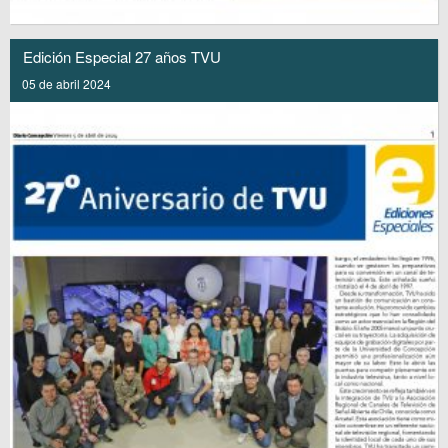
Edición Especial 27 años TVU
05 de abril 2024