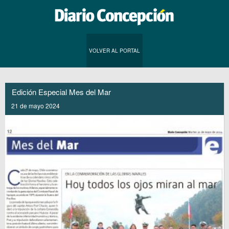
VOLVER AL PORTAL
Edición Especial Mes del Mar
21 de mayo 2024