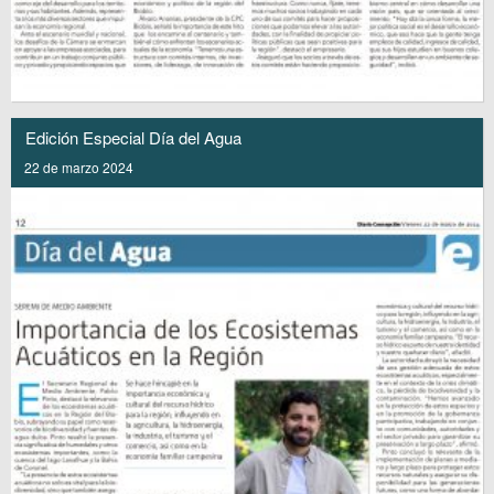
Edición Especial Día del Agua
22 de marzo 2024