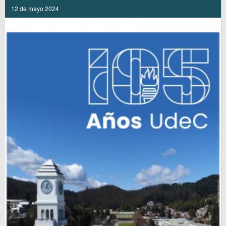
12 de mayo 2024