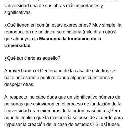
Universidad una de sus obras más importantes y
significativas.
¿Qué tienen en común estas expresiones? Muy simple, la
reproducción de un discurso e historia (mito dirán otros)
que atribuye a la
Masonería la fundación de la
Universidad
¿Qué tan cierto es aquello?
Aprovechando el Centenario de la casa de estudios se
hace necesario ir puntualizando algunas cuestiones y
despejar otras.
Al respecto, no cabe duda que un significativo número de
personas que estuvieron en el proceso de fundación de la
Universidad eran miembros de la orden masónica. ¿Pero
aquello implica que la masonería se puso de acuerdo para
impulsar la creación de la casa de estudios? Si así fuese,