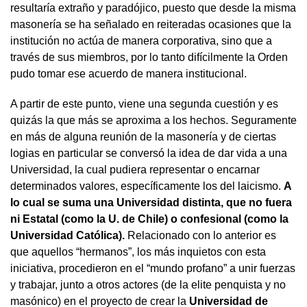
resultaría extraño y paradójico, puesto que desde la misma
masonería se ha señalado en reiteradas ocasiones que la
institución no actúa de manera corporativa, sino que a
través de sus miembros, por lo tanto difícilmente la Orden
pudo tomar ese acuerdo de manera institucional.
A partir de este punto, viene una segunda cuestión y es
quizás la que más se aproxima a los hechos. Seguramente
en más de alguna reunión de la masonería y de ciertas
logias en particular se conversó la idea de dar vida a una
Universidad, la cual pudiera representar o encarnar
determinados valores, específicamente los del laicismo.
A
lo cual se suma una Universidad distinta, que no fuera
ni Estatal (como la U. de Chile) o confesional (como la
Universidad Católica).
Relacionado con lo anterior es
que aquellos “hermanos”, los más inquietos con esta
iniciativa, procedieron en el “mundo profano” a unir fuerzas
y trabajar, junto a otros actores (de la elite penquista y no
masónico) en el proyecto de crear la
Universidad de