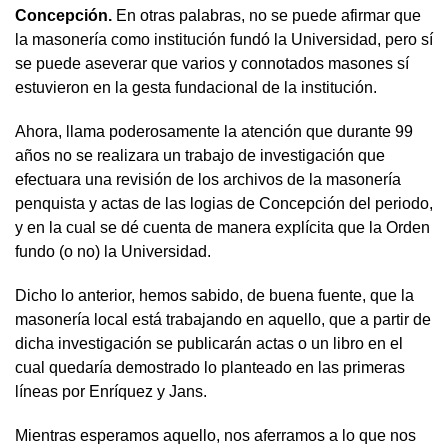
Concepción.
En otras palabras, no se puede afirmar que
la masonería como institución fundó la Universidad, pero sí
se puede aseverar que varios y connotados masones sí
estuvieron en la gesta fundacional de la institución.
Ahora, llama poderosamente la atención que durante 99
años no se realizara un trabajo de investigación que
efectuara una revisión de los archivos de la masonería
penquista y actas de las logias de Concepción del periodo,
y en la cual se dé cuenta de manera explícita que la Orden
fundo (o no) la Universidad.
Dicho lo anterior, hemos sabido, de buena fuente, que la
masonería local está trabajando en aquello, que a partir de
dicha investigación se publicarán actas o un libro en el
cual quedaría demostrado lo planteado en las primeras
líneas por Enríquez y Jans.
Mientras esperamos aquello, nos aferramos a lo que nos