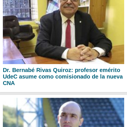
Dr. Bernabé Rivas Quiroz: profesor emérito
UdeC asume como comisionado de la nueva
CNA