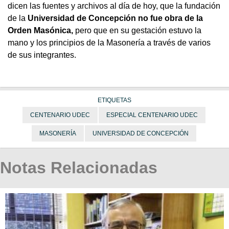
dicen las fuentes y archivos al día de hoy, que la fundación
de la
Universidad de Concepción no fue obra de la
Orden Masónica,
pero que en su gestación estuvo la
mano y los principios de la Masonería a través de varios
de sus integrantes.
ETIQUETAS
CENTENARIO UDEC
ESPECIAL CENTENARIO UDEC
MASONERÍA
UNIVERSIDAD DE CONCEPCIÓN
Notas Relacionadas