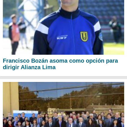
Francisco Bozán asoma como opción para
dirigir Alianza Lima