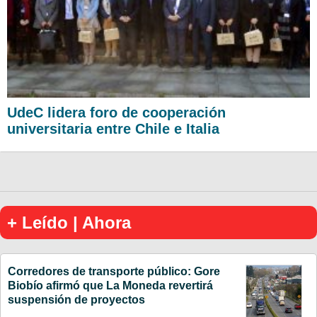
UdeC lidera foro de cooperación
universitaria entre Chile e Italia
+ Leído | Ahora
Corredores de transporte público: Gore
Biobío afirmó que La Moneda revertirá
suspensión de proyectos