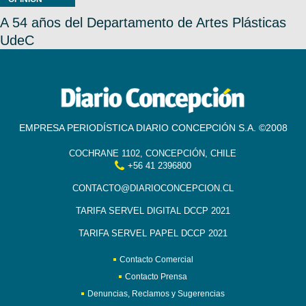
A 54 años del Departamento de Artes Plásticas
UdeC
EMPRESA PERIODÍSTICA DIARIO CONCEPCIÓN S.A. ©2008
COCHRANE 1102, CONCEPCIÓN, CHILE
+56 41 2396800
CONTACTO@DIARIOCONCEPCION.CL
TARIFA SERVEL DIGITAL DCCP 2021
TARIFA SERVEL PAPEL DCCP 2021
Contacto Comercial
Contacto Prensa
Denuncias, Reclamos y Sugerencias