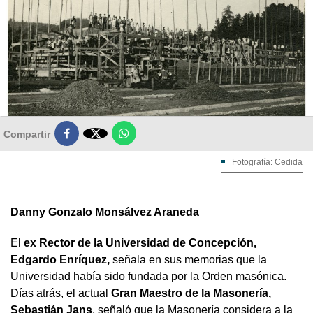

Compartir
Fotografía: Cedida
Danny Gonzalo Monsálvez Araneda
El
ex Rector de la Universidad de Concepción,
Edgardo Enríquez,
señala en sus memorias que la
Universidad había sido fundada por la Orden masónica.
Días atrás, el actual
Gran Maestro de la Masonería,
Sebastián Jans
, señaló que la Masonería considera a la