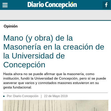
Opinión
Mano (y obra) de la
Masonería en la creación de
la Universidad de
Concepción
Hasta ahora no se puede afirmar que la masonería, como
institución, fundó la Universidad de Concepción, pero sí se puede
aseverar que varios y connotados masones estuvieron en su
gesta fundacional.
Por:
Diario Concepción
|
22 de Mayo 2019