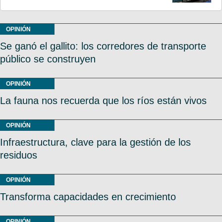
OPINIÓN
Se ganó el gallito: los corredores de transporte
público se construyen
OPINIÓN
La fauna nos recuerda que los ríos están vivos
OPINIÓN
Infraestructura, clave para la gestión de los
residuos
OPINIÓN
Transforma capacidades en crecimiento
OPINIÓN