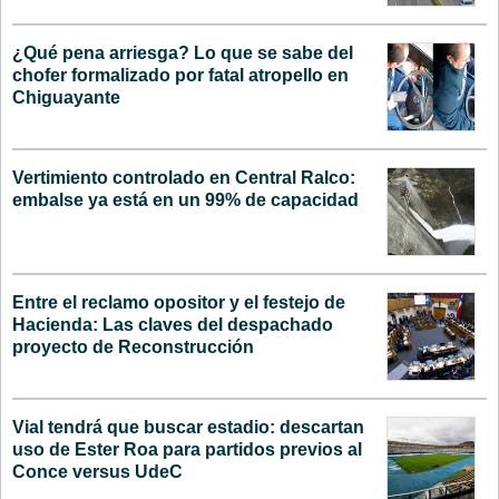
¿Qué pena arriesga? Lo que se sabe del
chofer formalizado por fatal atropello en
Chiguayante
Vertimiento controlado en Central Ralco:
embalse ya está en un 99% de capacidad
Entre el reclamo opositor y el festejo de
Hacienda: Las claves del despachado
proyecto de Reconstrucción
Vial tendrá que buscar estadio: descartan
uso de Ester Roa para partidos previos al
Conce versus UdeC