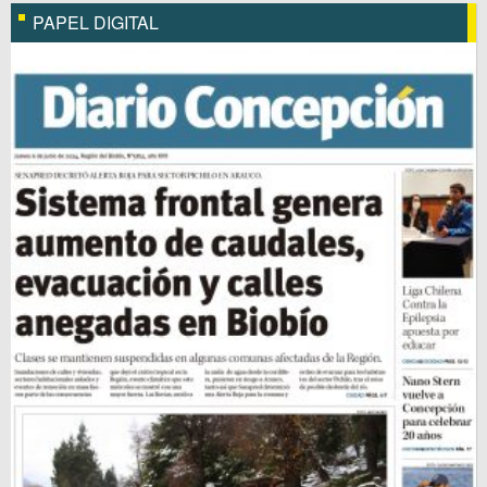
PAPEL DIGITAL