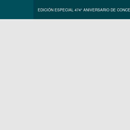
EDICIÓN ESPECIAL 474° ANIVERSARIO DE CONC