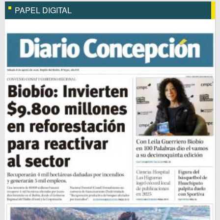
PAPEL DIGITAL